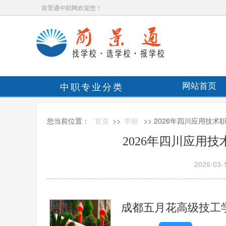
前景通中职网欢迎您！
中职专业分类
网站首页
您当前位置：
首页
>>
学校
>> 2026年四川应用技
2026年四川应用
2026-03-
成都五月花高级技工