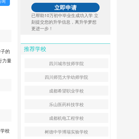
咨询
已帮助10万初中毕业生成功入学 立
刻提交您的升学信息，离升学梦想
更进一步！
推荐学校
学子的
行力量
四川城市技师学院
四川师范大学幼师学院
成都希望职业学校
乐山医药科技学校
成都机电工程学校
由学校
树德中学博瑞实验学校