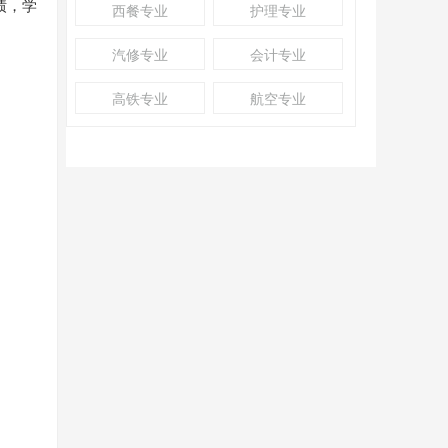
绩，学
西餐专业
护理专业
汽修专业
会计专业
高铁专业
航空专业