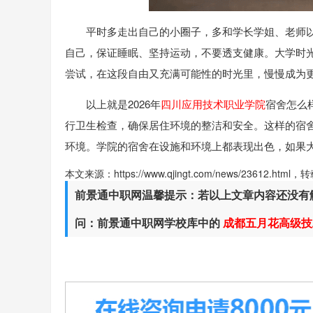
平时多走出自己的小圈子，多和学长学姐、老师
自己，保证睡眠、坚持运动，不要透支健康。大学时
尝试，在这段自由又充满可能性的时光里，慢慢成为
以上就是2026年
四川应用技术职业学院
宿舍怎么
行卫生检查，确保居住环境的整洁和安全。这样的宿
环境。学院的宿舍在设施和环境上都表现出色，如果
本文来源：https://www.qjingt.com/news/23612.ht
前景通中职网温馨提示：若以上文章内容还没有
问：前景通中职网学校库中的
成都五月花高级技