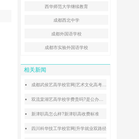
西华师范大学继续教育
成都西北中学
成都外国语学校
成都市实验外国语学校
相关新闻
成都武侯艺高学校官网|艺术文化高考班能高考吗
双流棠湖艺高学校学费贵吗?是公办还是民办
新津职高怎么样?新津职高收费标准
四川科华技工学校官网|升学就业双路径