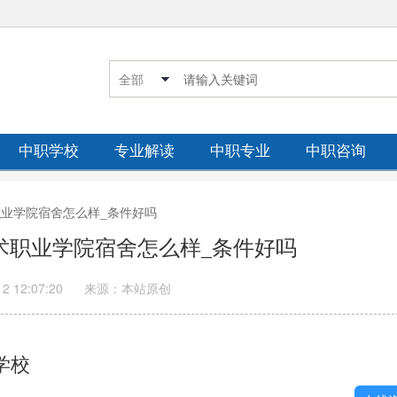
中职学校
专业解读
中职专业
中职咨询
术职业学院宿舍怎么样_条件好吗
技术职业学院宿舍怎么样_条件好吗
12 12:07:20
来源：本站原创
学校