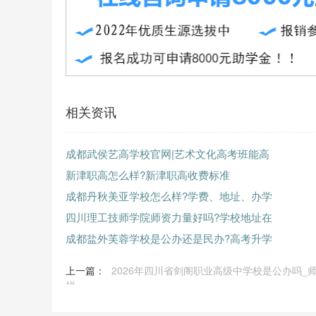
相关资讯
成都武侯艺高学校官网|艺术文化高考班能高
新津职高怎么样?新津职高收费标准
成都丹秋美亚学校怎么样?学费、地址、办学
四川理工技师学院师资力量好吗?学校地址在
成都盐外芙蓉学校是公办还是民办?高考升学
上一篇：
2026年四川省剑阁职业高级中学校是公办吗_
样