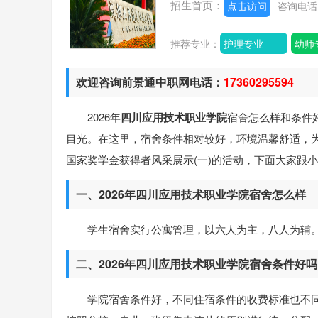
招生首页：
点击访问
咨询电
推荐专业：
护理专业
幼师
欢迎咨询前景通中职网电话：
17360295594
2026年
四川应用技术职业学院
宿舍怎么样和条件
目光。在这里，宿舍条件相对较好，环境温馨舒适，
国家奖学金获得者风采展示(一)的活动，下面大家跟
一、2026年四川应用技术职业学院宿舍怎么样
学生宿舍实行公寓管理，以六人为主，八人为辅
二、2026年四川应用技术职业学院宿舍条件好吗
学院宿舍条件好，不同住宿条件的收费标准也不同，