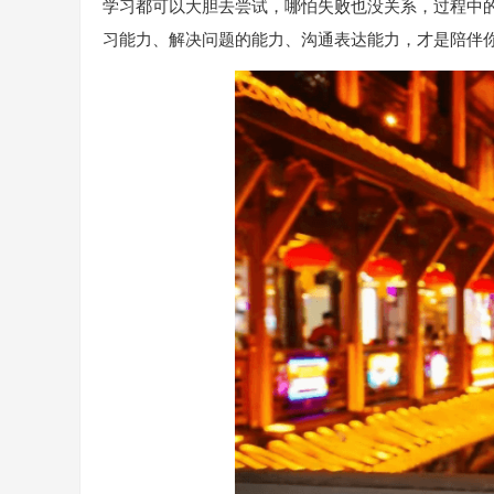
学习都可以大胆去尝试，哪怕失败也没关系，过程中
习能力、解决问题的能力、沟通表达能力，才是陪伴