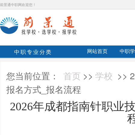
前景通中职网欢迎您！
中职专业分类
网站首页
中职学
您当前位置：
首页
>>
学校
>>
报名方式_报名流程
2026年成都指南针职业