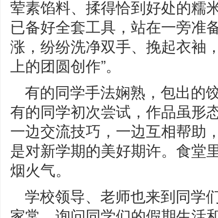
荤素馅料、揉得恰到好处的糯
已备好全套工具，站在一旁准
涨，纷纷洗净双手、挽起衣袖，
上的团圆创作”。
有的同学手法娴熟，包出的饺
有的同学初次尝试，作品虽形
一边交流技巧，一边互相帮助
是对新学期的美好期许。食堂
烟火气。
学校领导、老师也来到同学
家常，询问同学们的假期生活