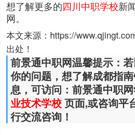
想了解更多的
四川中职学校
新
网。
本文来源：https://www.qjingt.c
出处！
前景通中职网温馨提示：若
你的问题，想了解成都指南
息，可访问：前景通中职网
业技术学校
页面,或咨询平
行交流咨询！