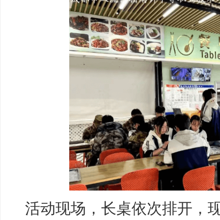
活动现场，长桌依次排开，