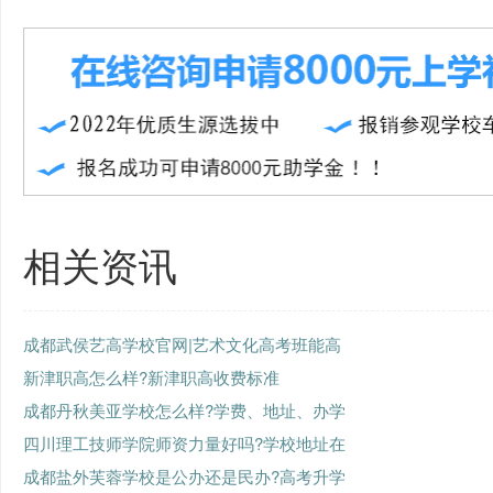
相关资讯
成都武侯艺高学校官网|艺术文化高考班能高
新津职高怎么样?新津职高收费标准
成都丹秋美亚学校怎么样?学费、地址、办学
四川理工技师学院师资力量好吗?学校地址在
成都盐外芙蓉学校是公办还是民办?高考升学