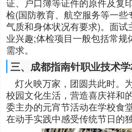
证、户口簿等证件的原件及复
检(国防教育、航空服务等一些
气质和身体状况有要求)。面试
业兴趣;体检项目一般包括常规
需求。
三、成都指南针职业技术学
灯火映万家，团圆共此时。
校园文化生活，营造喜庆祥和
委主办的元宵节活动在学校食
在动手实践中感受传统节日的