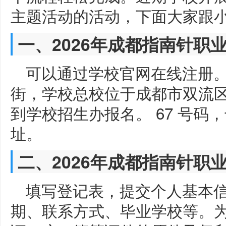
主题活动的活动，下面大家跟
一、2026年成都指南针职
可以通过学校官网在线注册
街，学校总校位于成都市双流
到学校招生办报名。 67 号码
址。
二、2026年成都指南针职
填写登记表，提交个人基本
期、联系方式、毕业学校等。