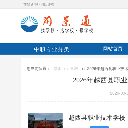
前景通中职网欢迎您！
中职专业分类
网站首页
您当前位置：
首页
>>
学校
>> 2026年越西县职业
2026年越西县
2026-03-
越西县职业技术学校