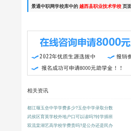
景通中职网学校库中的
越西县职业技术学校
页
相关资讯
都江堰玉垒中学学费多少?玉垒中学录取分数
武侯区育英学校外地户口可以读吗?转学插班
双流棠湖艺高学校学费贵吗?是公办还是民办