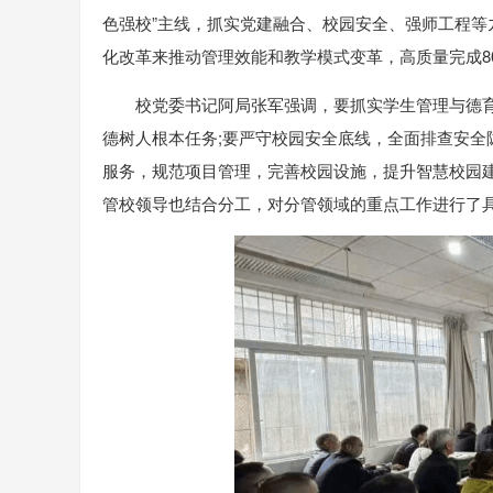
色强校”主线，抓实党建融合、校园安全、强师工程
化改革来推动管理效能和教学模式变革，高质量完成8
校党委书记阿局张军强调，要抓实学生管理与德
德树人根本任务;要严守校园安全底线，全面排查安全
服务，规范项目管理，完善校园设施，提升智慧校园
管校领导也结合分工，对分管领域的重点工作进行了