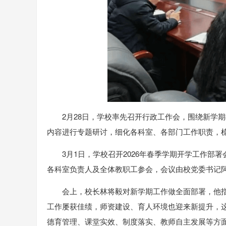
2月28日，学校率先召开行政工作会，围绕新学
内容进行专题研讨，细化各科室、各部门工作职责，
3月1日，学校召开2026年春季学期开学工作部署
各科室负责人及全体教职工参会，会议由校党委书记
会上，校长林将毅对新学期工作做全面部署，他
工作屡获佳绩，师资建设、育人环境也迎来新提升，
德育管理、课堂实效、制度落实、教师自主发展等方面