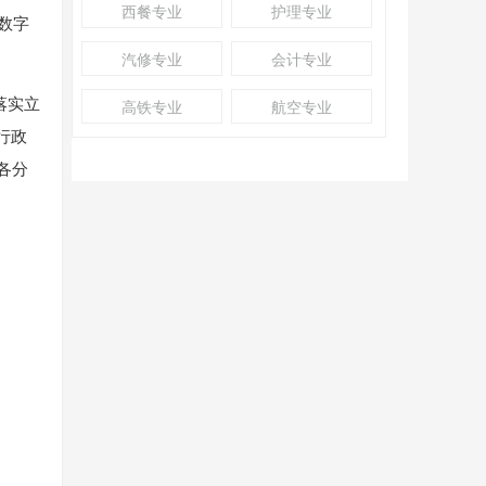
西餐专业
护理专业
数字
汽修专业
会计专业
落实立
高铁专业
航空专业
行政
各分