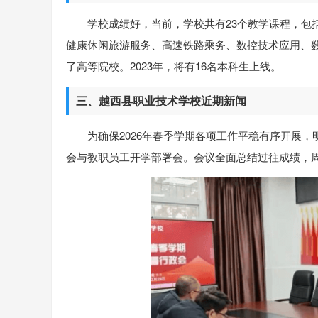
学校成绩好，当前，学校共有23个教学课程，包
健康休闲旅游服务、高速铁路乘务、数控技术应用、数
了高等院校。2023年，将有16名本科生上线。
三、越西县职业技术学校近期新闻
为确保2026年春季学期各项工作平稳有序开展
会与教职员工开学部署会。会议全面总结过往成绩，