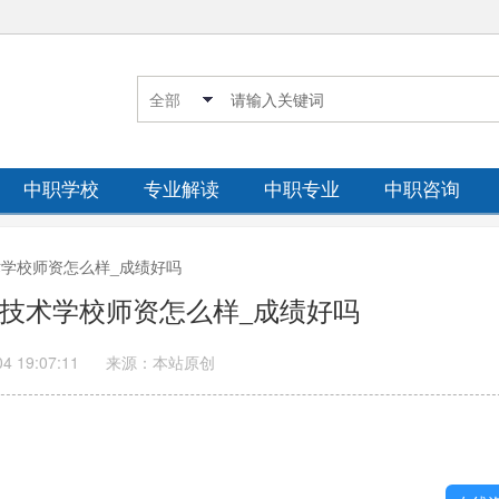
中职学校
专业解读
中职专业
中职咨询
技术学校师资怎么样_成绩好吗
职业技术学校师资怎么样_成绩好吗
04 19:07:11
来源：本站原创