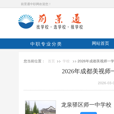
前景通中职网欢迎您！
中职专业分类
网站首页
您当前位置：
首页
>>
学校
>> 2026年成都美视师
2026年成都美视
2026-03-
龙泉驿区师一中学校