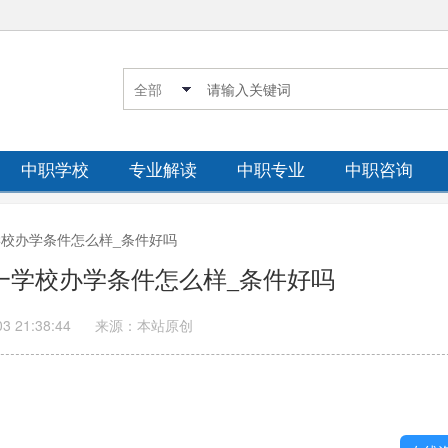
中职学校
专业解读
中职专业
中职咨询
一学校办学条件怎么样_条件好吗
师一学校办学条件怎么样_条件好吗
03 21:38:44
来源：本站原创