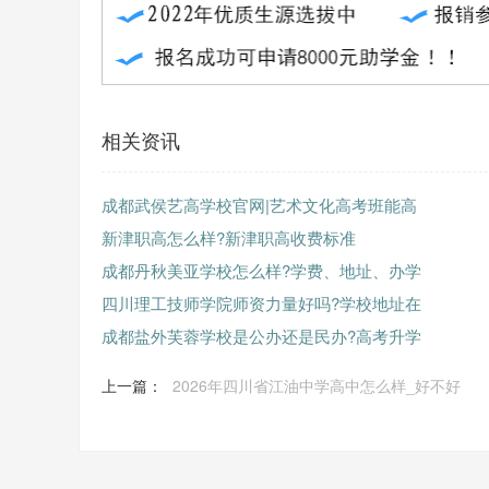
相关资讯
成都武侯艺高学校官网|艺术文化高考班能高
新津职高怎么样?新津职高收费标准
成都丹秋美亚学校怎么样?学费、地址、办学
四川理工技师学院师资力量好吗?学校地址在
成都盐外芙蓉学校是公办还是民办?高考升学
上一篇：
2026年四川省江油中学高中怎么样_好不好