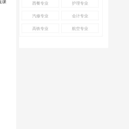
返课
西餐专业
护理专业
汽修专业
会计专业
高铁专业
航空专业