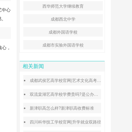
西华师范大学继续教育
艺中心
书。
成都西北中学
成都外国语学校
成都市实验外国语学校
核心，
相关新闻
成都武侯艺高学校官网|艺术文化高考班能高考吗
双流棠湖艺高学校学费贵吗?是公办还是民办
新津职高怎么样?新津职高收费标准
四川科华技工学校官网|升学就业双路径