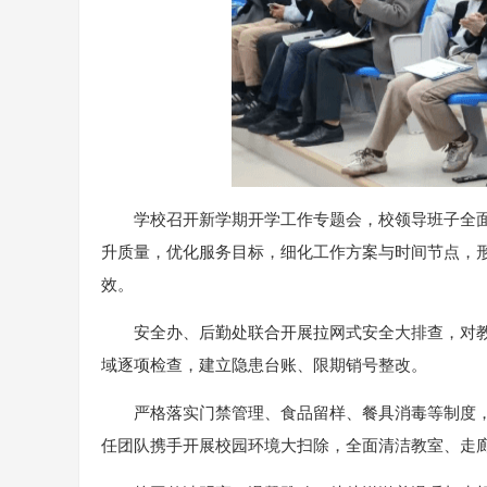
学校召开新学期开学工作专题会，校领导班子全
升质量，优化服务目标，细化工作方案与时间节点，
效。
安全办、后勤处联合开展拉网式安全大排查，对
域逐项检查，建立隐患台账、限期销号整改。
严格落实门禁管理、食品留样、餐具消毒等制度
任团队携手开展校园环境大扫除，全面清洁教室、走