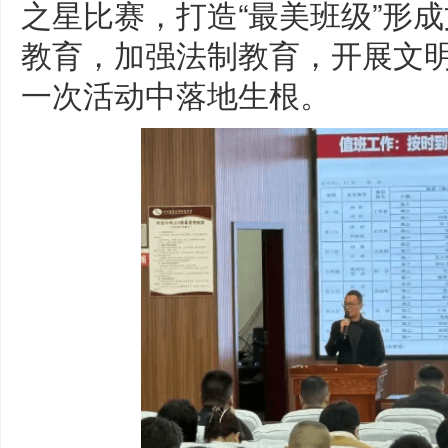
之星比赛，打造“最美班级”形
教育，加强法制教育，开展文
一次活动中落地生根。