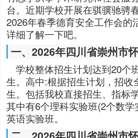
台。近期学校开展在骐骥驰骋春
2026年春季德育安全工作会
详细了解一下吧。
一、2026年四川省崇州市
学校整体招生计划达到20个班
生。高中:根据招生计划，招收全
生。包括我校直接招生、指标学
其中有6个理科实验班(2个数学
英语实验班。
二、2026年四川省崇州市