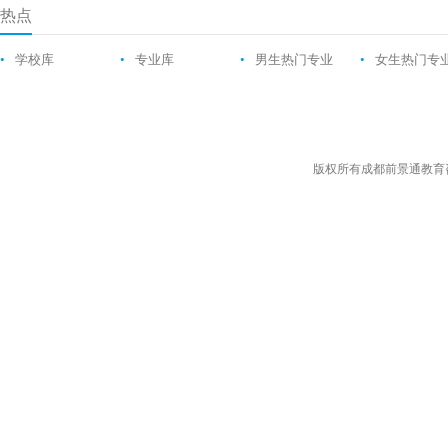
热点
•
学校库
•
专业库
•
男生热门专业
•
女生热门专
版权所有成都前景通教育