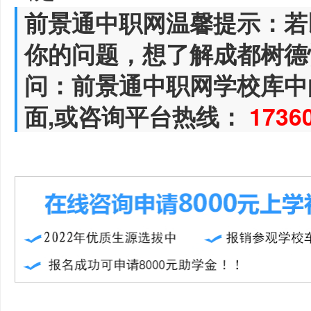
前景通中职网温馨提示：若
你的问题，想了解成都树德
问：前景通中职网学校库中
面,或咨询平台热线：
1736