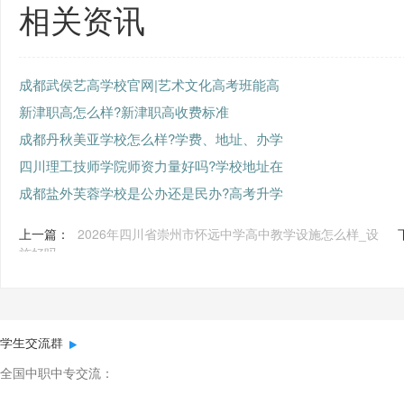
相关资讯
成都武侯艺高学校官网|艺术文化高考班能高
新津职高怎么样?新津职高收费标准
成都丹秋美亚学校怎么样?学费、地址、办学
四川理工技师学院师资力量好吗?学校地址在
成都盐外芙蓉学校是公办还是民办?高考升学
上一篇：
2026年四川省崇州市怀远中学高中教学设施怎么样_设
施好吗
学生交流群
全国中职中专交流：