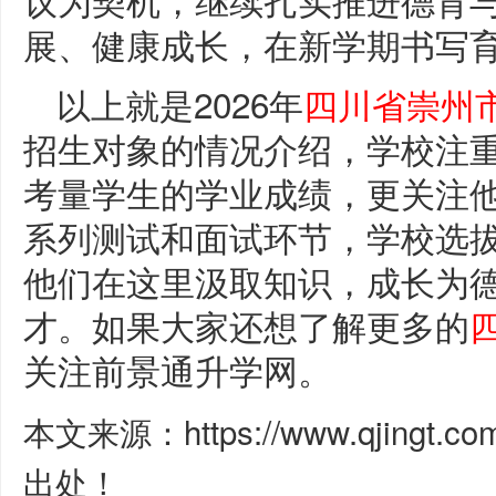
展、健康成长，在新学期书写
以上就是2026年
四川省崇州
招生对象的情况介绍，学校注
考量学生的学业成绩，更关注
系列测试和面试环节，学校选
他们在这里汲取知识，成长为
才。如果大家还想了解更多的
关注前景通升学网。
本文来源：https://www.qjingt.c
出处！