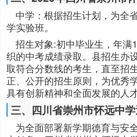
中学：根据招生计划，为全
学实验班。
招生对象:初中毕业生，年满
织的中考成绩录取。县招生办
取符合分数线的考生，直至招
正、公开的招生原则，为优秀
具有创新精神和全面发展的人
三、四川省崇州市怀远中学
为全面部署新学期德育与安