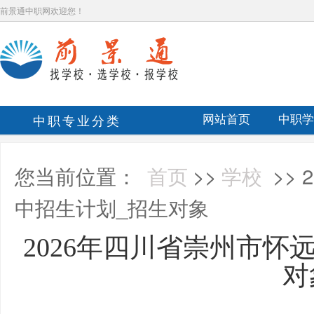
前景通中职网欢迎您！
中职专业分类
网站首页
中职学
您当前位置：
首页
>>
学校
>>
中招生计划_招生对象
2026年四川省崇州市怀
对