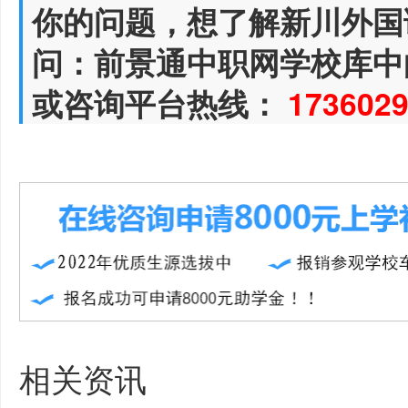
你的问题，想了解新川外国
问：前景通中职网学校库中
或咨询平台热线：
173602
相关资讯