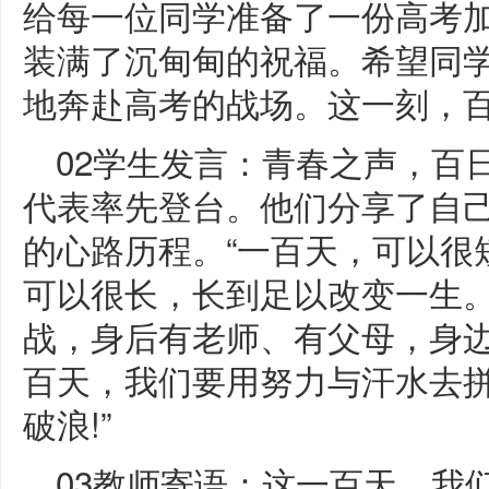
给每一位同学准备了一份高考
装满了沉甸甸的祝福。希望同
地奔赴高考的战场。这一刻，
02学生发言：青春之声，百
代表率先登台。他们分享了自
的心路历程。“一百天，可以很
可以很长，长到足以改变一生。
战，身后有老师、有父母，身
百天，我们要用努力与汗水去
破浪!”
03教师寄语：这一百天，我