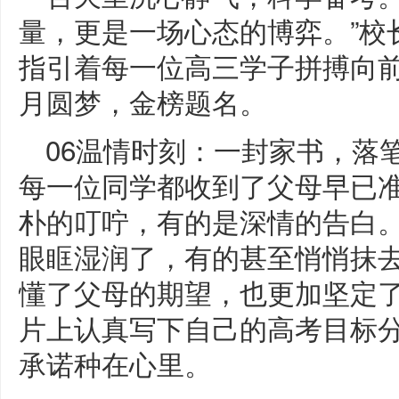
量，更是一场心态的博弈。”校
指引着每一位高三学子拼搏向
月圆梦，金榜题名。
06温情时刻：一封家书，落
每一位同学都收到了父母早已
朴的叮咛，有的是深情的告白
眼眶湿润了，有的甚至悄悄抹
懂了父母的期望，也更加坚定
片上认真写下自己的高考目标
承诺种在心里。