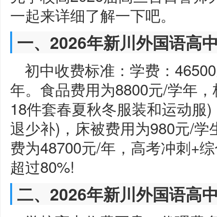
一起来详细了解一下吧。
一、2026年新川外国语高
初中收费标准：学费：46500
年。食品费用为8800元/学年，
18件套春夏秋冬服装和运动服)，
退少补)，床被费用为980元/
费为48700元/年，高考冲刺
超过80%!
二、2026年新川外国语高