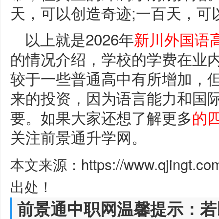
天，可以创造奇迹;一百天，可
以上就是2026年
新川外国语
的情况介绍，学校的学费在业
较于一些普通高中有所增加，
来的投资，因为语言能力和国
要。如果大家还想了解更多
的
关注前景通升学网。
本文来源：https://www.qjingt.c
出处！
前景通中职网温馨提示：若