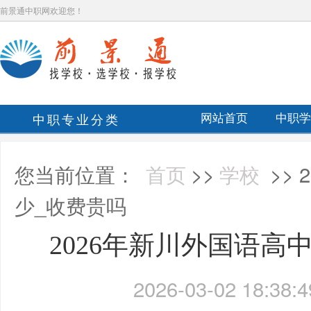
前景通中职网欢迎您！
中职专业分类
网站首页
中职学
您当前位置：
首页
>>
学校
>>
少_收费贵吗
2026年新川外国语高
2026-03-02 18:38:4