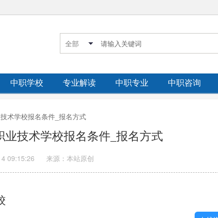
中职学校
专业解读
中职专业
中职咨询
职业技术学校报名条件_报名方式
县职业技术学校报名条件_报名方式
14 09:15:26
来源：本站原创
校