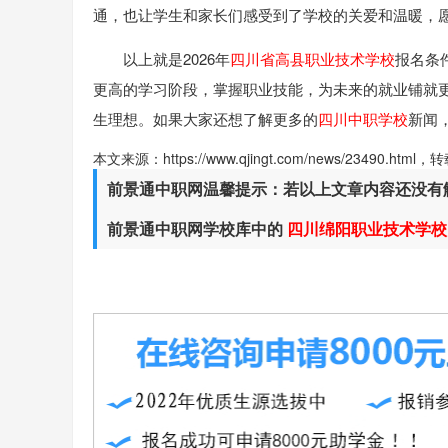
通，也让学生和家长们感受到了学校的关爱和温暖，
以上就是2026年
四川省高县职业技术学校
报名条
更高的学习阶段，掌握职业技能，为未来的就业铺就
生理想。如果大家还想了解更多的
四川中职学校
新闻
本文来源：https://www.qjingt.com/news/23490.ht
前景通中职网温馨提示：若以上文章内容还没有
前景通中职网学校库中的
四川绵阳职业技术学校