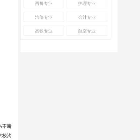
西餐专业
护理专业
汽修专业
会计专业
高铁专业
航空专业
系不断
家校沟