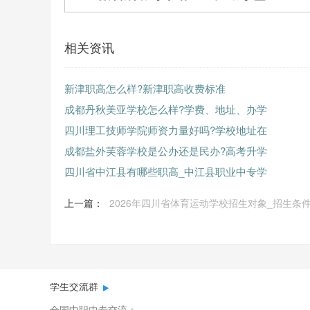
相关资讯
新津职高怎么样?新津职高收费标准
成都丹秋美亚学校怎么样?学费、地址、办学
四川理工技师学院师资力量好吗?学校地址在
成都盐外芙蓉学校是公办还是民办?高考升学
四川省中江县有哪些职高_中江县职业中专学
上一篇：
2026年四川省体育运动学校招生对象_招生条
学生交流群