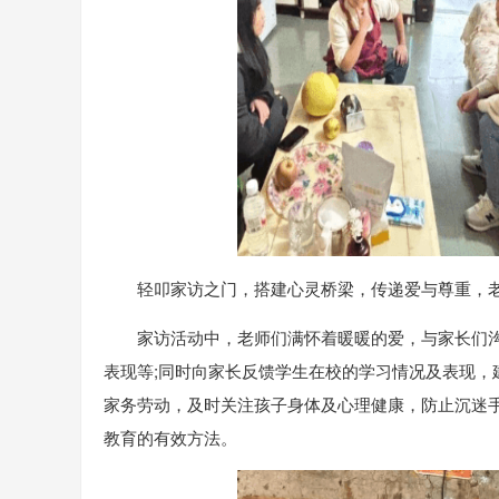
轻叩家访之门，搭建心灵桥梁，传递爱与尊重，老
家访活动中，老师们满怀着暖暖的爱，与家长们
表现等;同时向家长反馈学生在校的学习情况及表现
家务劳动，及时关注孩子身体及心理健康，防止沉迷
教育的有效方法。