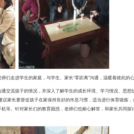
师们走进学生的家庭，与学生、家长“零距离”沟通，温暖着彼此的
沟通交流孩子的情况，并深入了解学生的成长环境、学习情况、思想
，建议家长要督促孩子在家保持良好的作息习惯，适当进行体育锻炼，
手机等。针对家长们的教育困惑，老师们也耐心解答，和家长共同探