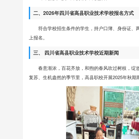
二、2026年四川省高县职业技术学校报名方式
符合学校招生条件的学生，持户口簿、身份证、
上报名。
三、 四川省高县职业技术学校近期新闻
春意渐浓，百花齐放，和煦的春风吹过树枝，绽放
复苏、生机盎然的季节里，高县职校开展2025年秋期