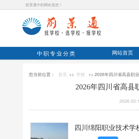
前景通中职网欢迎您！
中职专业分类
网站首页
您当前位置：
首页
>>
学校
>> 2026年四川省高县
2026年四川省高
2026-02-
四川绵阳职业技术学