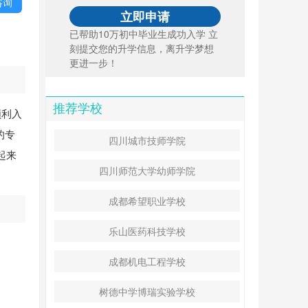
咨询
已帮助10万初中毕业生成功入学 立
刻提交您的升学信息，离升学梦想
更进一步！
推荐学校
顺利入
的专
四川城市技师学院
起来
四川师范大学幼师学院
成都希望职业学校
乐山医药科技学校
成都机电工程学校
树德中学博瑞实验学校