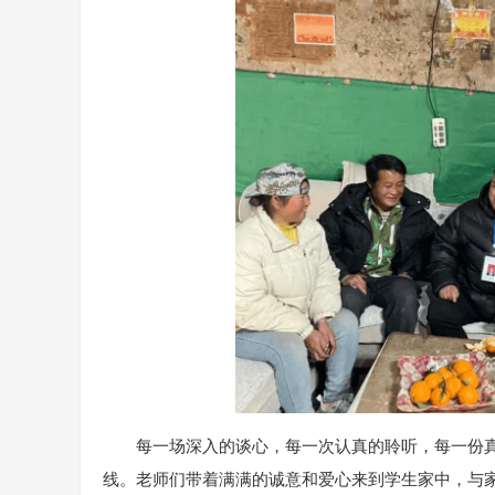
每一场深入的谈心，每一次认真的聆听，每一份
线。老师们带着满满的诚意和爱心来到学生家中，与