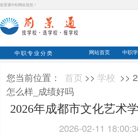
前景通中职网欢迎您！
中职专业分类
网站首页
中职学
您当前位置：
首页
>>
学校
>>
怎么样_成绩好吗
2026年成都市文化艺术
2026-02-11 18:00:3