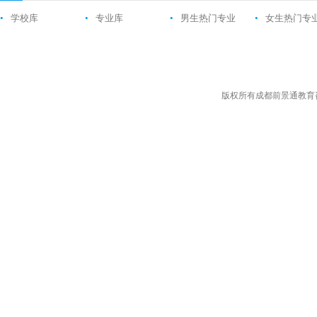
•
学校库
•
专业库
•
男生热门专业
•
女生热门专
版权所有成都前景通教育