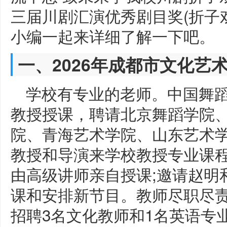
三届川剧汇演优秀剧目奖(折子
小编一起来详细了解一下吧。
一、2026年成都市文化艺
学校有专业的老师。中国舞
教授授课，聘请北京舞蹈学院
院、青海艺术学院、山东艺术
教授和导演来学校教授专业课
由高级讲师亲自授课;邀请赵明
课和安排新节目。教师尽职尽责
招聘3名文化教师和1名英语专