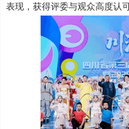
表现，获得评委与观众高度认