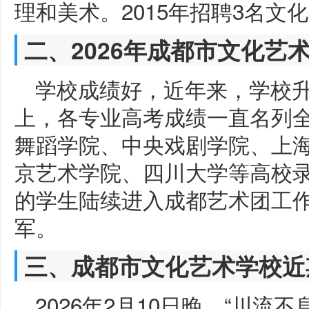
理和美术。2015年招聘3名文化教
二、2026年成都市文化艺
学校成绩好，近年来，学校升
上，各专业高考成绩一直名列
舞蹈学院、中央戏剧学院、上
京艺术学院、四川大学等高校
的学生陆续进入成都艺术团工
军。
三、成都市文化艺术学校近
2026年2月10日晚，“川流