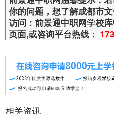
你的问题，想了解成都市文
访问：前景通中职网学校库
页面,或咨询平台热线：
17
相关资讯