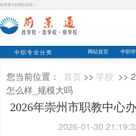
前景通中职网欢迎您！
中职专业分类
网站首页
中职学
您当前位置：
首页
>>
学校
>>
怎么样_规模大吗
2026年崇州市职教中心
2026-01-30 21:19:3