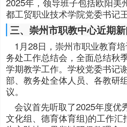
2025年，领导班子包括欧阳
都工贸职业技术学院党委书记
三、崇州市职教中心近期新
1月28日，崇州市职业教育培
务处工作总结会，全面总结秋
学期教学工作。学校党委书记
部、教务处全体人员、各教研
议。
会议首先听取了2025年度优
文化组、德育体育组)的工作汇