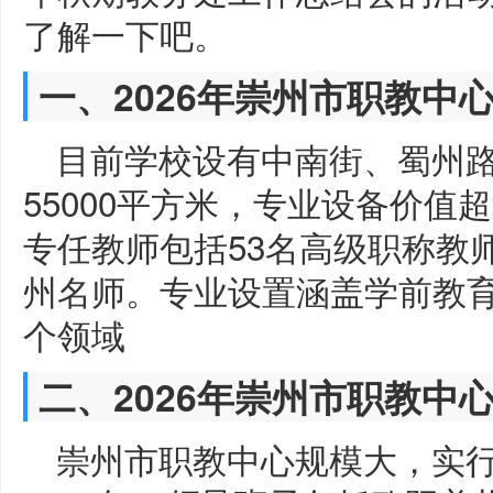
了解一下吧。
一、2026年崇州市职教中
目前学校设有中南街、蜀州
55000平方米，专业设备价值超过
专任教师包括53名高级职称教师
州名师。专业设置涵盖学前教育
个领域
二、2026年崇州市职教中
崇州市职教中心规模大，实