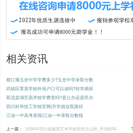
相关资讯
都江堰玉垒中学学费多少?玉垒中学录取分数
武侯区育英学校外地户口可以读吗?转学插班
双流棠湖艺高学校学费贵吗?是公办还是民办
四川科华技工学校官网|升学就业双路径
江油一中高考喜报|江油一中录取分数线
上一篇：
2026年四川省服装艺术学校宿舍怎么样_环境好吗