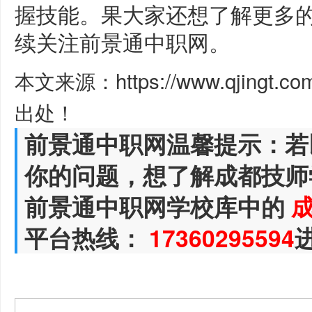
握技能。果大家还想了解更多
续关注前景通中职网。
本文来源：https://www.qjingt.c
出处！
前景通中职网温馨提示：若
你的问题，想了解成都技师
前景通中职网学校库中的
平台热线：
17360295594