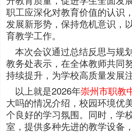
职工应深化对教育价值的认识
发展新形势，保持危机意识，
育教学工作。
本次会议通过总结反思与规
教务处表示，在全体教师共同努
持续提升，为学校高质量发展
以上就是2026年
崇州市职教
大吗的情况介绍，校园环境优
个良好的学习氛围。同时，学
室，提供多种先进的教学设备