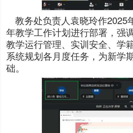
教务处负责人袁晓玲作2025
年教学工作计划进行部署，强
教学运行管理、实训安全、学
系统规划各月度任务，为新学
础。