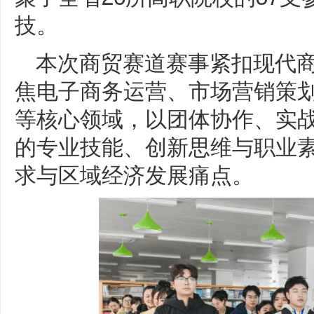
技。
本次商贸赛道赛事紧扣现代
焦电子商务运营、市场营销策
等核心领域，以团体协作、实
的专业技能、创新思维与职业
求与区域经济发展痛点。