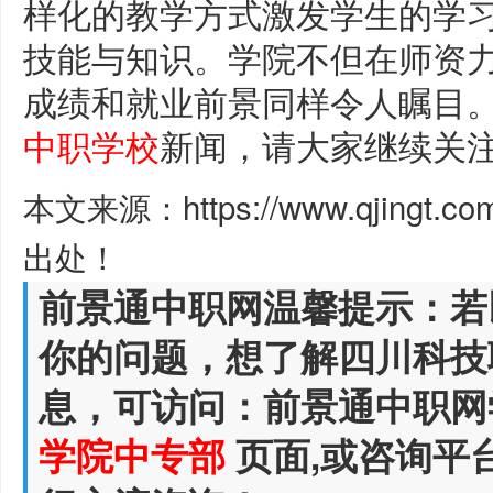
样化的教学方式激发学生的学
技能与知识。学院不但在师资
成绩和就业前景同样令人瞩目
中职学校
新闻，请大家继续关
本文来源：https://www.qjingt.c
出处！
前景通中职网温馨提示：若
你的问题，想了解四川科技
息，可访问：前景通中职网
学院中专部
页面,或咨询平