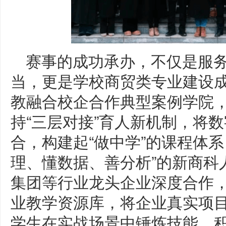
赛事的成功承办，不仅是服
当，更是学校商贸类专业建设
教融合校企合作典型案例学院
持“三层对接”育人新机制，将
合，构建起“做中学”的课程体
理、懂数据、善分析”的新商科
集团等行业龙头企业深度合作
业教学资源库，将企业真实项
学生在实战场景中锤炼技能、积