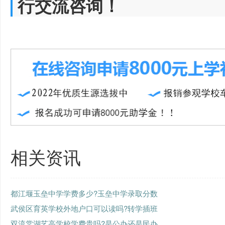
行交流咨询！
相关资讯
都江堰玉垒中学学费多少?玉垒中学录取分数
武侯区育英学校外地户口可以读吗?转学插班
双流棠湖艺高学校学费贵吗?是公办还是民办