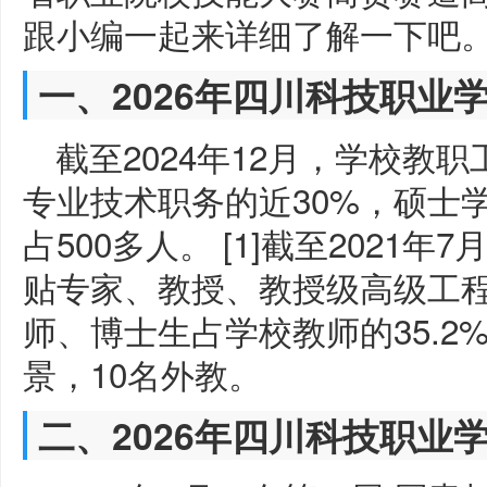
跟小编一起来详细了解一下吧
一、2026年四川科技职业
截至2024年12月，学校教职
专业技术职务的近30%，硕士学
占500多人。 [1]截至2021
贴专家、教授、教授级高级工程
师、博士生占学校教师的35.2
景，10名外教。
二、2026年四川科技职业