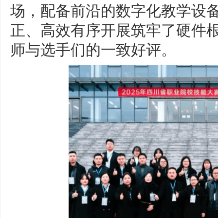
场，配备前沿的数字化教学设
正、高效有序开展筑牢了硬件
师与选手们的一致好评。