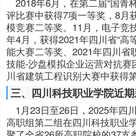
2018年6月，在第二届“国
评比赛中获得7项一等奖，8月获
模竞赛二等奖。11月，电子竞技C
年4月，获得2021年四川省“
能大赛二等奖、2021年四川省
技能-沙盘模拟企业运营对抗赛团
川省建筑工程识别大赛中获得
三、四川科技职业学院近期
1月23日至26日，2025
高职组第二组在四川科技职业
聚了全省26所高职院校的37支