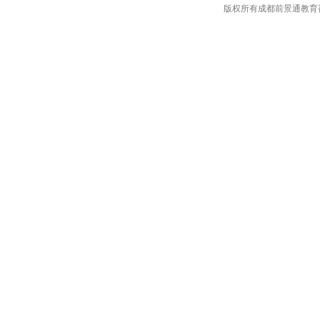
版权所有成都前景通教育