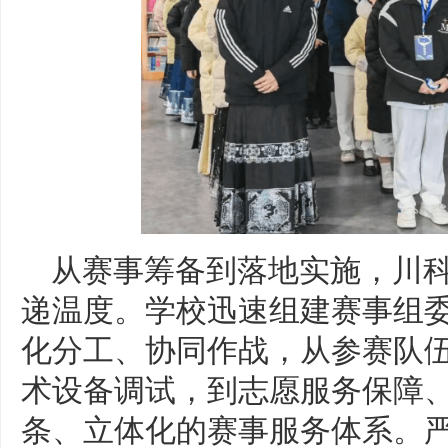
从赛事筹备到落地实施，川
递温度。学校迅速组建赛事组
化分工、协同作战，从参赛队
术设备调试，到志愿服务保障
条、立体化的赛事服务体系。