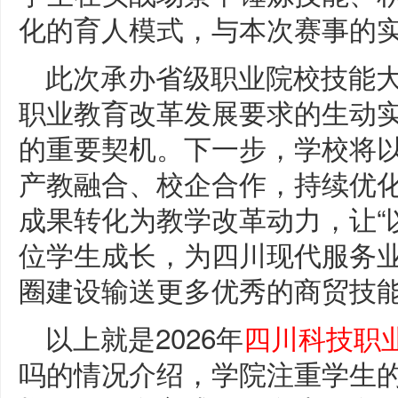
化的育人模式，与本次赛事的
此次承办省级职业院校技能
职业教育改革发展要求的生动
的重要契机。下一步，学校将
产教融合、校企合作，持续优
成果转化为教学改革动力，让“
位学生成长，为四川现代服务
圈建设输送更多优秀的商贸技
以上就是2026年
四川科技职
吗的情况介绍，学院注重学生