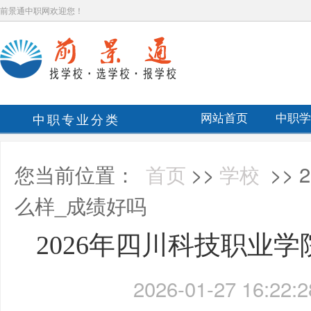
前景通中职网欢迎您！
中职专业分类
网站首页
中职学
您当前位置：
首页
>>
学校
>>
么样_成绩好吗
2026年四川科技职业
2026-01-27 16:22:2