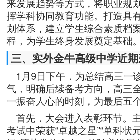
来发展趋势等方式，将职业规
挥学科协同教育功能。打造具
划体系，建立学生综合素质档
程，为学生终身发展奠定基础
三、实外金牛高级中学近期
1月9日下午，为总结高三一
气，明确后续备考方向，高三
一振奋人心的时刻，为最后五
首先，大会进入表彰环节。
考试中荣获“卓越之星”“单科状元