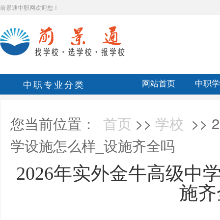
前景通中职网欢迎您！
中职专业分类
网站首页
中职学
您当前位置：
首页
>>
学校
>>
学设施怎么样_设施齐全吗
2026年实外金牛高级中
施齐