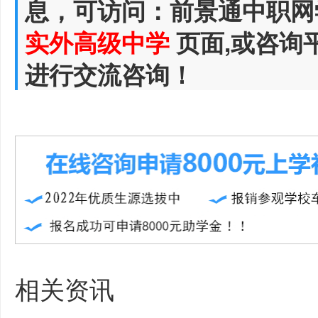
息，可访问：前景通中职网
实外高级中学
页面,或咨询
进行交流咨询！
相关资讯