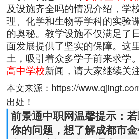
及设施齐全吗的情况介绍，学
理、化学和生物等学科的实验
的奥秘。教学设施不仅满足了
面发展提供了坚实的保障。这
土，吸引着众多学子前来求学
高中学校
新闻，请大家继续关
本文来源：https://www.qjingt.c
出处！
前景通中职网温馨提示：若
你的问题，想了解成都市金