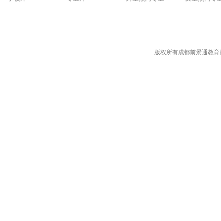
版权所有成都前景通教育