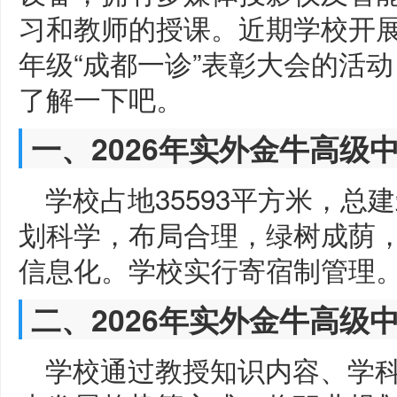
习和教师的授课。近期学校开
年级“成都一诊”表彰大会的活
了解一下吧。
一、2026年实外金牛高级
学校占地35593平方米，总建
划科学，布局合理，绿树成荫
信息化。学校实行寄宿制管理
二、2026年实外金牛高级
学校通过教授知识内容、学