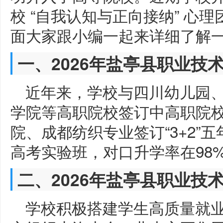
校 “自我认知与正向接纳” 心
面大家跟小编一起来详细了解
一、2026年盐亭县职业技
近年来，学校与四川幼儿园
学院等高职院校签订中高职院校
院、成都纺织专业签订“3+2”
高考实验班，对口升学率在98
二、2026年盐亭县职业技
学校积极搭建学生高质量就