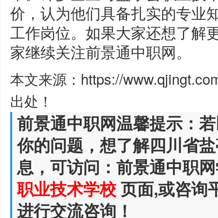
价，认为他们具备扎实的专业
工作岗位。如果大家还想了解
家继续关注前景通中职网。
本文来源：https://www.qjingt.c
出处！
前景通中职网温馨提示：若
你的问题，想了解四川省盐
息，可访问：前景通中职网
职业技术学校
页面,或咨询
进行交流咨询！