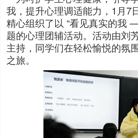
我，提升心理调适能力，1月7
精心组织了以 “看见真实的我 
题的心理团辅活动。活动由刘
主持，同学们在轻松愉悦的氛
之旅。