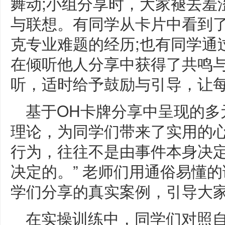
舞动;小组分享时，大家褪去羞
与联想。有同学从卡片中看到了
克专业难题的经历;也有同学通
在倾听他人分享中获得了共鸣
听，适时给予鼓励与引导，让
基于OH卡牌分享中呈现的多
理论，为同学们带来了实用的心
行为，往往不是由事件本身决
决定的。” 老师们用通俗易懂
学们分享的真实案例，引导大
在实操训练中，同学们对照自