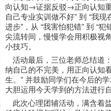
向认知→证据反驳→正向认知重构
自己专业实训做不好” 到 “我
进步”，从 “我害怕犯错” 到 
尖流转间，慢慢学会用积极视
小技巧。
活动最后，三位老师总结道：
纳自己的不完美，用正向认知
生。” 并鼓励同学们在今后的
大胆运用今天学到的方法进行
此次心理团辅活动，满含着