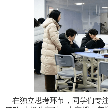
在独立思考环节，同学们专