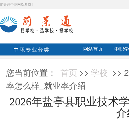
前景通中职网欢迎您！
中职专业分类
网站首页
中职学
您当前位置：
首页
>>
学校
>>
率怎么样_就业率介绍
2026年盐亭县职业技术
介