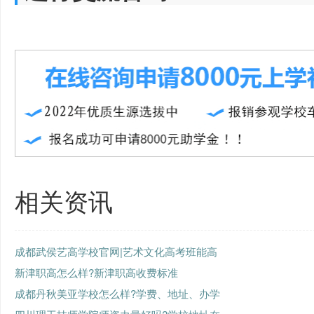
相关资讯
成都武侯艺高学校官网|艺术文化高考班能高
新津职高怎么样?新津职高收费标准
成都丹秋美亚学校怎么样?学费、地址、办学