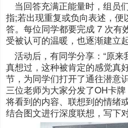
当回答充满正能量时，组员们会
指;若出现重复或负向表述，便以
答。每位同学都要完成 7 次
受被认可的温暖，也逐渐建立
活动后，有同学分享：“原来
真想过，这种被肯定的感觉真好
节，为同学们打开了通往潜意
三位老师为大家分发了OH卡牌
将看到的内容、联想到的情绪或
结合图文进行深度联想，写下