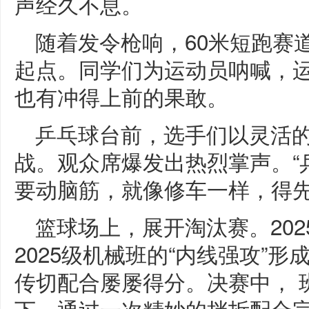
声经久不息。
随着发令枪响，60米短跑赛
起点。同学们为运动员呐喊，
也有冲得上前的果敢。
乒乓球台前，选手们以灵活
战。观众席爆发出热烈掌声。“
要动脑筋，就像修车一样，得先
篮球场上，展开淘汰赛。202
2025级机械班的“内线强攻”
传切配合屡屡得分。决赛中， 
下，通过一次精妙的挡拆配合