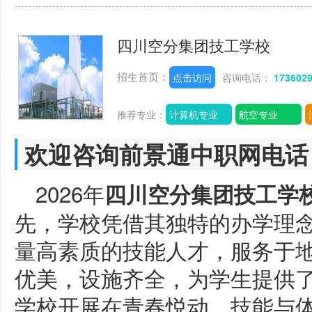
四川空分集团技工学校
招生首页：
点击访问
咨询电话：
173602
推荐专业：
计算机专业
航空专业
欢迎咨询前景通中职网电话
2026年
四川空分集团技工学
先，学校凭借其独特的办学理
量高素质的技能人才，服务于
优美，设施齐全，为学生提供
学校开展在青春悦动，技能与