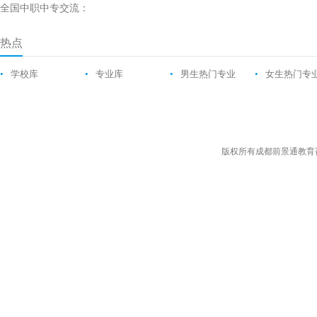
全国中职中专交流：
热点
•
学校库
•
专业库
•
男生热门专业
•
女生热门专
版权所有成都前景通教育