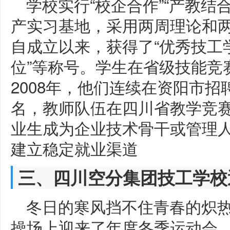
学校实行“校企合作”“产教结
产实习基地，采用两周理论和
自成立以来，获得了“优秀技工
位”等称号。学生在省级技能竞赛
2008年，他们连续在资阳市
名，教师队伍在四川省教学竞赛
业生成为企业技术骨干或管理
建立稳定就业渠道
三、四川空分集团技工学校
冬日的寒风挡不住青春的炽热，
操场上迎来了年度冬季运动会。