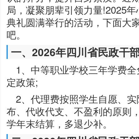
局，凝聚朋辈引领力量!2025
典礼圆满举行的活动，下面大
吧。
一、2026年四川省民政干
1、中等职业学校三年学费全
定政策;
2、代理费按照学生自愿、实
布、代收代支、不盈利的原则
学年末结算，多退少补。