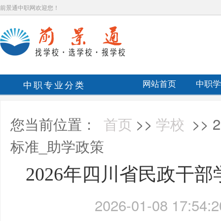
前景通中职网欢迎您！
中职专业分类
网站首页
中职学
您当前位置：
首页
>>
学校
>>
标准_助学政策
2026年四川省民政干
2026-01-08 17:54:2