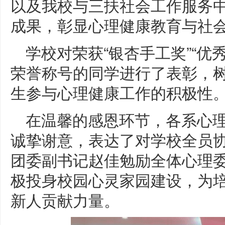
以及我校与三扶社会工作服务中
成果，彰显心理健康教育与社
学校对荣获“银杏手工奖”“优
荣誉称号的同学进行了表彰，
生参与心理健康工作的积极性
在温馨的感恩环节，各系心
诚挚谢意，表达了对学校全员
团委副书记赵佳勉励全体心理
极投身校园心灵家园建设，为
新人贡献力量。