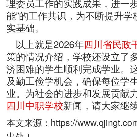
理委员工作的实践成果，进一步
能”的工作共识，为不断提升学
实基础。
以上就是2026年
四川省民政
策的情况介绍，学校还设立了
济困难的学生顺利完成学业。
及勤工俭学机会，确保每位学
业。为社会的进步和发展贡献
四川中职学校
新闻，请大家继
本文来源：https://www.qjingt.c
出处！