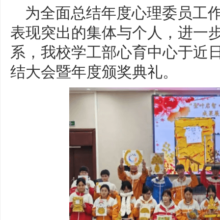
为全面总结年度心理委员工
表现突出的集体与个人，进一
系，我校学工部心育中心于近日
结大会暨年度颁奖典礼。