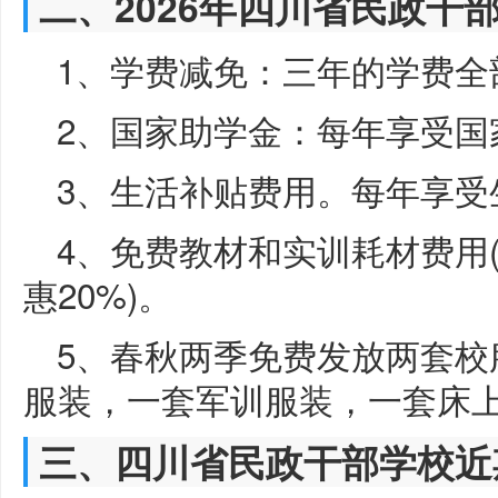
二、2026年四川省民政干
1、学费减免：三年的学费全
2、国家助学金：每年享受国家
3、生活补贴费用。每年享受生
4、免费教材和实训耗材费用
惠20%)。
5、春秋两季免费发放两套校
服装，一套军训服装，一套床
三、四川省民政干部学校近