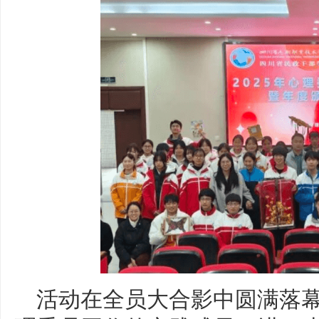
活动在全员大合影中圆满落