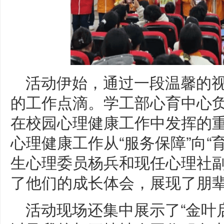
活动伊始，通过一段温馨的
的工作点滴。学工部心育中心
在校园心理健康工作中发挥的
心理健康工作从“服务保障”向“
生心理委员杨兵和现任心理社
了他们的成长体会，展现了朋
活动现场还集中展示了“金叶