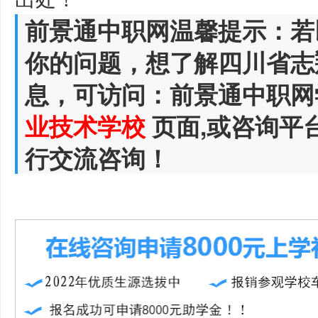
前景通中职网温馨提示：若
你的问题，想了解四川省志
息，可访问：前景通中职网
业技术学校
页面,或咨询平
行交流咨询！