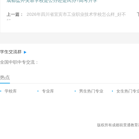
上一篇：
2026年四川省宜宾市工业职业技术学校怎么样_好不
好
学生交流群
全国中职中专交流：
热点
•
学校库
•
专业库
•
男生热门专业
•
女生热门专
版权所有成都前景通教育