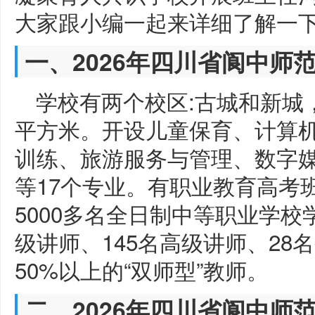
大家跟小编一起来详细了解一
一、2026年四川省阆中师
学校有两个校区:古城和新城，
平方米。开设儿童保育、计算
训练、旅游服务与管理、数字
等17个专业。有职业教育高考
5000多名全日制中等职业学校
级讲师、145名高级讲师、28
50%以上的“双师型”教师。
二、2026年四川省阆中师