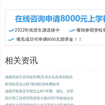
相关资讯
成都武侯艺高学校官网|艺术文化高考班能高
新津职高怎么样?新津职高收费标准
成都丹秋美亚学校怎么样?学费、地址、办学
四川理工技师学院师资力量好吗?学校地址在
成都盐外芙蓉学校是公办还是民办?高考升学