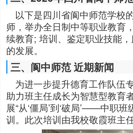
以下是四川省阆中师范学校的
师，举办全日制中等职业教育，
续教育; 培训、鉴定职业技能
的发展。
三、阆中师范 近期新闻
为进一步提升德育工作队伍
助力班主任成长为智慧型教育
展“从‘僵局’到‘破局’——中职
训。此次培训由我校敬霞班主