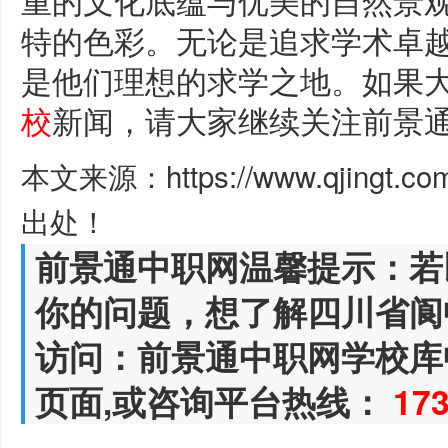
特的色彩。无论是追求学术卓
是他们理想的求学之地。如果
校
新闻，请大家继续关注前景
本文来源：https://www.qjingt.c
出处！
前景通中职网温馨提示：若
你的问题，想了解四川省阆
访问：前景通中职网学校库
页面,或咨询平台热线：
17