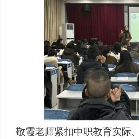
敬霞老师紧扣中职教育实际