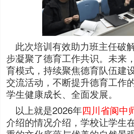
此次培训有效助力班主任破
步凝聚了德育工作共识。未来，我
育模式，持续聚焦德育队伍建
交流活动，不断提升德育工作
学生健康成长、全面发展。
以上就是2026年
四川省阆中
介绍的情况介绍，学校让学生
重的文化底蕴与优美的自然景