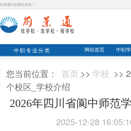
前景通中职网欢迎您！
中职专业分类
网站首页
中职学
您当前位置：
首页
>>
学校
>>
个校区_学校介绍
2026年四川省阆中师范
2025-12-28 16:05:1