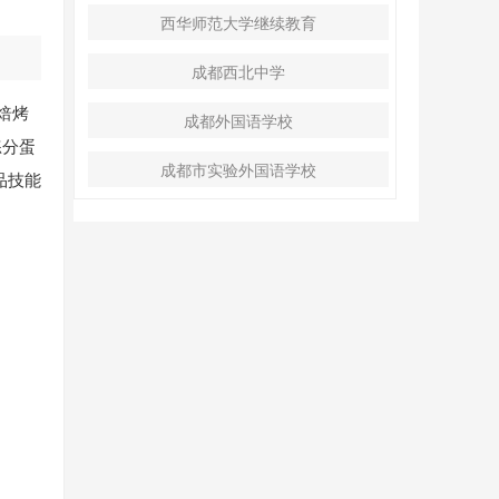
西华师范大学继续教育
成都西北中学
焙烤
成都外国语学校
练分蛋
成都市实验外国语学校
品技能