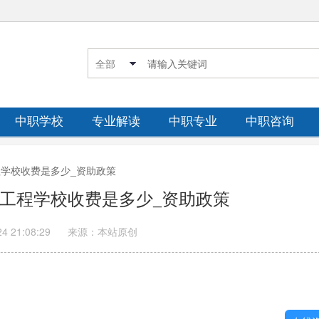
中职学校
专业解读
中职专业
中职咨询
工程学校收费是多少_资助政策
轻化工程学校收费是多少_资助政策
24 21:08:29
来源：本站原创