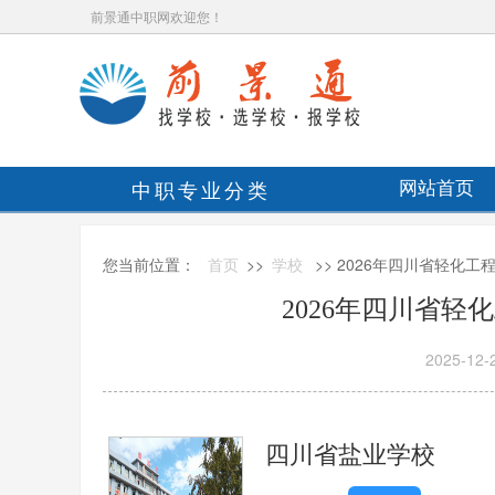
前景通中职网欢迎您！
中职专业分类
网站首页
您当前位置：
首页
>>
学校
>> 2026年四川省轻化
2026年四川省
2025-12-
四川省盐业学校