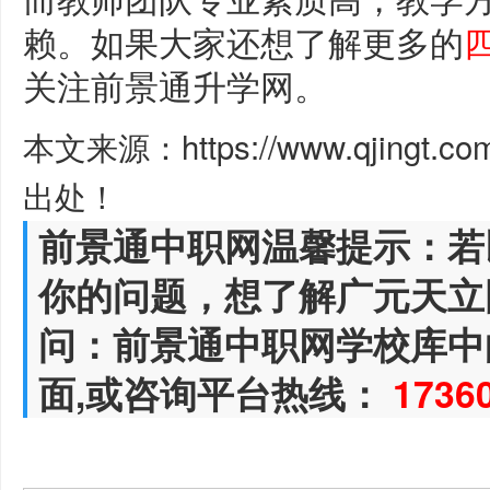
赖。如果大家还想了解更多的
关注前景通升学网。
本文来源：https://www.qjingt.c
出处！
前景通中职网温馨提示：若
你的问题，想了解广元天立
问：前景通中职网学校库中
面,或咨询平台热线：
1736