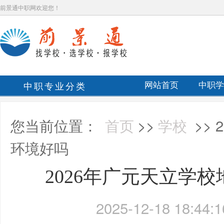
前景通中职网欢迎您！
中职专业分类
网站首页
中职学
您当前位置：
首页
>>
学校
>>
环境好吗
2026年广元天立学
2025-12-18 18:44:1