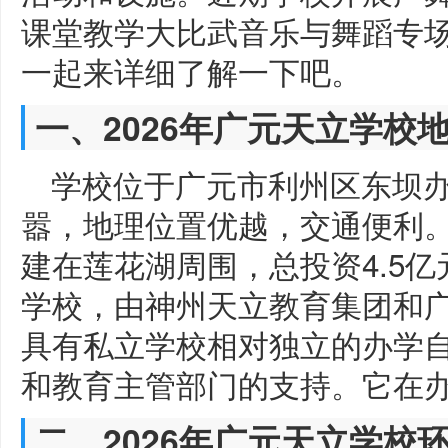
课堂教学大比武音乐与舞蹈专
一起来详细了解一下吧。
一、2026年广元天立学校
学校位于广元市利州区东坝
嚣，地理位置优越，交通便利。
建在莲花湖周围，总投资4.5
学校，由神州天立教育集团和
具有私立学校相对独立的办学
和教育主管部门的支持。它在
二、2026年广元天立学校