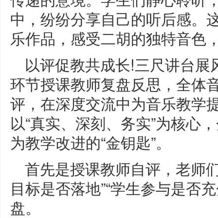
中，纷纷分享自己的听后感。
乐作品，感受二胡的独特音色
以评促教共成长!三尺讲台展
环节授课教师复盘反思，全体
评，在深度交流中为音乐教学
以“真实、深刻、务实”为核心
为教学改进的“金钥匙”。
首先是授课教师自评，老师们
目标是否落地”“学生参与是否充
盘。