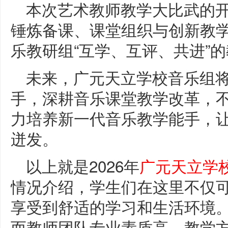
本次艺术教师教学大比武的
锤炼备课、课堂组织与创新教
乐教研组“互学、互评、共进”
未来，广元天立学校音乐组
手，深耕音乐课堂教学改革，
力培养新一代音乐教学能手，
迸发。
以上就是2026年
广元天立学
情况介绍，学生们在这里不仅
享受到舒适的学习和生活环境
而教师团队专业素质高，教学