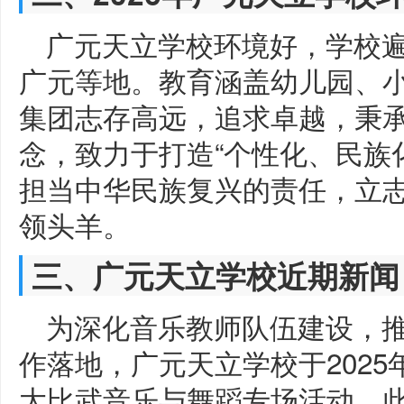
广元天立学校环境好，学校
广元等地。教育涵盖幼儿园、
集团志存高远，追求卓越，秉承
念，致力于打造“个性化、民族
担当中华民族复兴的责任，立
领头羊。
三、广元天立学校近期新闻
为深化音乐教师队伍建设，
作落地，广元天立学校于2025
大比武音乐与舞蹈专场活动。