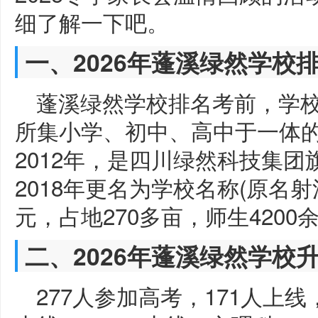
细了解一下吧。
一、2026年蓬溪绿然学校
蓬溪绿然学校排名考前，学
所集小学、初中、高中于一体
2012年，是四川绿然科技集
2018年更名为学校名称(原名
元，占地270多亩，师生4200
二、2026年蓬溪绿然学校
277人参加高考，171人上线