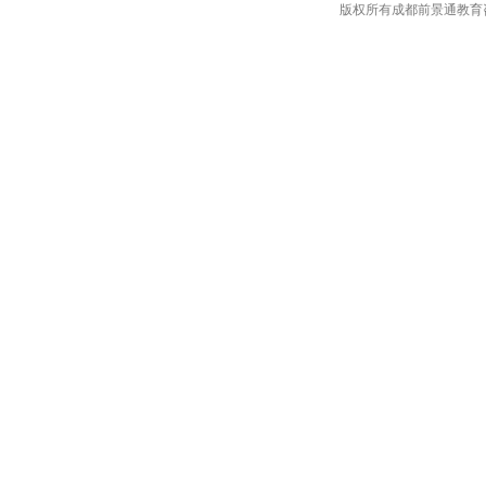
版权所有成都前景通教育