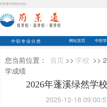
前景通中职网欢迎您！
中职专业分类
网站首页
中职学
您当前位置：
首页
>>
学校
>>
学成绩
2026年蓬溪绿然学
2025-12-18 09:00:5