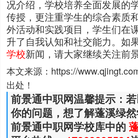
况介绍，学校培养全面发展的
传授，更注重学生的综合素质
外活动和实践项目，学生们在
升了自我认知和社交能力。如
学校
新闻，请大家继续关注前
本文来源：https://www.qjingt.c
出处！
前景通中职网温馨提示：若
你的问题，想了解蓬溪绿然
前景通中职网学校库中的