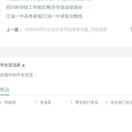
四川科华技工学校官网|升学就业双路径
江油一中高考喜报|江油一中录取分数线
上一篇：
2026年四川文化艺术学院录取分数_学院优势
学生交流群
全国中职中专交流：
热点
•
学校库
•
专业库
•
男生热门专业
•
女生热门专