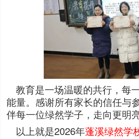
教育是一场温暖的共行，每
能量。感谢所有家长的信任与
伴每一位绿然学子，走向更明
以上就是2026年
蓬溪绿然学