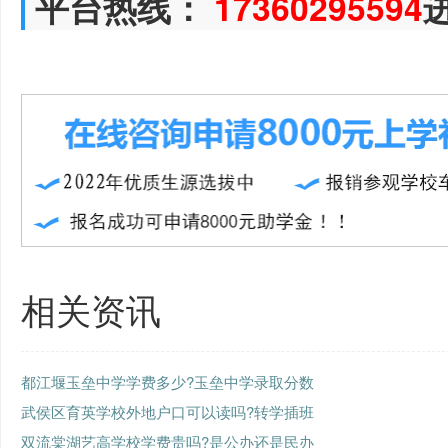
平台热线：
17360295594
相关资讯
都江堰玉垒中学学费多少?玉垒中学录取分数
武侯区育英学校外地户口可以读吗?转学插班
双流棠湖艺高学校学费贵吗?是公办还是民办