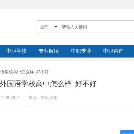
中职学校
专业解读
中职专业
中职咨询
外国语学校高中怎么样_好不好
世纪外国语学校高中怎么样_好不好
17 08:38:21
来源：本站原创