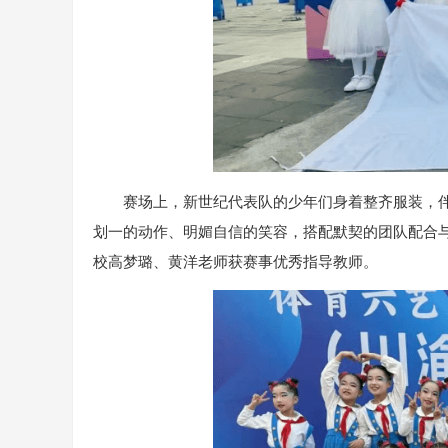
赛场上，新世纪代表队的少年们身着整齐服装，
划一的动作、明媚自信的笑容，搭配默契的团队配合
校高梦璐、黄洋老师获赛事优秀指导教师。