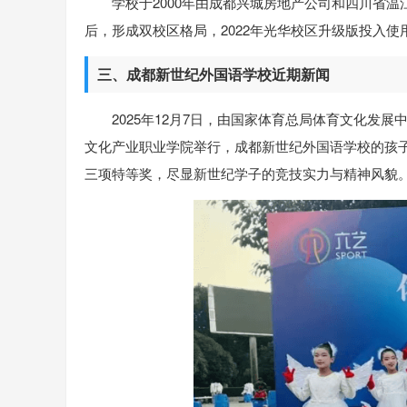
学校于2000年由成都兴城房地产公司和四川省温
后，形成双校区格局，2022年光华校区升级版投入使
三、成都新世纪外国语学校近期新闻
2025年12月7日，由国家体育总局体育文化发展
文化产业职业学院举行，成都新世纪外国语学校的孩子们
三项特等奖，尽显新世纪学子的竞技实力与精神风貌