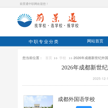
前景通中职网欢迎您！
中职专业分类
网站首页
您当前位置：
首页
>>
学校
>> 2026年成都新世纪
2026年成都新
2025-12-
成都外国语学校