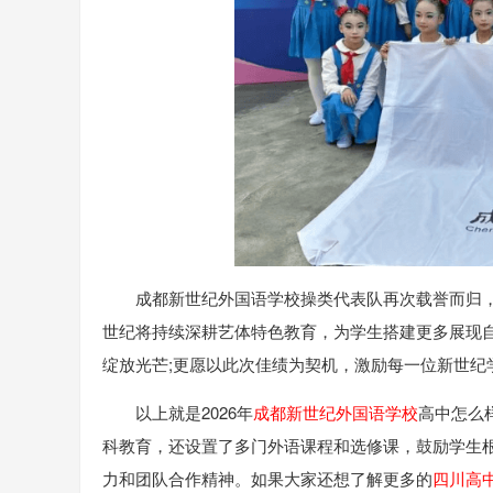
成都新世纪外国语学校操类代表队再次载誉而归
世纪将持续深耕艺体特色教育，为学生搭建更多展现
绽放光芒;更愿以此次佳绩为契机，激励每一位新世纪
以上就是2026年
成都新世纪外国语学校
高中怎么
科教育，还设置了多门外语课程和选修课，鼓励学生
力和团队合作精神。如果大家还想了解更多的
四川高