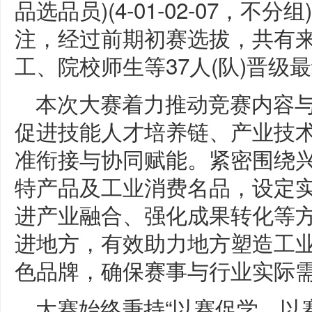
品选品员)(4-01-02-07，
注，经过前期初赛选拔，共有
工、院校师生等37人(队)晋级
本次大赛着力推动竞赛内容
促进技能人才培养链、产业技
准衔接与协同赋能。紧密围绕
特产品及工业消费名品，设定
进产业融合、强化成果转化等
进地方，有效助力地方塑造工
色品牌，确保赛事与行业实际
大赛始终秉持“以赛促学、以