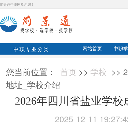
前景通中职网欢迎您！
中职专业分类
网站首页
中职学
您当前位置：
首页
>>
学校
>>
地址_学校介绍
2026年四川省盐业学
2025-12-11 19:27:4