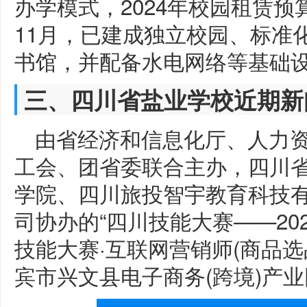
办学模式，2024年校园租赁预算为
11月，已建成独立校园、标准
书馆，并配备水电网络等基础
三、四川省盐业学校近期新
由省经济和信息化厅、人力
工会、团省委联合主办，四川
学院、四川旅投智宇教育科技
司协办的“四川技能大赛——20
技能大赛·互联网营销师(商品选品
宾市兴文县电子商务(跨境)产