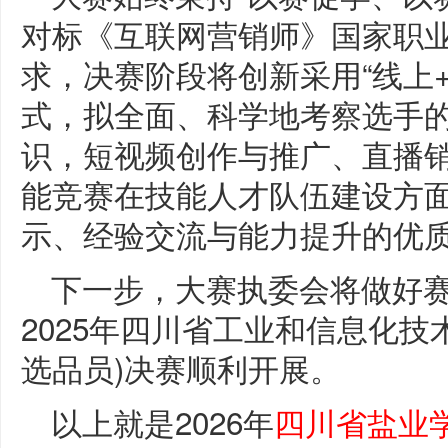
对标《互联网营销师》国家职业
求，决赛阶段将创新采用“线上
式，拟全面、科学地考察选手
识，短视频创作与推广、直播
能竞赛在技能人才队伍建设方
示、经验交流与能力提升的优
下一步，大赛执委会将做好
2025年四川省工业和信息化技
选品员)决赛顺利开展。
以上就是2026年
四川省盐业