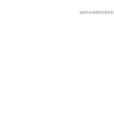
版权所有成都前景通教育