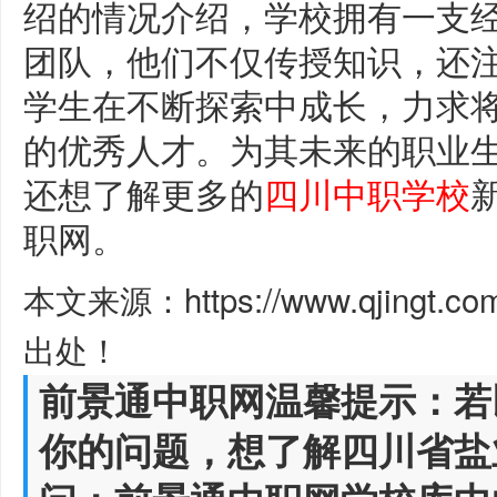
绍的情况介绍，学校拥有一支
团队，他们不仅传授知识，还
学生在不断探索中成长，力求
的优秀人才。为其未来的职业
还想了解更多的
四川中职学校
职网。
本文来源：https://www.qjingt.c
出处！
前景通中职网温馨提示：若
你的问题，想了解四川省盐