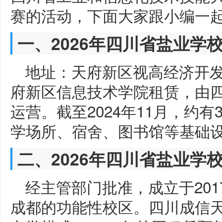
赛的活动，下面大家跟小编一
一、2026年四川省盐业学
地址：天府新区视高经济开发
府新区信息技术学院租赁，由
运营。截至2024年11月，约有
学场所、宿舍、图书馆等基础
二、2026年四川省盐业学
经主管部门批准，成立于20
成都的功能性校区。四川成信