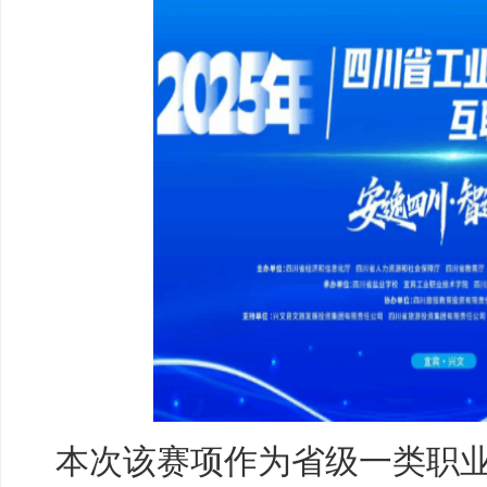
本次该赛项作为省级一类职业