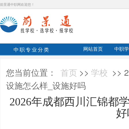
前景通中职网欢迎您！
中职专业分类
网站首页
中职学
您当前位置：
首页
>>
学校
>>
设施怎么样_设施好吗
2026年成都西川汇锦都
好