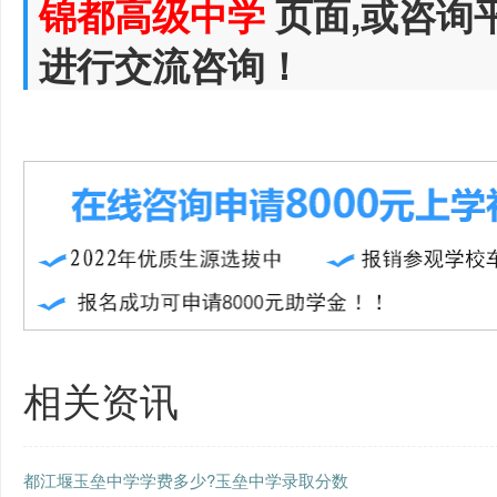
锦都高级中学
页面,或咨询
进行交流咨询！
相关资讯
都江堰玉垒中学学费多少?玉垒中学录取分数