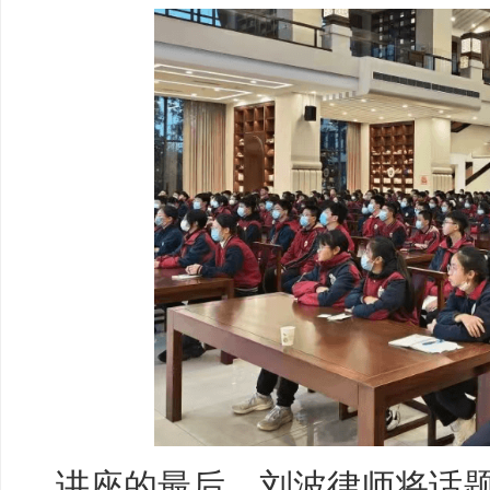
讲座的最后，刘波律师将话题