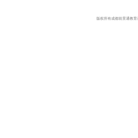
版权所有成都前景通教育