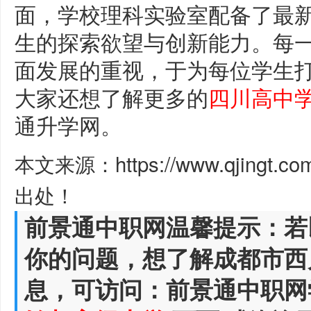
面，学校理科实验室配备了最
生的探索欲望与创新能力。每
面发展的重视，于为每位学生
大家还想了解更多的
四川高中
通升学网。
本文来源：https://www.qjingt.c
出处！
前景通中职网温馨提示：若
你的问题，想了解成都市西
息，可访问：前景通中职网