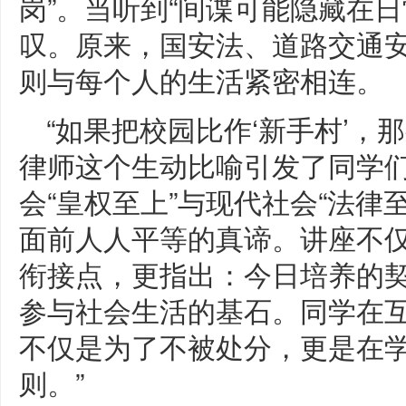
岗”。当听到“间谍可能隐藏在
叹。原来，国安法、道路交通
则与每个人的生活紧密相连。
“如果把校园比作‘新手村’，那
律师这个生动比喻引发了同学
会“皇权至上”与现代社会“法律
面前人人平等的真谛。讲座不
衔接点，更指出：今日培养的
参与社会生活的基石。同学在互
不仅是为了不被处分，更是在
则。”