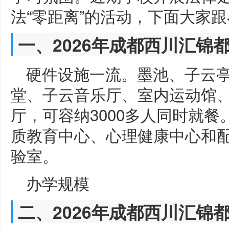
法“零距离”的活动，下面大家
一、2026年成都西川汇锦
硬件设施一流。墨池、子云
堂、子云音乐厅、室内运动馆
厅，可容纳3000多人同时就
质教育中心、心理健康中心和
验室。
办学规模
二、2026年成都西川汇锦