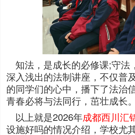
知法，是成长的必修课;守法
深入浅出的法制讲座，不仅普
的同学们的心中，播下了法治
青春必将与法同行，茁壮成长
以上就是2026年
成都西川汇
设施好吗的情况介绍，学校尤