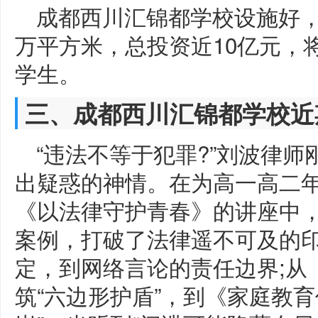
成都西川汇锦都学校设施好，学校
万平方米，总投资近10亿元，将
学生。
三、成都西川汇锦都学校近
“违法不等于犯罪?”刘波律
出疑惑的神情。在为高一高二
《以法律守护青春》的讲座中
案例，打破了法律遥不可及的
定，到网络言论的责任边界;从
筑“六边形护盾”，到《家庭教