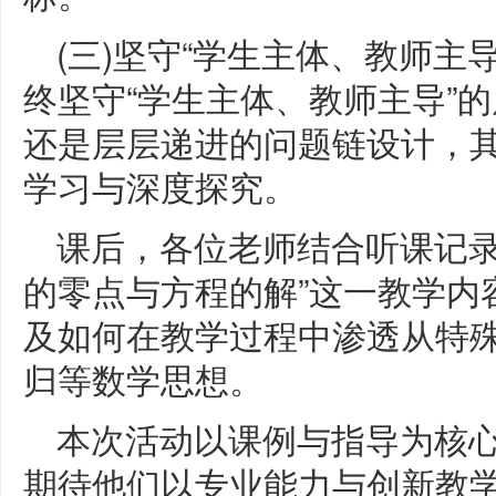
(三)坚守“学生主体、教师主
终坚守“学生主体、教师主导”
还是层层递进的问题链设计，
学习与深度探究。
课后，各位老师结合听课记录
的零点与方程的解”这一教学内
及如何在教学过程中渗透从特
归等数学思想。
本次活动以课例与指导为核
期待他们以专业能力与创新教