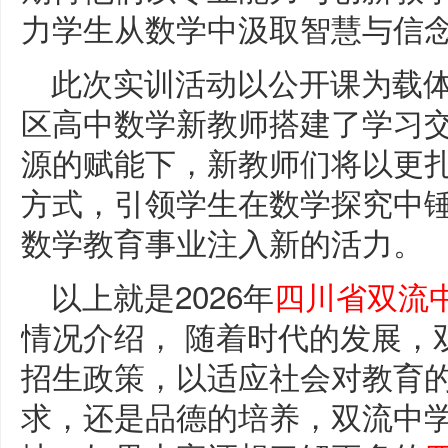
力学生从数学中汲取智慧与信
此次实训活动以公开课为载
区高中数学新教师搭建了学习
源的赋能下，新教师们将以更
方式，引领学生在数学探究中
数学教育事业注入新的活力。
以上就是2026年
四川省双流
情况介绍， 随着时代的发展，
招生政策，以适应社会对教育
求，还是品德的培养，双流中