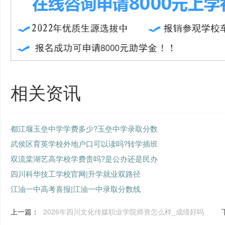
相关资讯
都江堰玉垒中学学费多少?玉垒中学录取分数
武侯区育英学校外地户口可以读吗?转学插班
双流棠湖艺高学校学费贵吗?是公办还是民办
四川科华技工学校官网|升学就业双路径
江油一中高考喜报|江油一中录取分数线
上一篇：
2026年四川文化传媒职业学院师资怎么样_成绩好吗