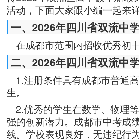
活动，下面大家跟小编一起来
一、2026年四川省双流中
在成都市范围内招收优秀初
二、2026年四川省双流中
1.注册条件具有成都市普通
生。
2.优秀的学生在数学、物理
强的创新潜力。成都市中考成
线。学校表现良好，无违纪行