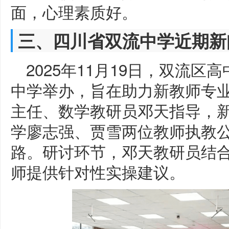
面，心理素质好。
三、四川省双流中学近期新
2025年11月19日，双流
中学举办，旨在助力新教师专
主任、数学教研员邓天指导，
学廖志强、贾雪两位教师执教
路。研讨环节，邓天教研员结
师提供针对性实操建议。