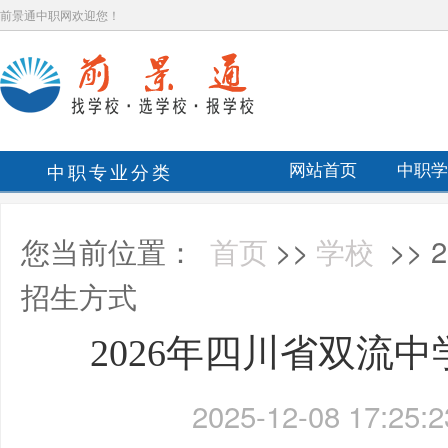
前景通中职网欢迎您！
中职专业分类
网站首页
中职学
您当前位置：
首页
>>
学校
>>
招生方式
2026年四川省双流
2025-12-08 17:25:2