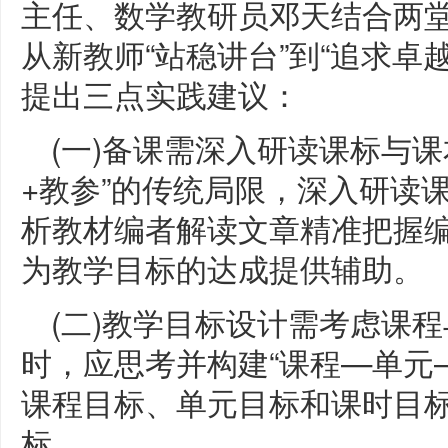
主任、数学教研员邓天结合两
从新教师“站稳讲台”到“追求卓
提出三点实践建议：
(一)备课需深入研读课标与
+教参”的传统局限，深入研读
析教材编者解读文章精准把握编
为教学目标的达成提供辅助。
(二)教学目标设计需考虑课
时，应思考并构建“课程—单元
课程目标、单元目标和课时目
标。