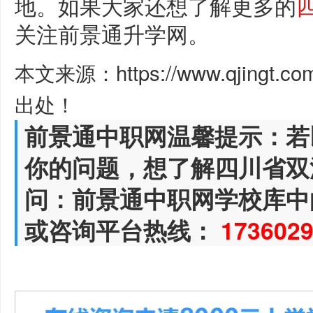
地。如果大家还想了解更多的
关注前景通升学网。
本文来源：https://www.qjingt.c
出处！
前景通中职网温馨提示：若
你的问题，想了解四川省双
问：前景通中职网学校库中
或咨询平台热线：
173602