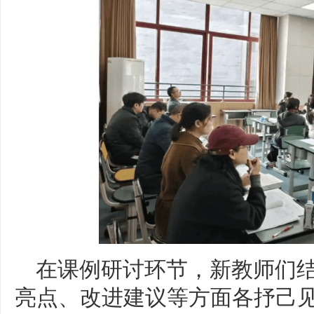
在课例研讨环节，新教师们
亮点、改进建议等方面各抒己