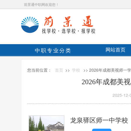
前景通中职网欢迎您！
中职专业分类
网站首页
您当前位置：
首页
>>
学校
>> 2026年成都美视师
2026年成都
2025-12-
龙泉驿区师一中学校