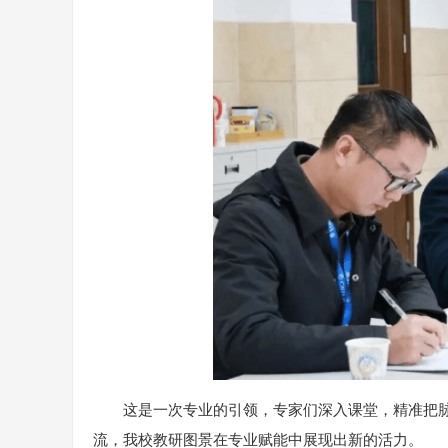
这是一次专业的引领，专家们深入课堂，精准把
流，我校教研图景在专业赋能中展现出新的活力。