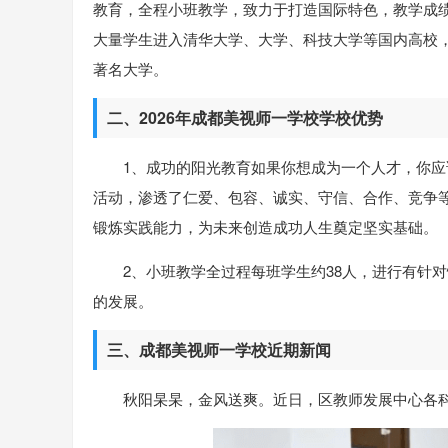
教育，全程小班教学，致力于打造国际特色，教学成
大量学生进入清华大学、大学、科技大学等国内高校
著名大学。
二、2026年成都美视师一学校学校优势
1、成功的阳光教育如果你想成为一个人才，你
活动，渗透了仁爱、包容、诚实、守信、合作、竞争
锻炼实践能力，为未来创造成功人生奠定坚实基础。
2、小班教学全过程每班学生约38人，进行有针对
的发展。
三、成都美视师一学校近期新闻
秋阳杲杲，金风送爽。近日，区教师发展中心各