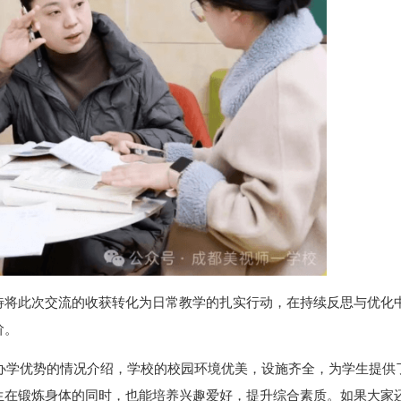
待将此次交流的收获转化为日常教学的扎实行动，在持续反思与优化
阶。
办学优势的情况介绍，学校的校园环境优美，设施齐全，为学生提供
生在锻炼身体的同时，也能培养兴趣爱好，提升综合素质。如果大家