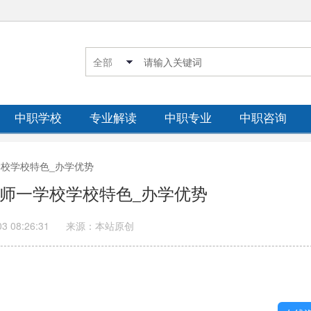
中职学校
专业解读
中职专业
中职咨询
一学校学校特色_办学优势
美视师一学校学校特色_办学优势
03 08:26:31
来源：本站原创