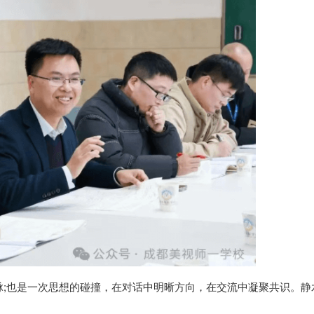
脉;也是一次思想的碰撞，在对话中明晰方向，在交流中凝聚共识。静