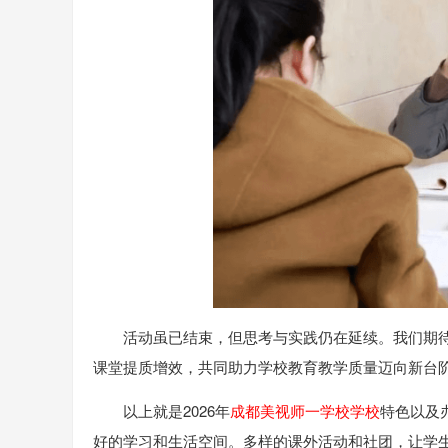
活动虽已结束，但思考与实践仍在延续。我们期
课堂提质增效，共同助力学校教育教学质量迈向新台
以上就是2026年
成都美视师一学校学校
特色以及
好的学习和生活空间。多样的课外活动和社团，让学