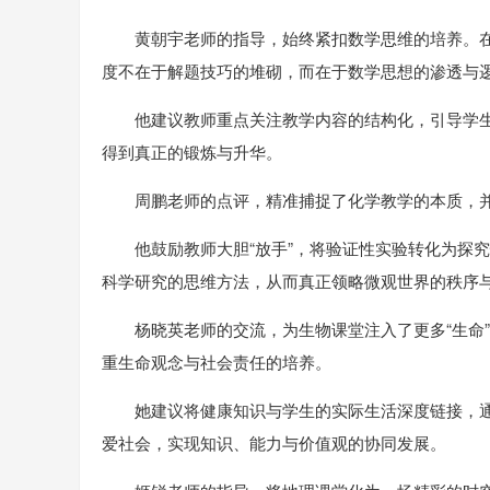
黄朝宇老师的指导，始终紧扣数学思维的培养。
度不在于解题技巧的堆砌，而在于数学思想的渗透与
他建议教师重点关注教学内容的结构化，引导学
得到真正的锻炼与升华。
周鹏老师的点评，精准捕捉了化学教学的本质，
他鼓励教师大胆“放手”，将验证性实验转化为探究
科学研究的思维方法，从而真正领略微观世界的秩序
杨晓英老师的交流，为生物课堂注入了更多“生命
重生命观念与社会责任的培养。
她建议将健康知识与学生的实际生活深度链接，
爱社会，实现知识、能力与价值观的协同发展。