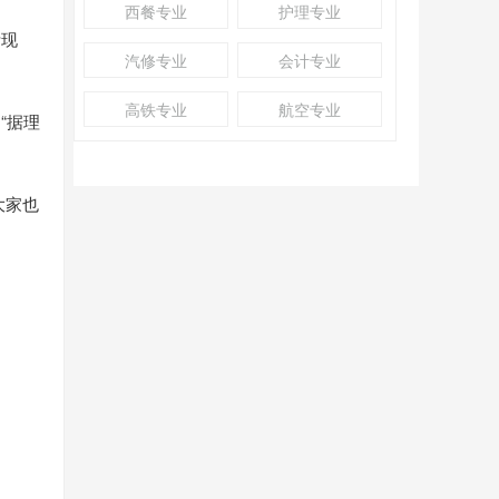
西餐专业
护理专业
活现
汽修专业
会计专业
高铁专业
航空专业
“据理
大家也