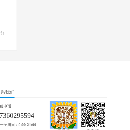
绩好
联系我们
服电话
7360295594
一至周日：9:00-21:00