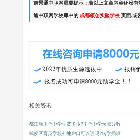
前景通中职网温馨提示：若以上文章内容还没有
通中职网学校库中的
成都领创实验学校
页面,
相关资讯
都江堰玉垒中学学费多少?玉垒中学录取分数
武侯区育英学校外地户口可以读吗?转学插班