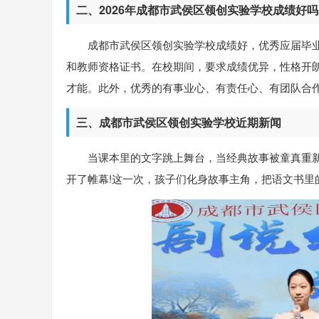
二、2026年成都市武侯区领创实验学校成绩好吗
成都市武侯区领创实验学校成绩好，优秀应届毕业
和教师资格证书。在校期间，要求成绩优异，性格开
才能。此外，优秀的有事业心、有责任心、有团队合
三、成都市武侯区领创实验学校近期新闻
当课本里的文字跳上舞台，当经典故事被童真重新
开了帷幕!这一次，孩子们化身故事主角，把语文书里