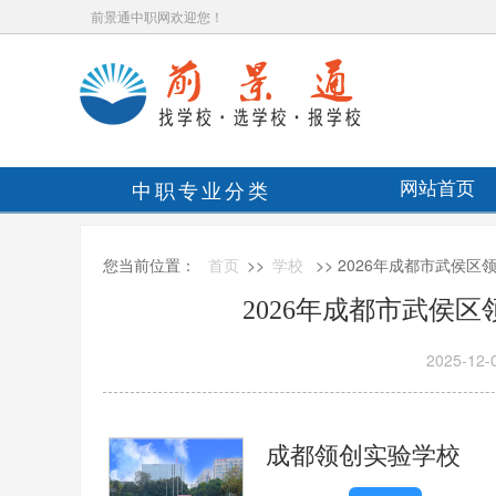
前景通中职网欢迎您！
中职专业分类
网站首页
您当前位置：
首页
>>
学校
>> 2026年成都市武侯
2026年成都市武侯
2025-12-
成都领创实验学校