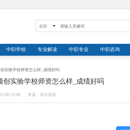
中职学校
专业解读
中职专业
中职咨询
区领创实验学校师资怎么样_成绩好吗
区领创实验学校师资怎么样_成绩好吗
03 08:15:56
来源：本站原创