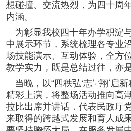
想碰撞、交流热烈，为四十周
内涵。
为彰显我校四十年办学积淀
中展示环节，系统梳理各专业
场技能演示、互动体验，全方
教学实力，既是总结过往，亦
当晚，以“四秩弘‘志’·‘翔’
精彩上演，将整场活动推向高
拉比出席并讲话，代表民政厅
来取得的跨越式发展和育人成
要坚持胸怀大局，在服务发展