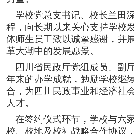
学校党总支书记、校长兰田
程，向长期以来关心支持学校
体师生员工致以诚挚感谢，并
革大潮中的发展愿景。
四川省民政厅党组成员、副
年来的办学成就，勉励学校继
合，为四川民政事业和经济社
人才。
在签约仪式环节，学校与六
校、校地及校社战略合作协议