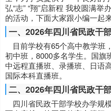
弘“志” “翔”启新程 我校圆
的活动，下面大家跟小编一起
一、2026年四川省民政干
目前学校有65个高中教学班，
初中班，8000多名学生。国
中远程直播班、录播班、日语
国际本科直播班。
二、2026年四川省民政干
四川省民政干部学校办学规模