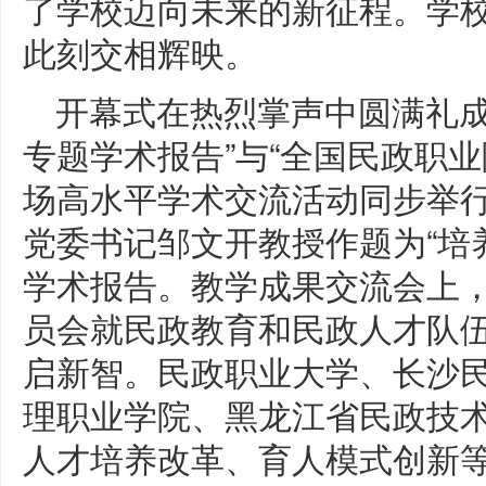
了学校迈向未来的新征程。学
此刻交相辉映。
开幕式在热烈掌声中圆满礼成
专题学术报告”与“全国民政职
场高水平学术交流活动同步举
党委书记邹文开教授作题为“培
学术报告。教学成果交流会上
员会就民政教育和民政人才队伍
启新智。民政职业大学、长沙
理职业学院、黑龙江省民政技
人才培养改革、育人模式创新