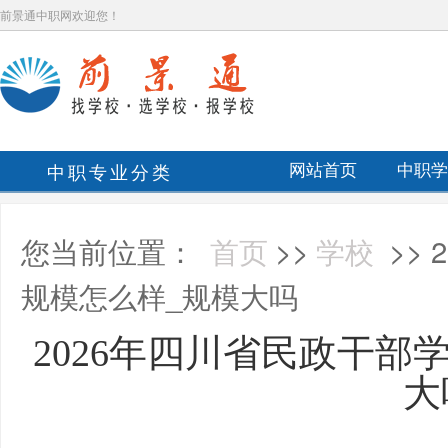
前景通中职网欢迎您！
中职专业分类
网站首页
中职学
您当前位置：
首页
>>
学校
>>
规模怎么样_规模大吗
2026年四川省民政干部
大