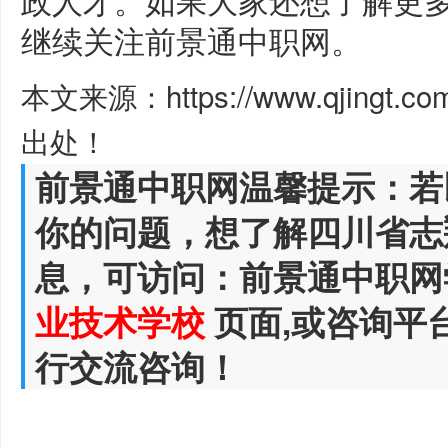
继续关注前景通中职网。
本文来源：https://www.qjingt.c
出处！
前景通中职网温馨提示：若
你的问题，想了解四川省志
息，可访问：前景通中职网
业技术学校
页面,或咨询平
行交流咨询！