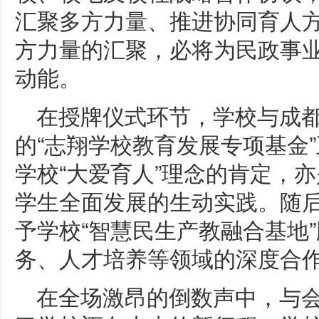
汇聚多方力量、推进协同育人
方力量的汇聚，必将为民政事
动能。
在授牌仪式环节，学校与成
的“志翔学校教育发展专项基金
学校“大爱育人”理念的肯定，
学生全面发展的生动实践。随
予学校“智慧民生产教融合基地
务、人才培养等领域的深度合
在全场激昂的倒数声中，与