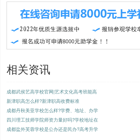
相关资讯
成都武侯艺高学校官网|艺术文化高考班能高
新津职高怎么样?新津职高收费标准
成都丹秋美亚学校怎么样?学费、地址、办学
四川理工技师学院师资力量好吗?学校地址在
成都盐外芙蓉学校是公办还是民办?高考升学