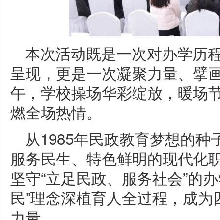
本次活动既是一次对办学历
呈现，更是一次凝聚力量、擘
午，学校操场华彩绽放，暖场
燃全场热情。
从1985年民政教育梦想的
服务民生、特色鲜明的现代化
坚守“立足民政、服务社会”的
民”理念深植育人全过程，成为
力量。