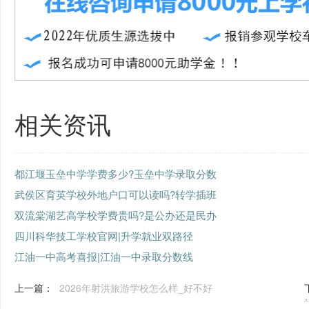
相关资讯
都江堰玉垒中学学费多少?玉垒中学录取分数
武侯区育英学校外地户口可以读吗?转学插班
双流棠湖艺高学校学费贵吗?是公办还是民办
四川科华技工学校官网|升学就业双路径
江油一中高考喜报|江油一中录取分数线
上一篇：
2026年射洪旅游学校怎么样_好不好