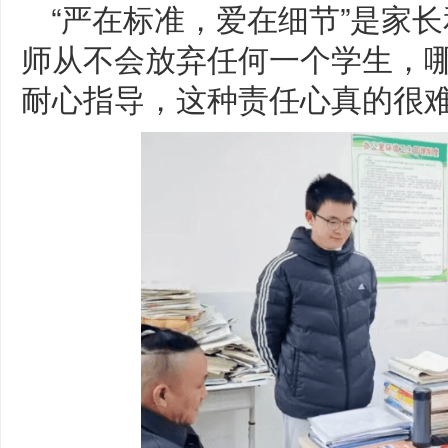
“严在标准，爱在细节”是家
师从不会放弃任何一个学生，
耐心指导，这种责任心真的很难