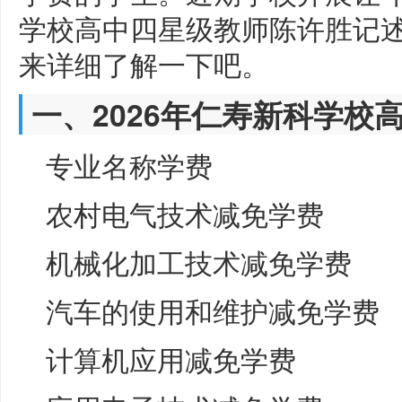
学校高中四星级教师陈许胜记
来详细了解一下吧。
一、2026年仁寿新科学校
专业名称学费
农村电气技术减免学费
机械化加工技术减免学费
汽车的使用和维护减免学费
计算机应用减免学费