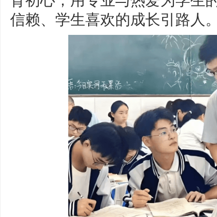
信赖、学生喜欢的成长引路人