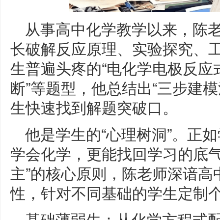
从事高中化学教学以来，陈
长破解反应原理、实验探究、
生普遍头疼的“电化学电极反应
断”等题型，他总结出“三步建模
生快速找到解题突破口。
他是学生的“心理树洞”。正
学会化学，更能找回学习的底气
主”的核心原则，陈老师深谙高
性，针对不同基础的学生定制
基础薄弱生：从化学方程式