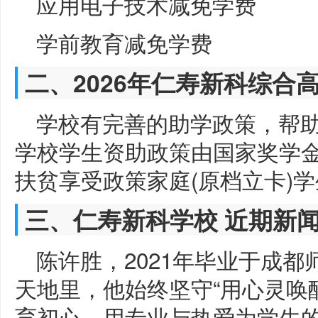
应用电子技术减免学费
学前教育减免学费
二、2026年仁寿新科综合
学校有完善的助学政策，帮
学校学生资助政策由国家奖学
扶贫享受政策家庭(原档立卡)学
三、仁寿新科学校 近期新
陈许胜，2021年毕业于成
天地里，他始终坚守“用心灵唤
育初心，用专业与热爱为学生