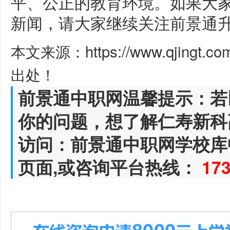
平、公正的教育环境。如果大
新闻，请大家继续关注前景通
本文来源：https://www.qjingt.c
出处！
前景通中职网温馨提示：若
你的问题，想了解仁寿新科
访问：前景通中职网学校库
页面,或咨询平台热线：
17