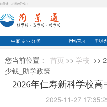
前景通中职网欢迎您！
中职专业分类
网站首页
中职学
您当前位置：
首页
>>
学校
>>
少钱_助学政策
2026年仁寿新科学校
2025-11-27 17:35:2