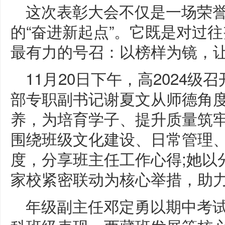
这次表彰大会不仅是一场荣
的“奋进新起点”。它既是对过
最有力的号召：以榜样为镜，
11月20日下午，高2024
部专职副书记谢夏文从师德角
养，为培育学子、提升质量筑
围绕班级文化建设、日常管理
度，分享班主任工作心得;她以
家校紧密联动为核心举措，助
年级副主任邓定勇以期中考