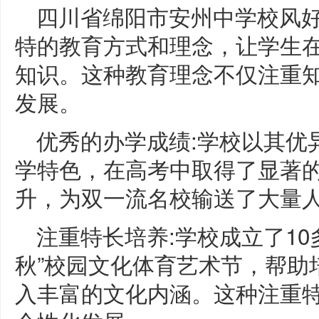
四川省绵阳市安州中学校风好
特的教育方式和理念，让学生
知识。这种教育理念不仅注重
发展。
优秀的办学成绩:学校以其优
学特色，在高考中取得了显著
升，为双一流名校输送了大量
注重特长培养:学校成立了1
秋”校园文化体育艺术节，帮助
入丰富的文化内涵。这种注重