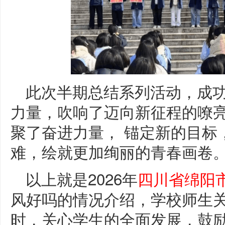
此次半期总结系列活动，成
力量，吹响了迈向新征程的嘹亮
聚了奋进力量， 锚定新的目标
难，绘就更加绚丽的青春画卷
以上就是2026年
四川省绵阳
风好吗的情况介绍，学校师生
时，关心学生的全面发展，鼓