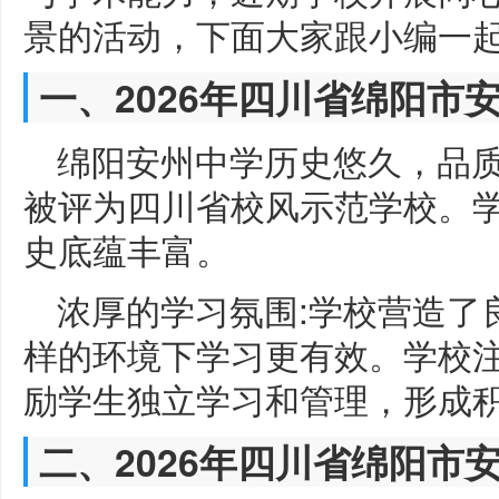
景的活动，下面大家跟小编一
一、2026年四川省绵阳市
绵阳安州中学历史悠久，品质
被评为四川省校风示范学校。
史底蕴丰富。
浓厚的学习氛围:学校营造了
样的环境下学习更有效。学校
励学生独立学习和管理，形成
二、2026年四川省绵阳市