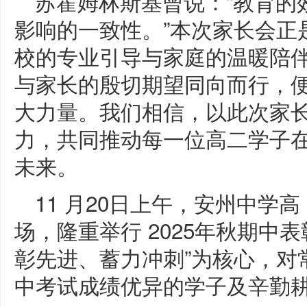
苏霍姆林斯基曾说：“教育的
影响的一致性。”本次家长会正
校的专业引导与家庭的温暖陪
与家长的殷切期望同向而行，
大力量。我们相信，以此次家
力，共同推动每一位高二学子
未来。
11 月20日上午，安州中学高
场，隆重举行 2025年秋期中
彰先进、蓄力冲刺”为核心，对
中考试成绩优异的学子及辛勤