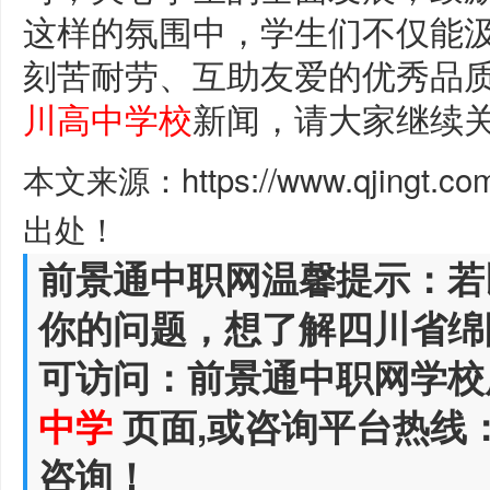
这样的氛围中，学生们不仅能
刻苦耐劳、互助友爱的优秀品
川高中学校
新闻，请大家继续
本文来源：https://www.qjingt.c
出处！
前景通中职网温馨提示：若
你的问题，想了解四川省绵
可访问：前景通中职网学校
中学
页面,或咨询平台热线
咨询！