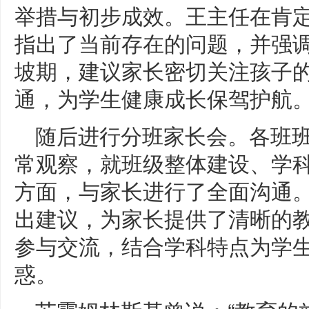
举措与初步成效。王主任在肯
指出了当前存在的问题，并强
坡期，建议家长密切关注孩子
通，为学生健康成长保驾护航
随后进行分班家长会。各班
常观察，就班级整体建设、学
方面，与家长进行了全面沟通
出建议，为家长提供了清晰的
参与交流，结合学科特点为学生
惑。