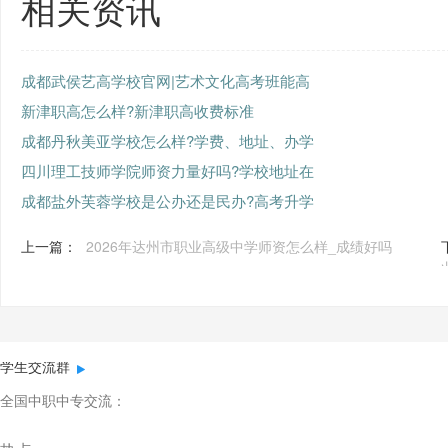
相关资讯
成都武侯艺高学校官网|艺术文化高考班能高
新津职高怎么样?新津职高收费标准
成都丹秋美亚学校怎么样?学费、地址、办学
四川理工技师学院师资力量好吗?学校地址在
成都盐外芙蓉学校是公办还是民办?高考升学
上一篇：
2026年达州市职业高级中学师资怎么样_成绩好吗
学生交流群
全国中职中专交流：