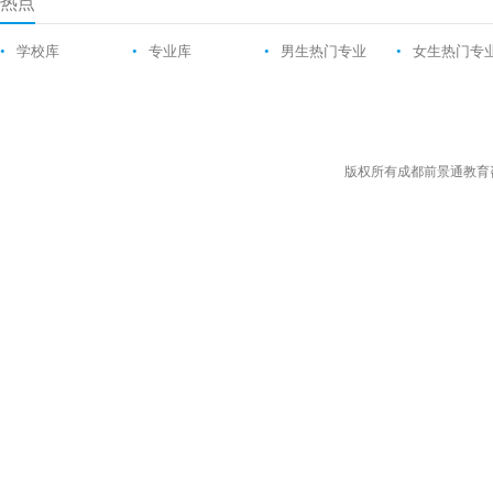
热点
•
学校库
•
专业库
•
男生热门专业
•
女生热门专
版权所有成都前景通教育