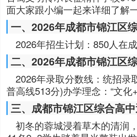
面大家跟小编一起来详细了解
一、2026年成都市锦江区
2026年招生计划：850人在成
二、2026年成都市锦江区
2026年录取分数线：统招录取
普高线513分)办学理念：“文化
三、成都市锦江区综合高中
初冬的蓉城浸着草木的清润