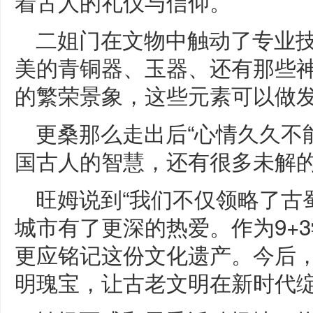
着古人的礼仪与信仰。”
二姐门在文物中触动了专业技
美的青铜器、玉器、还有那些
的繁荣景象，这些元素可以做发
更桑那么走出后“心情久久不
国古人的智慧，还有很多未解的
旺姆说到“我们不仅领略了古
城市有了更深的热爱。作为9+
更应铭记这份文化遗产。今后
明瑰宝，让古老文明在新时代绽