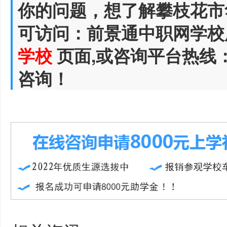
你的问题，想了解攀枝花市
可访问：前景通中职网学校
学校
页面,或咨询平台热线
咨询！