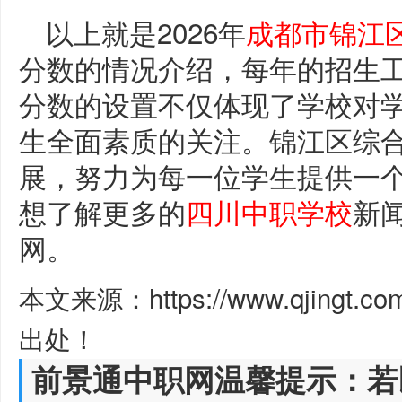
以上就是2026年
成都市锦江
分数的情况介绍，每年的招生
分数的设置不仅体现了学校对
生全面素质的关注。锦江区综
展，努力为每一位学生提供一
想了解更多的
四川中职学校
新
网。
本文来源：https://www.qjingt.c
出处！
前景通中职网温馨提示：若