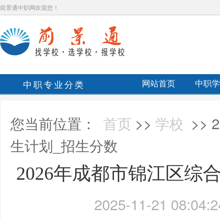
前景通中职网欢迎您！
中职专业分类
网站首页
中职学
您当前位置：
首页
>>
学校
>>
生计划_招生分数
2026年成都市锦江区综
2025-11-21 08:04:2