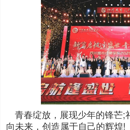
青春绽放，展现少年的锋芒;
向未来，创造属于自己的辉煌!