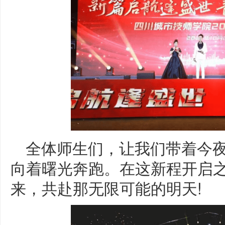
全体师生们，让我们带着今
向着曙光奔跑。在这新程开启
来，共赴那无限可能的明天!