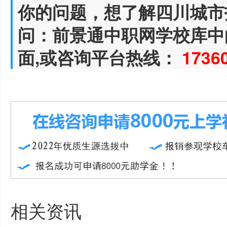
你的问题，想了解四川城市
问：前景通中职网学校库中
面,或咨询平台热线：
1736
相关资讯