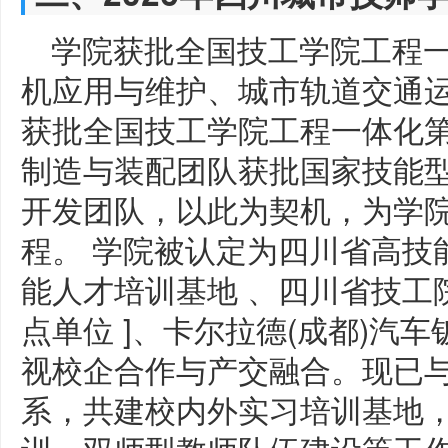
学院获批全国技工学院工程
机应用与维护、城市轨道交通
获批全国技工学院工程一体化
制造与装配团队获批国家技能
开发团队，以此为契机，为学
程。 学院被认定为四川省高技
能人才培训基地 、四川省技工
点单位 ]、卡尔拉德(成都)汽
视校企合作与产交融合。现已与
系，共建校内外实习培训基地