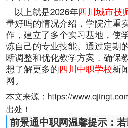
以上就是2026年
四川城市技
量好吗的情况介绍，学院注重
作，建立了多个实习基地，使
炼自己的专业技能。通过定期
断调整和优化教学方案，确保
想了解更多的
四川中职学校
新
网。
本文来源：https://www.qjingt.c
出处！
前景通中职网温馨提示：若