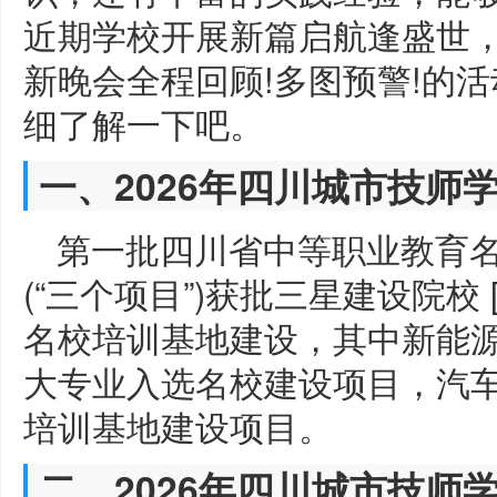
近期学校开展新篇启航逢盛世，
新晚会全程回顾!多图预警!的
细了解一下吧。
一、2026年四川城市技师
第一批四川省中等职业教育
(“三个项目”)获批三星建设院校
名校培训基地建设，其中新能
大专业入选名校建设项目，汽
培训基地建设项目。
二、2026年四川城市技师