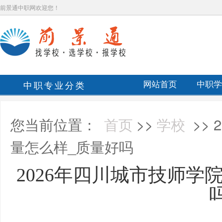
前景通中职网欢迎您！
中职专业分类
网站首页
中职学
您当前位置：
首页
>>
学校
>>
量怎么样_质量好吗
2026年四川城市技师学