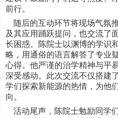
前行。
随后的互动环节将现场气氛
及其应用踊跃提问，也交流了
长困惑。陈院士以渊博的学识
略，用通俗的语言解答了专业
心得。他严谨的治学精神与平
深受感动。此次交流不仅搭建
学们探索新能源的热情，为他
向。
活动尾声，陈院士勉励同学