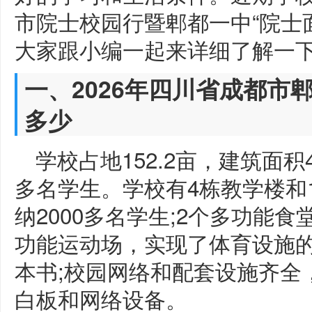
市院士校园行暨郫都一中“院士
大家跟小编一起来详细了解一
一、2026年四川省成都市
多少
学校占地152.2亩，建筑面积4
多名学生。学校有4栋教学楼和1
纳2000多名学生;2个多功能食
功能运动场，实现了体育设施的
本书;校园网络和配套设施齐全
白板和网络设备。