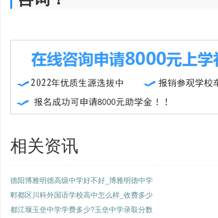
相关资讯
德阳博雅明德高级中学好不好_博雅明德中学
郫都区川科外国语学校高中怎么样_收费多少
都江堰玉垒中学学费多少?玉垒中学录取分数