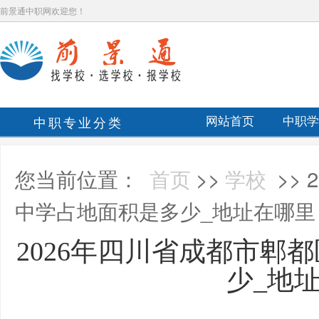
前景通中职网欢迎您！
中职专业分类
网站首页
中职学
您当前位置：
首页
>>
学校
>>
中学占地面积是多少_地址在哪里
2026年四川省成都市郫
少_地