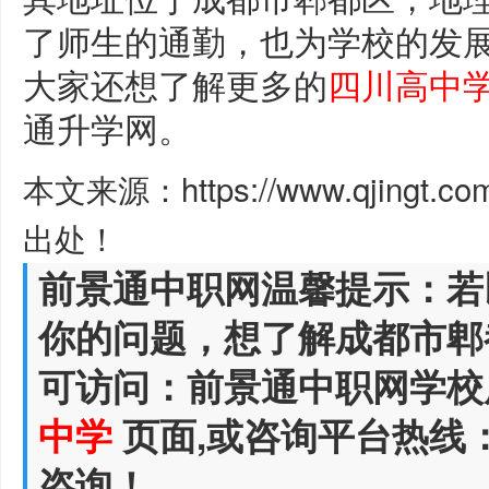
了师生的通勤，也为学校的发
大家还想了解更多的
四川高中
通升学网。
本文来源：https://www.qjingt.c
出处！
前景通中职网温馨提示：若
你的问题，想了解成都市郫
可访问：前景通中职网学校
中学
页面,或咨询平台热线
咨询！