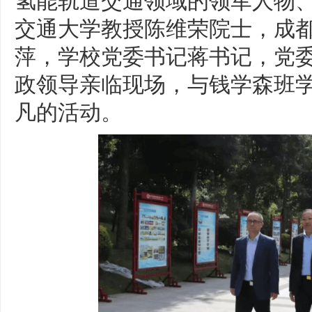
交通大学教授陈维荣院士，成
萍，学校党委书记蒋书记，党
政领导亲临现场，与钱学森班
凡的活动。