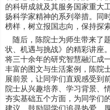
的科研成就及其服务国家重大
扬科学家精神的系列举措。同
榜样，树立报国志向，保持探
随后，陈院士为师生带来了
状、机遇与挑战》的精彩讲座
将三十余年的研究智慧融汇成一
丰富的图文与生活案例，陈院
展前景，让同学们直观感受到
院士从兴趣培养、学习背景、
夯实基础五个方面，为同学们
建议，鼓励同学们追寻热爱、