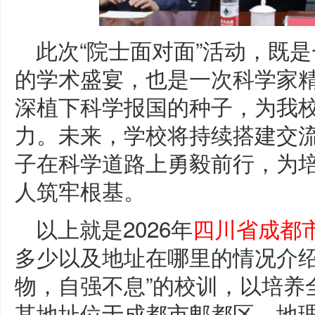
此次“院士面对面”活动，既
的学术盛宴，也是一次科学家
深植下科学报国的种子，为我
力。未来，学校将持续搭建交
子在科学道路上勇毅前行，为
人筑牢根基。
以上就是2026年
四川省成都
多少以及地址在哪里的情况介绍
物，自强不息”的校训，以培养
其地址位于成都市郫都区，地