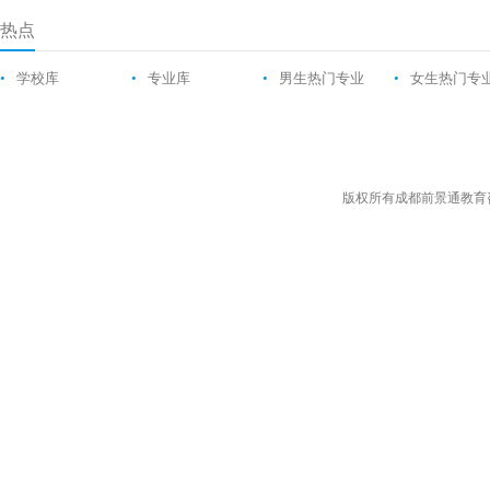
热点
•
学校库
•
专业库
•
男生热门专业
•
女生热门专
版权所有成都前景通教育