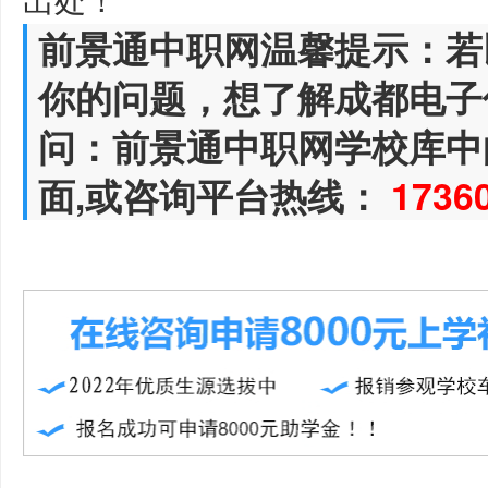
前景通中职网温馨提示：若
你的问题，想了解成都电子
问：前景通中职网学校库中
面,或咨询平台热线：
1736