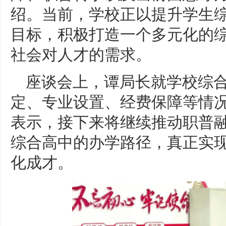
绍。当前，学校正以提升学生
目标，积极打造一个多元化的
社会对人才的需求。
座谈会上，谭局长就学校综
定、专业设置、经费保障等情
表示，接下来将继续推动职普
综合高中的办学路径，真正实
化成才。