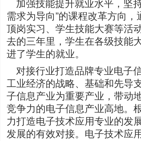
加强技能提升就业水平，坚持
需求为导向”的课程改革方向，
顶岗实习、学生技能大赛等活
去的三年里，学生在各级技能大
进了学生的就业。
对接行业打造品牌专业电子
工业经济的战略、基础和先导
子信息产业为重要产业，带动
竞争力的电子信息产业高地。
力打造电子技术应用专业的发
发展的有效对接。电子技术应