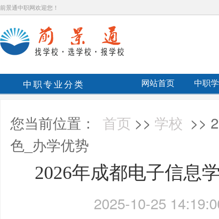
前景通中职网欢迎您！
中职专业分类
网站首页
中职学
您当前位置：
首页
>>
学校
>>
色_办学优势
2026年成都电子信息
2025-10-25 14:19:0