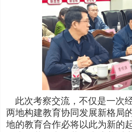
此次考察交流，不仅是一次
两地构建教育协同发展新格局
地的教育合作必将以此为新的