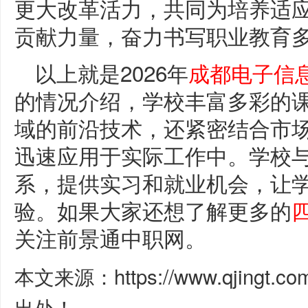
更大改革活力，共同为培养适
贡献力量，奋力书写职业教育
以上就是2026年
成都电子信
的情况介绍，学校丰富多彩的
域的前沿技术，还紧密结合市
迅速应用于实际工作中。学校
系，提供实习和就业机会，让
验。如果大家还想了解更多的
关注前景通中职网。
本文来源：https://www.qjingt.c
出处！