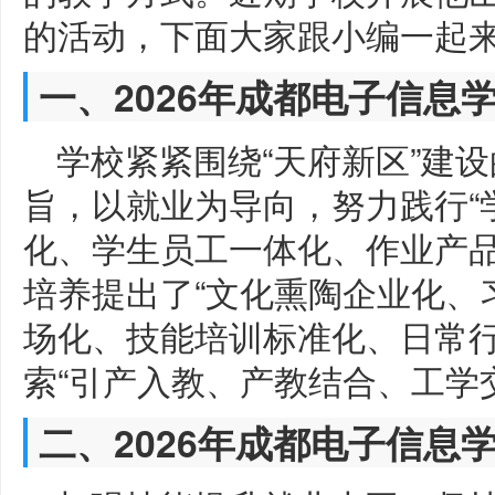
的活动，下面大家跟小编一起
一、2026年成都电子信息
学校紧紧围绕“天府新区”建
旨，以就业为导向，努力践行“
化、学生员工一体化、作业产品
培养提出了“文化熏陶企业化、
场化、技能培训标准化、日常行
索“引产入教、产教结合、工学
二、2026年成都电子信息