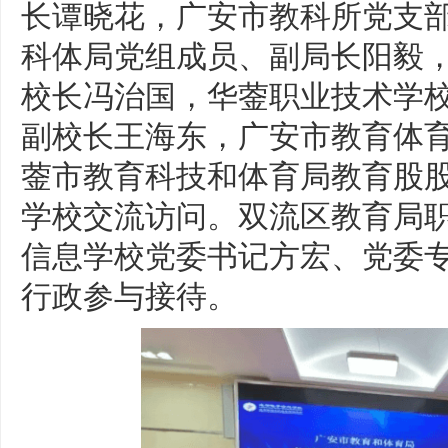
长谭晓花，广安市教科所党支
科体局党组成员、副局长阳毅
校长冯治国，华蓥职业技术学
副校长王海东，广安市教育体
蓥市教育科技和体育局教育股
学校交流访问。双流区教育局
信息学校党委书记方宏、党委
行政参与接待。