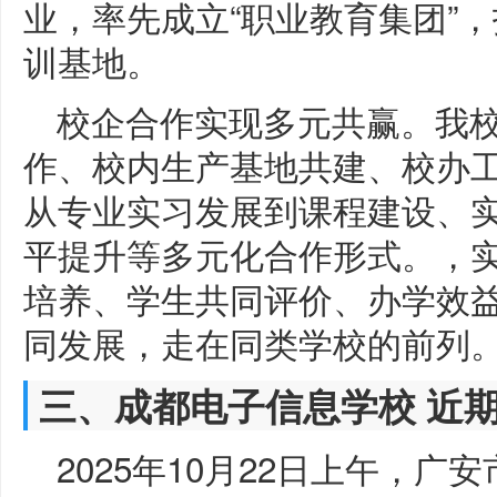
业，率先成立“职业教育集团”，
训基地。
校企合作实现多元共赢。我校
作、校内生产基地共建、校办工
从专业实习发展到课程建设、
平提升等多元化合作形式。，
培养、学生共同评价、办学效
同发展，走在同类学校的前列
三、成都电子信息学校 近
2025年10月22日上午，