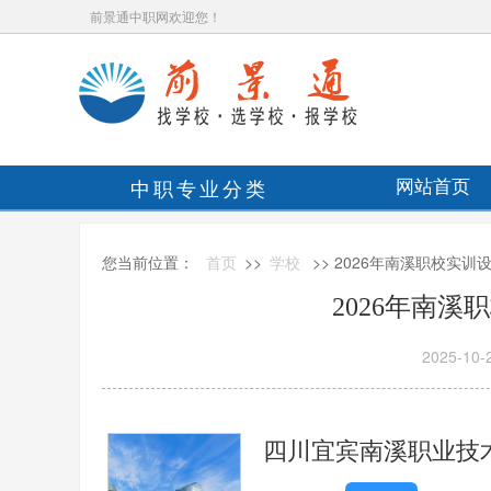
前景通中职网欢迎您！
中职专业分类
网站首页
您当前位置：
首页
>>
学校
>> 2026年南溪职校实训
2026年南
2025-10-
四川宜宾南溪职业技