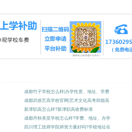
成都竹子学校怎么样|办学性质、地址、学费
成都武侯艺高学校官网|艺术文化高考班能高
新津职高怎么样?新津职高收费标准
成都丹秋美亚学校怎么样?学费、地址、办学
四川理工技师学院师资力量好吗?学校地址在