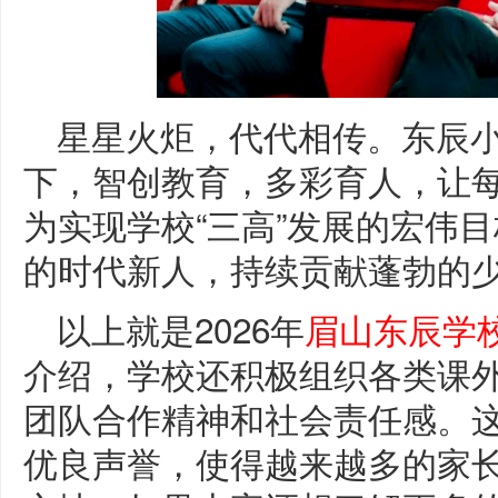
星星火炬，代代相传。东辰小
下，智创教育，多彩育人，让
为实现学校“三高”发展的宏伟
的时代新人，持续贡献蓬勃的
以上就是2026年
眉山东辰学
介绍，学校还积极组织各类课
团队合作精神和社会责任感。
优良声誉，使得越来越多的家