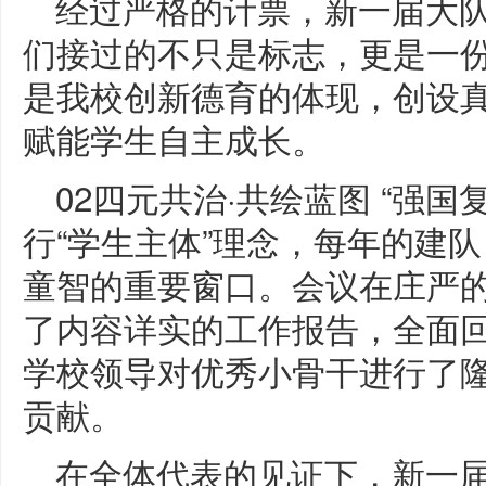
经过严格的计票，新一届大
们接过的不只是标志，更是一
是我校创新德育的体现，创设
赋能学生自主成长。
02四元共治·共绘蓝图 “强
行“学生主体”理念，每年的建
童智的重要窗口。会议在庄严
了内容详实的工作报告，全面
学校领导对优秀小骨干进行了
贡献。
在全体代表的见证下，新一