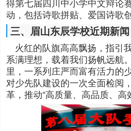
得第七届四川中小学中文辩论
动，包括诗歌拼贴、爱国诗歌
三、眉山东辰学校近期新闻
火红的队旗高高飘扬，指引我
系满理想，载着我们扬帆远航
里，一系列庄严而富有活力的
对少先队建设的一次全面检阅，
革，推动“高质量、高品质、高