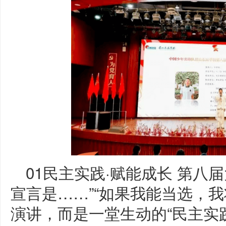
01民主实践·赋能成长 第八
宣言是……”“如果我能当选，
演讲，而是一堂生动的“民主实践