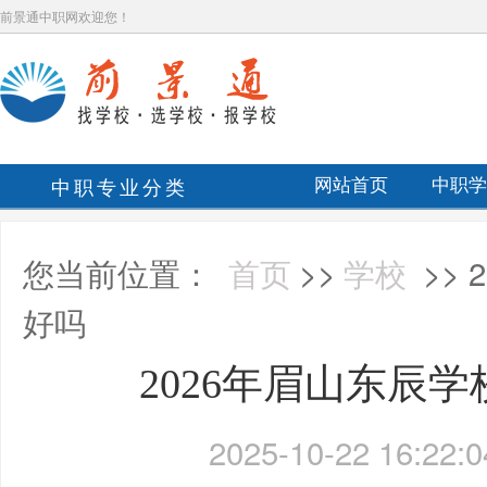
前景通中职网欢迎您！
中职专业分类
网站首页
中职学
您当前位置：
首页
>>
学校
>>
好吗
2026年眉山东辰
2025-10-22 16:22:0