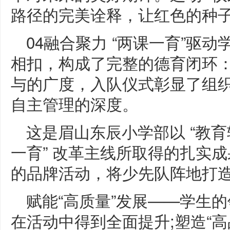
路径的完美诠释，让红色的种
04融合聚力 “两课一育”驱
相扣，构成了完整的德育闭环
与的广度，入队仪式彰显了组
自主管理的深度。
这是眉山东辰小学部以 “教育
一育” 改革主线所取得的扎实
的品牌活动，将少先队阵地打
赋能“高质量”发展——学生
在活动中得到全面提升;塑造“