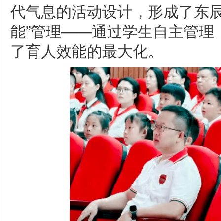
代气息的活动设计，形成了东辰
能”管理——通过学生自主管理
了育人效能的最大化。