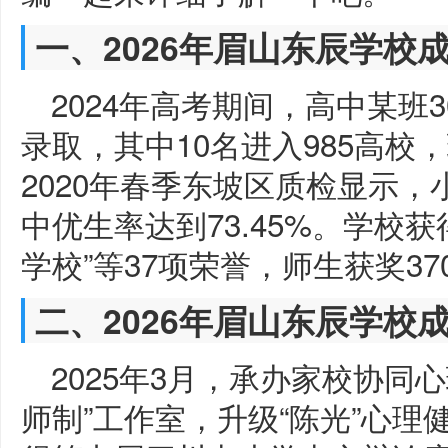
一、2026年眉山东辰学校
2024年高考期间，高中某班
录取，其中10名进入985高校，
2020年春季东坡区质检显示，
中优生率达到73.45%。学校
学校”等37项荣誉，师生获奖37
二、2026年眉山东辰学校
2025年3月，承办家校协同
师制”工作室，升级“陈光”心理健