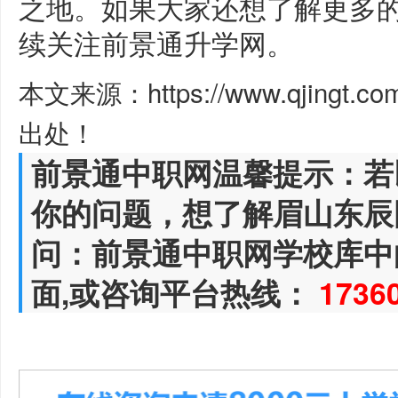
之地。如果大家还想了解更多
续关注前景通升学网。
本文来源：https://www.qjingt.c
出处！
前景通中职网温馨提示：若
你的问题，想了解眉山东辰
问：前景通中职网学校库中
面,或咨询平台热线：
1736