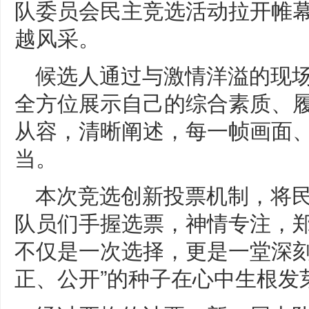
队委员会民主竞选活动拉开帷
越风采。
候选人通过与激情洋溢的现
全方位展示自己的综合素质、
从容，清晰阐述，每一帧画面
当。
本次竞选创新投票机制，将
队员们手握选票，神情专注，
不仅是一次选择，更是一堂深刻
正、公开”的种子在心中生根发