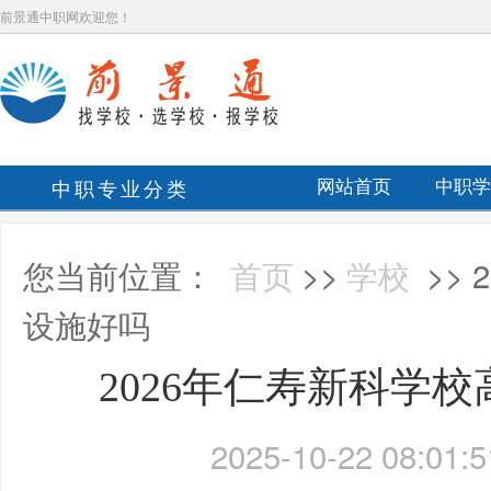
前景通中职网欢迎您！
中职专业分类
网站首页
中职学
您当前位置：
首页
>>
学校
>>
设施好吗
2026年仁寿新科学
2025-10-22 08:01:5