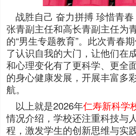
战胜自己 奋力拼搏 珍惜青春
张青副主任和高长青副主任为
的“男生专题教育”。此次青春
了认识自我的大门，让他们在
和心理变化有了更科学、更全
的身心健康发展，开展丰富多
航。
以上就是2026年
仁寿新科学
情况介绍，学校还注重科技与
程，激发学生的创新思维与实