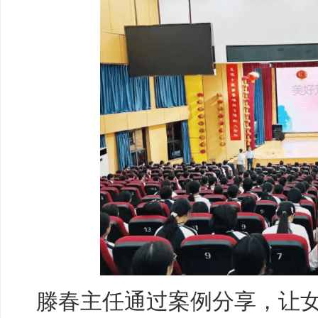
滕春主任通过案例分享，让