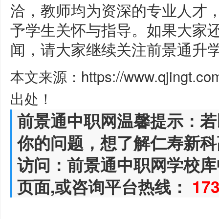
洽，教师均为资深的专业人才
予学生关怀与指导。如果大家
闻，请大家继续关注前景通升
本文来源：https://www.qjingt.c
出处！
前景通中职网温馨提示：若
你的问题，想了解仁寿新科
访问：前景通中职网学校库
页面,或咨询平台热线：
17