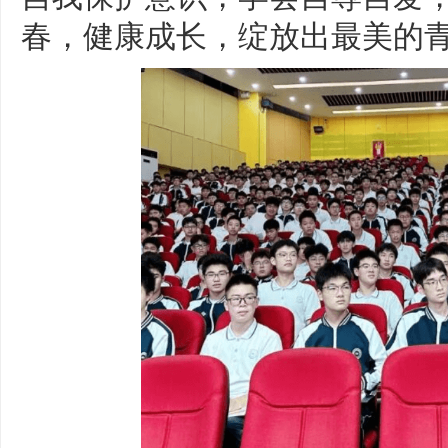
春，健康成长，绽放出最美的