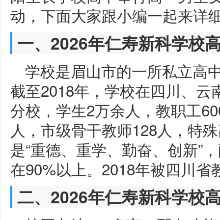
动，下面大家跟小编一起来详
一、2026年仁寿新科学校
学校是眉山市的一所私立高
截至2018年，学校在四川、云
分校，学生2万余人，教职工60
人，市级骨干教师128人，特殊
是“重德、重学、勤奋、创新”
在90%以上。2018年被四川省
二、2026年仁寿新科学校