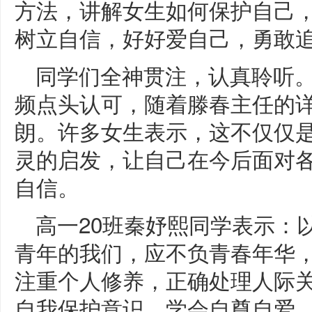
方法，讲解女生如何保护自己
树立自信，好好爱自己，勇敢
同学们全神贯注，认真聆听
频点头认可，随着滕春主任的
朗。许多女生表示，这不仅仅
灵的启发，让自己在今后面对
自信。
高一20班秦妤熙同学表示：
青年的我们，应不负青春年华
注重个人修养，正确处理人际
自我保护意识，学会自尊自爱