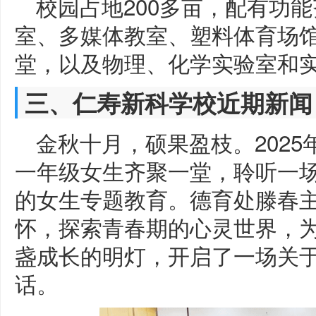
校园占地200多亩，配有功
室、多媒体教室、塑料体育场
堂，以及物理、化学实验室和
三、仁寿新科学校近期新闻
金秋十月，硕果盈枝。2025
一年级女生齐聚一堂，聆听一场
的女生专题教育。德育处滕春
怀，探索青春期的心灵世界，
盏成长的明灯，开启了一场关
话。