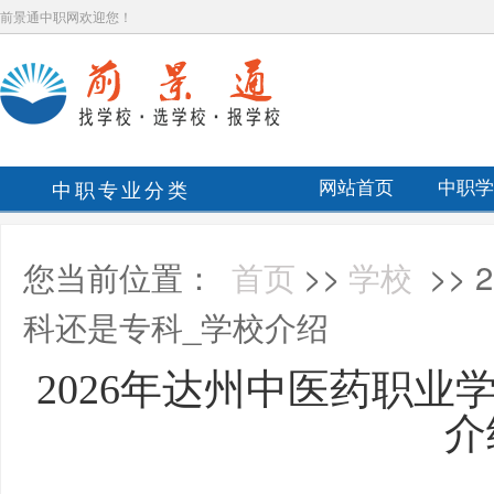
前景通中职网欢迎您！
中职专业分类
网站首页
中职学
您当前位置：
首页
>>
学校
>>
科还是专科_学校介绍
2026年达州中医药职业
介