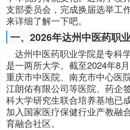
支部委员会，完成换届选举工
来详细了解一下吧。
一、2026年达州中医药职
达州中医药职业学院是专科
是一两所大学。截至2024年
重庆市中医院、南充市中心医
江朗佑有限公司等医院、药企签
科大学研究生联合培养基地已成
加入国家医疗保健行业产教融
育融合社区。