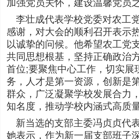
加强党员关怀，建设温馨党员
李壮成代表学校党委对农工
感谢，对大会的顺利召开表示
以诚挚的问候。他希望农工党
共同思想根基，坚持正确政治
首位;要聚焦中心工作，切实展
务，人才是第一资源，创新是第
群众，广泛凝聚学校发展合力
知名度，推动学校内涵式高质
新当选的支部主委冯贞贞代
她表示，作为新一届支部班子