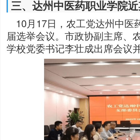
三、达州中医药职业学院近
10月17日，农工党达州中
届选举会议。市政协副主席、
学校党委书记李壮成出席会议