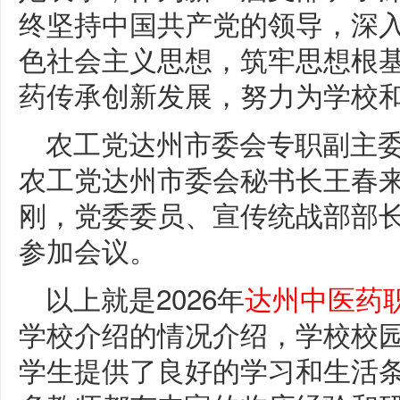
终坚持中国共产党的领导，深
色社会主义思想，筑牢思想根
药传承创新发展，努力为学校
农工党达州市委会专职副主
农工党达州市委会秘书长王春
刚，党委委员、宣传统战部部
参加会议。
以上就是2026年
达州中医药
学校介绍的情况介绍，学校校
学生提供了良好的学习和生活