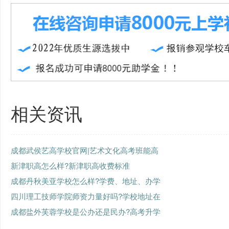
相关资讯
成都武侯艺高学校官网|艺术文化高考班能高
新津职高怎么样?新津职高收费标准
成都丹秋美亚学校怎么样?学费、地址、办学
四川理工技师学院师资力量好吗?学校地址在
成都盐外芙蓉学校是公办还是民办?高考升学