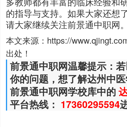
多教师都有丰富的临床经验和
的指导与支持。如果大家还想
请大家继续关注前景通中职网
本文来源：https://www.qjingt.c
出处！
前景通中职网温馨提示：若
你的问题，想了解达州中医
前景通中职网学校库中的
平台热线：
17360295594