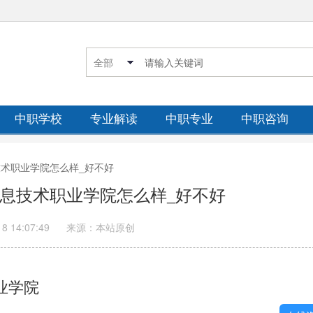
中职学校
专业解读
中职专业
中职咨询
息技术职业学院怎么样_好不好
普信息技术职业学院怎么样_好不好
18 14:07:49
来源：本站原创
业学院