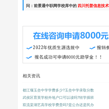
问：前景通中职网学校库中的
四川托普信息技术
相关资讯
都江堰玉垒中学学费多少?玉垒中学录取分数
武侯区育英学校外地户口可以读吗?转学插班
双流棠湖艺高学校学费贵吗?是公办还是民办