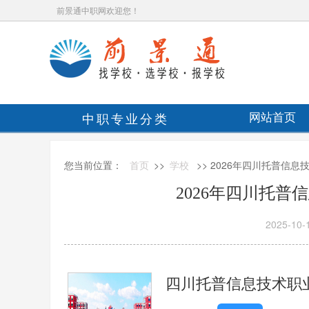
前景通中职网欢迎您！
中职专业分类
网站首页
您当前位置：
首页
>>
学校
>> 2026年四川托普信
2026年四川托
2025-10-
四川托普信息技术职