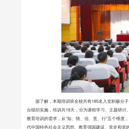
据了解，本期培训班全校共有185名入党积极分
台组织实施，培训共19天，分为课程学习、主题研讨
教育培训的需求，从“知、情、信、意、行”五个维度
代中国特色社会主义思想、教育强国建设、党史和党