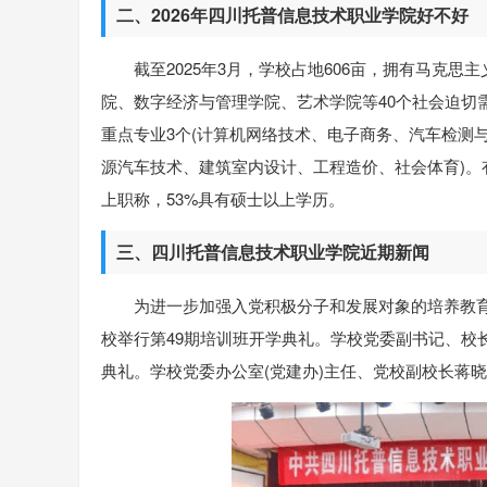
二、2026年四川托普信息技术职业学院好不好
截至2025年3月，学校占地606亩，拥有马克
院、数字经济与管理学院、艺术学院等40个社会迫切
重点专业3个(计算机网络技术、电子商务、汽车检测
源汽车技术、建筑室内设计、工程造价、社会体育)。有
上职称，53%具有硕士以上学历。
三、四川托普信息技术职业学院近期新闻
为进一步加强入党积极分子和发展对象的培养教育
校举行第49期培训班开学典礼。学校党委副书记、校
典礼。学校党委办公室(党建办)主任、党校副校长蒋