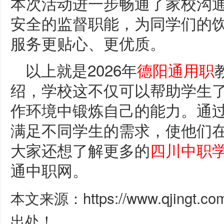
本次活动进一步畅通了家校沟
安全的监督职能，为同学们的
服务更贴心、更优质。
以上就是2026年
德阳通用职
绍，学校这不仅可以帮助学生
作环境中锻炼自己的能力。通
满足不同学生的需求，使他们
大家还想了解更多的
四川中职
通中职网。
本文来源：https://www.qjingt.c
出处！