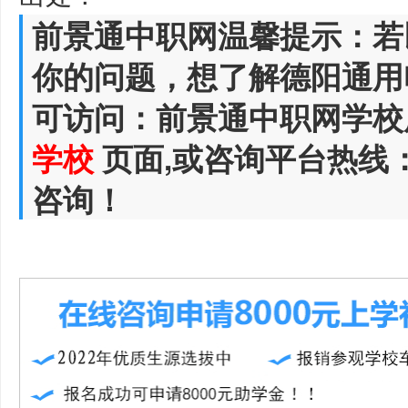
前景通中职网温馨提示：若
你的问题，想了解德阳通用
可访问：前景通中职网学校
学校
页面,或咨询平台热线
咨询！