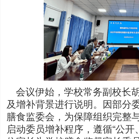
会议伊始，学校常务副校长
及增补背景进行说明。因部分
膳食监委会，为保障组织完整
启动委员增补程序，遵循“公开