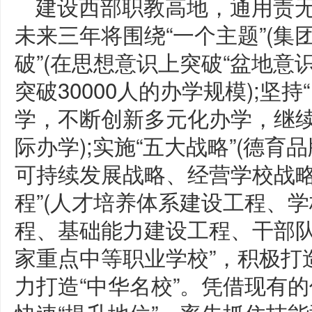
建设西部职教高地，通用责
未来三年将围绕“一个主题”(集团
破”(在思想意识上突破“盆地意
突破30000人的办学规模);坚
学，不断创新多元化办学，继
际办学);实施“五大战略”(德
可持续发展战略、经营学校战略
程”(人才培养体系建设工程、学
程、基础能力建设工程、干部队
家重点中等职业学校”，积极打
力打造“中华名校”。凭借现有