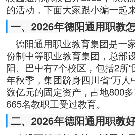
的活动，下面大家跟小编一起
一、2026年德阳通用职教
德阳通用职业教育集团是一家
份制中等职业教育集团，总部
阳、巴中有7个校区，包括2所“
年秋季，集团跻身四川省“万人
数亿元的固定资产，占地800多
665名教职工受过教育。
二、2026年德阳通用职教