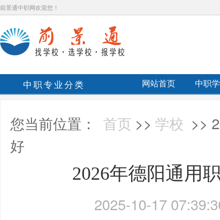
前景通中职网欢迎您！
中职专业分类
网站首页
中职学
您当前位置：
首页
>>
学校
>>
好
2026年德阳通用
2025-10-17 07:39:3