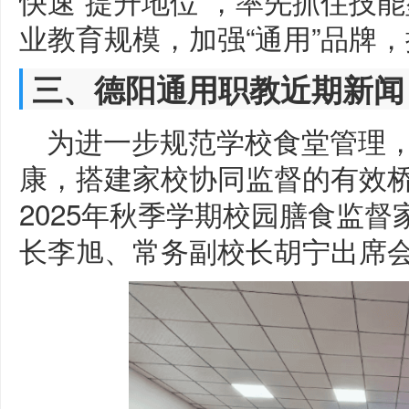
快速“提升地位”，率先抓住技
业教育规模，加强“通用”品牌
三、德阳通用职教近期新闻
为进一步规范学校食堂管理
康，搭建家校协同监督的有效
2025年秋季学期校园膳食监
长李旭、常务副校长胡宁出席