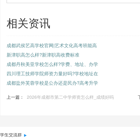
相关资讯
成都武侯艺高学校官网|艺术文化高考班能高
新津职高怎么样?新津职高收费标准
成都丹秋美亚学校怎么样?学费、地址、办学
四川理工技师学院师资力量好吗?学校地址在
成都盐外芙蓉学校是公办还是民办?高考升学
上一篇：
2026年成都市第二中学师资怎么样_成绩好吗
学生交流群