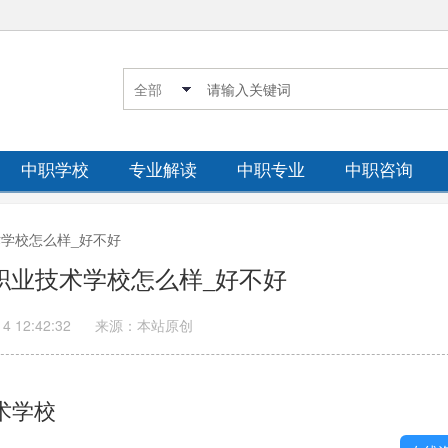
中职学校
专业解读
中职专业
中职咨询
技术学校怎么样_好不好
区职业技术学校怎么样_好不好
14 12:42:32
来源：本站原创
术学校