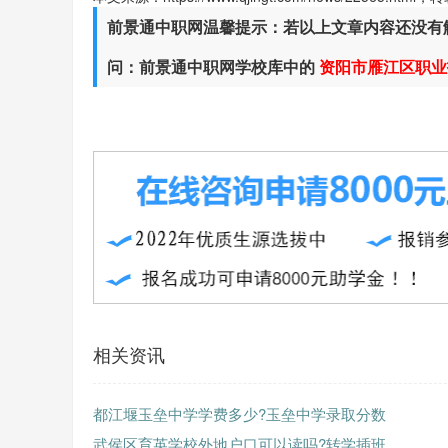
前景通中职网温馨提示：若以上文章内容还没有
问：前景通中职网学校库中的
资阳市雁江区职业
相关资讯
都江堰玉垒中学学费多少?玉垒中学录取分数
武侯区育英学校外地户口可以读吗?转学插班