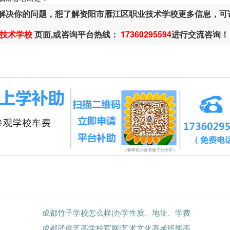
解决你的问题，想了解资阳市雁江区职业技术学校更多信息，可
技术学校
页面,或咨询平台热线：
17360295594
进行交流咨询！
成都竹子学校怎么样|办学性质、地址、学费
成都武侯艺高学校官网|艺术文化高考班能高