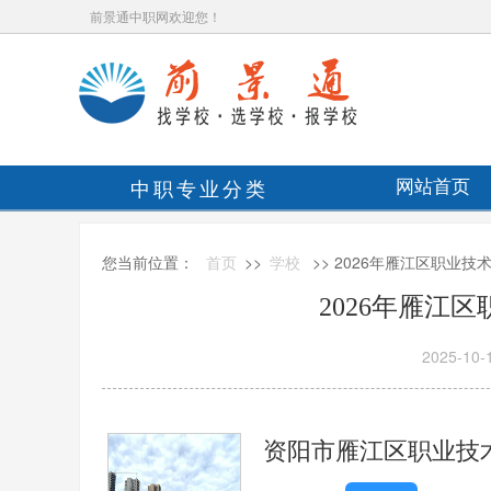
前景通中职网欢迎您！
中职专业分类
网站首页
您当前位置：
首页
>>
学校
>> 2026年雁江区职业
2026年雁江
2025-10-
资阳市雁江区职业技