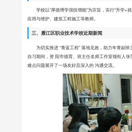
学校以“厚德博学强技增能”为宗旨，实行“升学+
应用与维护、建筑工程施工等教师。
三、雁江区职业技术学校近期新闻
为切实推进 “青蓝工程” 落地见效，助力年青副班主
自习期间，资 阳市德育、班主任名师工作室领衔人张
难点问题展开了一场友好且深入的 沟通交流。