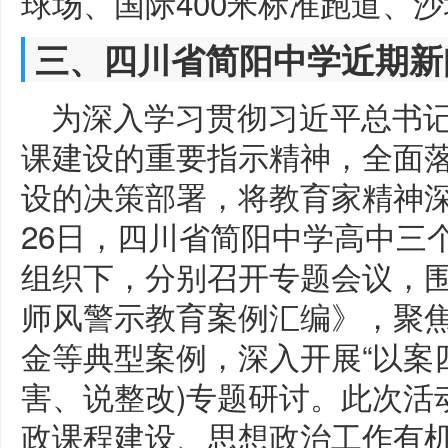
球场、国际400米标准跑道、
三、四川省简阳中学近期新
为深入学习贯彻习近平总书
课建设的重要指示精神，全面
设的决策部署，将教育家精神深
26日，四川省简阳中学高中三
组织下，分别召开专题会议，
师风警示教育案例汇编》，聚
金等典型案例，深入开展“以案
害、说整改)专题研讨。此次活
政课程建设、思想政治工作有