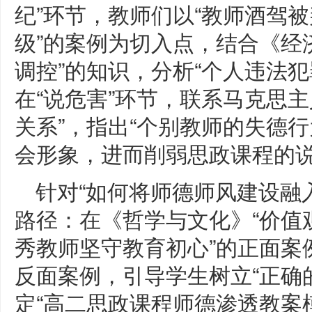
纪”环节，教师们以“教师酒驾
级”的案例为切入点，结合《经
调控”的知识，分析“个人违法犯
在“说危害”环节，联系马克思
关系”，指出“个别教师的失德
会形象，进而削弱思政课程的说
针对“如何将师德师风建设融
路径：在《哲学与文化》“价值
秀教师坚守教育初心”的正面案
反面案例，引导学生树立“正确的
定“高二思政课程师德渗透教案