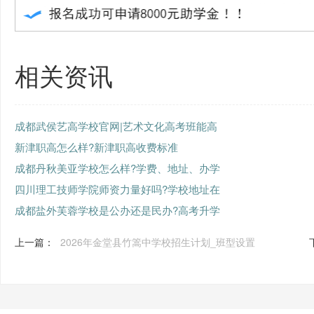
相关资讯
成都武侯艺高学校官网|艺术文化高考班能高
新津职高怎么样?新津职高收费标准
成都丹秋美亚学校怎么样?学费、地址、办学
四川理工技师学院师资力量好吗?学校地址在
成都盐外芙蓉学校是公办还是民办?高考升学
上一篇：
2026年金堂县竹篙中学校招生计划_班型设置