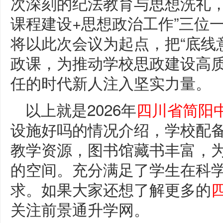
次深刻的纪法教育与思想洗礼，
课程建设+思想政治工作”三位
将以此次会议为起点，把“底线意
政课，为推动学校思政建设高
任的时代新人注入坚实力量。
以上就是2026年
四川省简阳
设施好吗的情况介绍，学校配
教学资源，图书馆藏书丰富，
的空间。充分满足了学生在科
求。如果大家还想了解更多的
关注前景通升学网。