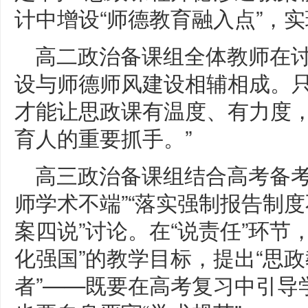
计中增设“师德教育融入点”，实
高二政治备课组全体教师在讨
设与师德师风建设相辅相成。
才能让思政课有温度、有力度
育人的重要抓手。”
高三政治备课组结合高考备考
师学术不端”“落实强制报告制度
案四说”讨论。在“说责任”环节
化强国”的教学目标，提出“思
者”——既要在高考复习中引导