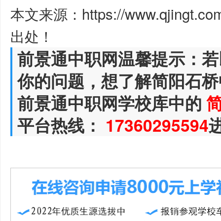
本文来源：https://www.qjingt.c
出处！
前景通中职网温馨提示：若
你的问题，想了解简阳石桥
前景通中职网学校库中的
平台热线：
17360295594