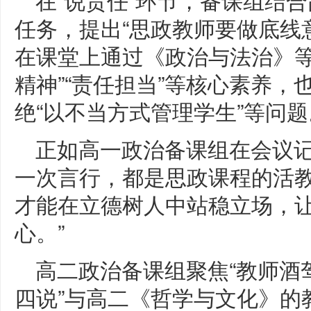
任务，提出“思政教师要做底线
在课堂上通过《政治与法治》等
精神”“责任担当”等核心素养
绝“以不当方式管理学生”等问题
正如高一政治备课组在会议记
一次言行，都是思政课程的活
才能在立德树人中站稳立场，
心。”
高二政治备课组聚焦“教师酒驾
四说”与高二《哲学与文化》的