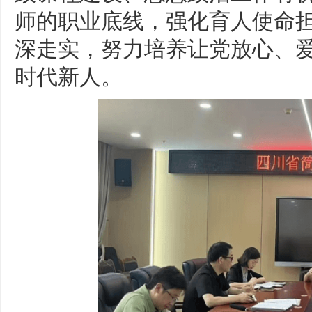
师的职业底线，强化育人使命
深走实，努力培养让党放心、
时代新人。