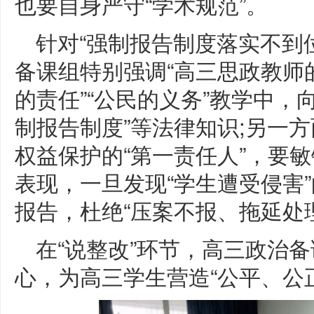
也要自身严守“学术规范”。
针对“强制报告制度落实不到
备课组特别强调“高三思政教师
的责任”“公民的义务”教学中，
制报告制度”等法律知识;另一
权益保护的“第一责任人”，要
表现，一旦发现“学生遭受侵害
报告，杜绝“压案不报、拖延处
在“说整改”环节，高三政治备
心，为高三学生营造“公平、公