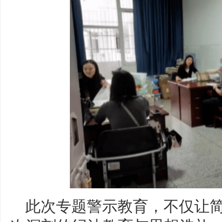
此次专题警示教育，不仅让