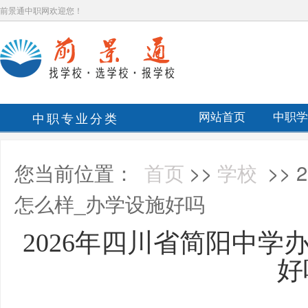
前景通中职网欢迎您！
中职专业分类
网站首页
中职学
您当前位置：
首页
>>
学校
>>
怎么样_办学设施好吗
2026年四川省简阳中学
好