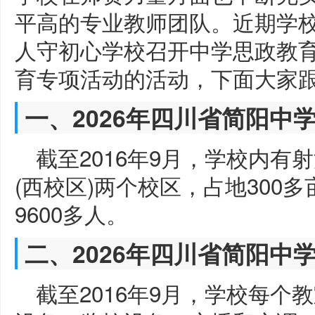
平高的专业教师团队。近期学
人守初心学校召开中学思政教
育专项活动的活动，下面大家
一、2026年四川省简阳中
截至2016年9月，学校内有
(西校区)两个校区，占地300
9600多人。
二、2026年四川省简阳中
截至2016年9月，学校每