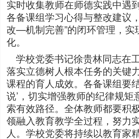
实时收集教师在师德实践中遇到
各备课组学习心得与整改建议，
改—机制完善”的闭环管理，实
化。
学校党委书记徐贵林同志在工
落实立德树人根本任务的关键
课程的育人成效。各备课组要结
说’，切实增强教师的纪律规矩
索有效路径。全体教师都要积
领融入教育教学全过程，努力
人。学校党委将持续以教育家