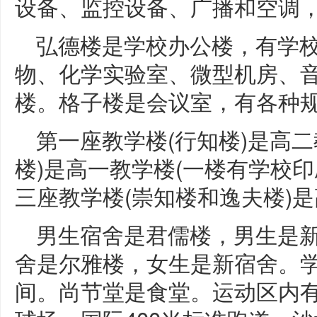
设备、监控设备、广播和空调
弘德楼是学校办公楼，有学
物、化学实验室、微型机房、
楼。格子楼是会议室，有各种
第一座教学楼(行知楼)是高
楼)是高一教学楼(一楼有学校
三座教学楼(崇知楼和逸夫楼)
男生宿舍是君儒楼，男生是
舍是尔雅楼，女生是新宿舍。
间。尚节堂是食堂。运动区内