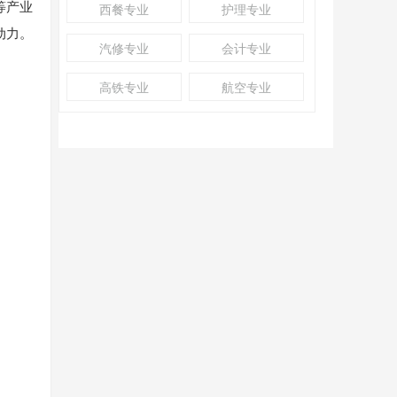
等产业
西餐专业
护理专业
动力。
汽修专业
会计专业
高铁专业
航空专业