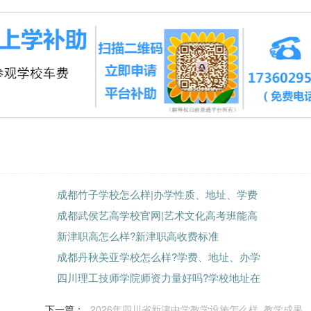
成都竹子学校怎么样|办学性质、地址、学费
成都武侯艺高学校官网|艺术文化高考班能高
新津职高怎么样?新津职高收费标准
成都丹秋美亚学校怎么样?学费、地址、办学
四川理工技师学院师资力量好吗?学校地址在
下一篇：
2026年四川省新津中学教学设施怎么样_教学成果