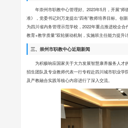
年崇州市职教中心管理好。2023年5月，开展“
准》，党委书记刘万龙提出“四有”教师培养目标。创新创
为四川省内务管理示范学校，2022年重点推进校企合
教育+教学质量”双轮驱动机制，实施班主任能力提升
三、崇州市职教中心近期新闻
为积极响应国家关于大力发展智慧康养服务人才的
招生团队及专业教师代表一行专程赴四川城市职业学院
及产教融合实践等核心内容进行了深入交流。