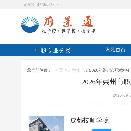
前景通中职网欢迎您！
中职专业分类
网站首页
您当前位置：
首页
>>
学校
>> 2026年崇州市职教
2026年崇州
2025-09-
成都技师学院