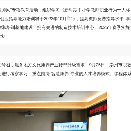
师德师风”专项教育活动，组织学习《新时期中小学教师职业行为十大标
业指导能力培训将于2022年10月举行，提高教师竞赛指导水平 .
作和培训基地建设，拥有先进的制造技术培训中心。2025年春季实施
计划
号召，服务地方文旅康养产业转型升级需求，9月25日，崇州市职
进行考察学习，重点围绕“智慧康养”专业的人才培养模式、课程体