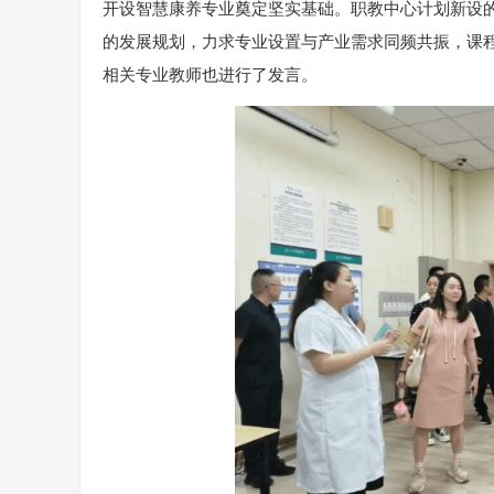
开设智慧康养专业奠定坚实基础。职教中心计划新设
的发展规划，力求专业设置与产业需求同频共振，课
相关专业教师也进行了发言。