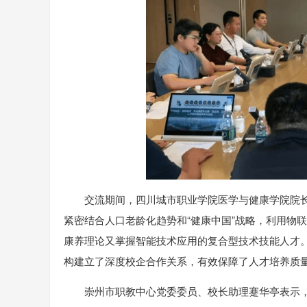
交流期间，四川城市职业学院医学与健康学院院
紧密结合人口老龄化趋势和“健康中国”战略，利用物
康养理论又掌握智能技术应用的复合型技术技能人才
构建立了深度校企合作关系，有效保障了人才培养质
崇州市职教中心党委委员、校长助理蹇华亭表示