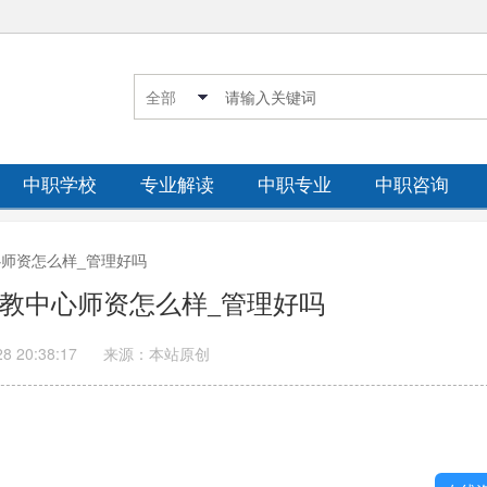
中职学校
专业解读
中职专业
中职咨询
中心师资怎么样_管理好吗
市职教中心师资怎么样_管理好吗
28 20:38:17
来源：本站原创