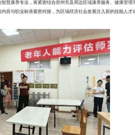
的智慧康养专业，将紧密结合崇州市及周边区域康养服务、健康管理
程内容与职业标准紧密对接，为区域经济社会发展注入新的技能人才