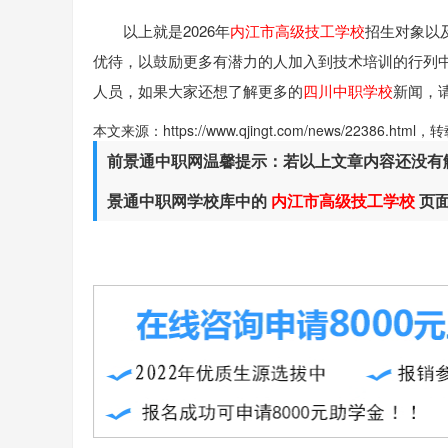
以上就是2026年
内江市高级技工学校
招生对象以
优待，以鼓励更多有潜力的人加入到技术培训的行列
人员，如果大家还想了解更多的
四川中职学校
新闻，
本文来源：https://www.qjingt.com/news/22386.ht
前景通中职网温馨提示：若以上文章内容还没有
景通中职网学校库中的
内江市高级技工学校
页