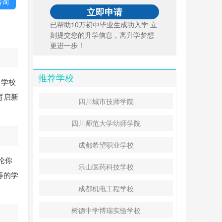
咨询
已帮助10万初中毕业生成功入学 立
刻提交您的升学信息，离升学梦想
更进一步！
推荐学校
，学校
育启新
四川城市技师学院
四川师范大学幼师学院
成都希望职业学校
论你
乐山医药科技学校
等的学
成都机电工程学校
树德中学博瑞实验学校