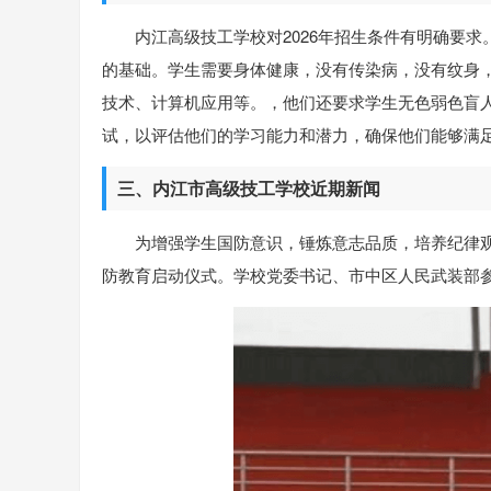
内江高级技工学校对2026年招生条件有明确要
的基础。学生需要身体健康，没有传染病，没有纹身
技术、计算机应用等。，他们还要求学生无色弱色盲
试，以评估他们的学习能力和潜力，确保他们能够满
三、内江市高级技工学校近期新闻
为增强学生国防意识，锤炼意志品质，培养纪律观念
防教育启动仪式。学校党委书记、市中区人民武装部