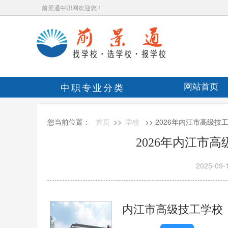
前景通中职网欢迎您！
中职专业分类
网站首页
您当前位置：
首页
>>
学校
>> 2026年内江市高级
2026年内江市
2025-09-
内江市高级技工学校