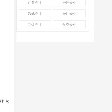
西餐专业
护理专业
汽修专业
会计专业
高铁专业
航空专业
续扎实