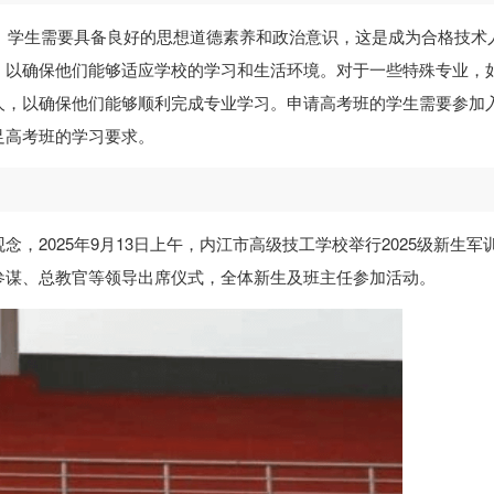
求。学生需要具备良好的思想道德素养和政治意识，这是成为合格技术
，以确保他们能够适应学校的学习和生活环境。对于一些特殊专业，
人，以确保他们能够顺利完成专业学习。申请高考班的学生需要参加
足高考班的学习要求。
，2025年9月13日上午，内江市高级技工学校举行2025级新生军
参谋、总教官等领导出席仪式，全体新生及班主任参加活动。