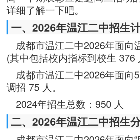
详细了解一下吧。
一、2026年温江二中招生
成都市温江二中2026年面向温
(其中包括校内指标到校生 376 人
成都市温江二中2026年面向5
调招 75 人。
2024年招生总数：950 人
二、2026年温江二中招生
成都市温江二中2026年面向“