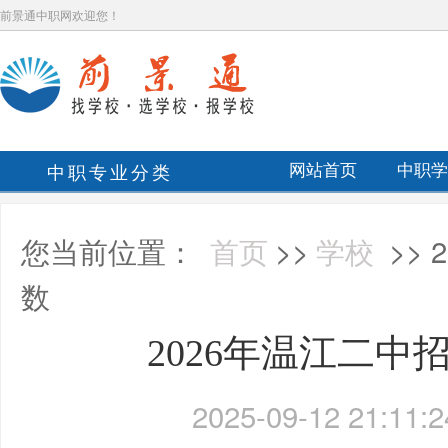
前景通中职网欢迎您！
中职专业分类
网站首页
中职学
您当前位置：
首页
>>
学校
>>
数
2026年温江二中
2025-09-12 21:11:2