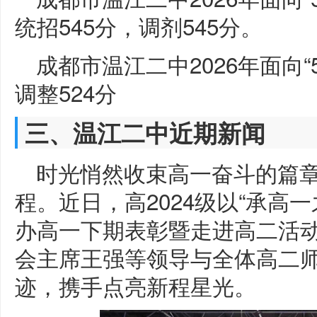
统招545分，调剂545分。
成都市温江二中2026年面向“
调整524分
三、温江二中近期新闻
时光悄然收束高一奋斗的篇
程。近日，高2024级以“承高
办高一下期表彰暨走进高二活
会主席王强等领导与全体高二
迹，携手点亮新程星光。