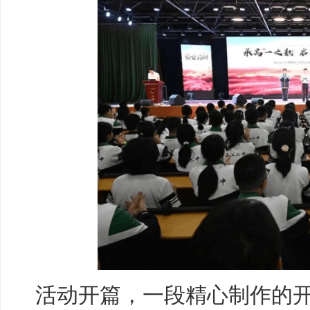
活动开篇，一段精心制作的