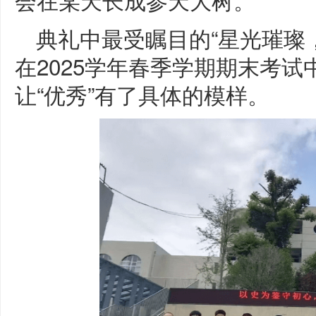
典礼中最受瞩目的“星光璀璨
在2025学年春季学期期末考
让“优秀”有了具体的模样。