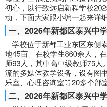
初心，以行致远启新程学校20
动，下面大家跟小编一起来详
一、2026年新都区泰兴中
学校位于新都工业东区东侧
地45亩。在校学生860余人，
师93人，其中高中级教师75
流的多媒体教学设备，设有图
乐室、心理咨询室等20多个部
二、2026年新都区泰兴中