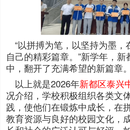
“以拼搏为笔，以坚持为墨，
自己的精彩篇章。”新学年，新
中，翻开了充满希望的新篇章
以上就是2026年
新都区泰兴
况介绍，学校积极组织各类文
践，使他们在锻炼中成长，在
教育资源与良好的校园文化，
长和社会的广泛认可与好评。