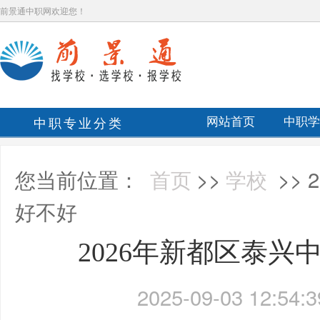
前景通中职网欢迎您！
中职专业分类
网站首页
中职学
您当前位置：
首页
>>
学校
>>
好不好
2026年新都区泰兴
2025-09-03 12:54:3