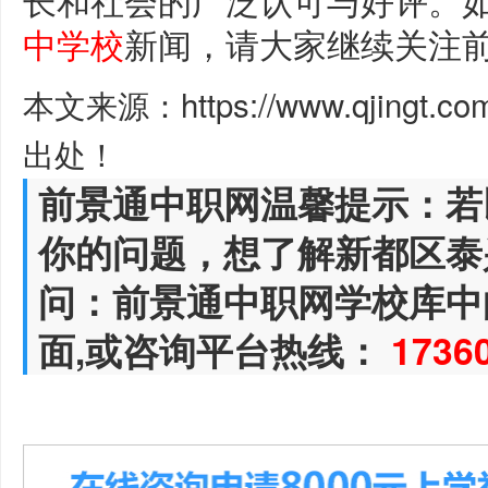
中学校
新闻，请大家继续关注
本文来源：https://www.qjingt.c
出处！
前景通中职网温馨提示：若
你的问题，想了解新都区泰
问：前景通中职网学校库中
面,或咨询平台热线：
1736