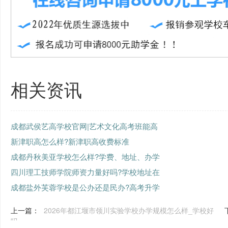
相关资讯
成都武侯艺高学校官网|艺术文化高考班能高
新津职高怎么样?新津职高收费标准
成都丹秋美亚学校怎么样?学费、地址、办学
四川理工技师学院师资力量好吗?学校地址在
成都盐外芙蓉学校是公办还是民办?高考升学
上一篇：
2026年都江堰市领川实验学校办学规模怎么样_学校好
吗