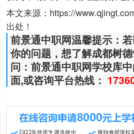
本文来源：https://www.qjingt.c
出处！
前景通中职网温馨提示：若
你的问题，想了解成都树德
问：前景通中职网学校库中
面,或咨询平台热线：
1736