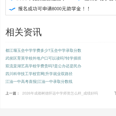
相关资讯
都江堰玉垒中学学费多少?玉垒中学录取分数
武侯区育英学校外地户口可以读吗?转学插班
双流棠湖艺高学校学费贵吗?是公办还是民办
四川科华技工学校官网|升学就业双路径
江油一中高考喜报|江油一中录取分数线
上一篇：
2026年成都树德怀远中学师资怎么样_成绩好吗