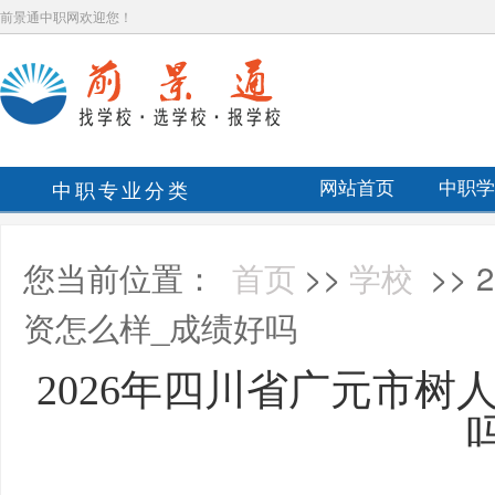
前景通中职网欢迎您！
中职专业分类
网站首页
中职学
您当前位置：
首页
>>
学校
>>
资怎么样_成绩好吗
2026年四川省广元市树