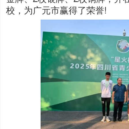
校，为广元市赢得了荣誉!