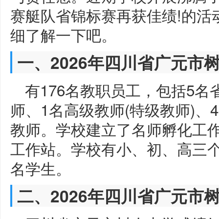
赛艇队省锦标赛再获佳绩!的活
细了解一下吧。
一、2026年四川省广元市
有176名教职员工，包括5名
师、1名高级教师(特级教师)、
教师。学校建立了名师孵化工
工作站。学校有小、初、高三个学
名学生。
二、2026年四川省广元市