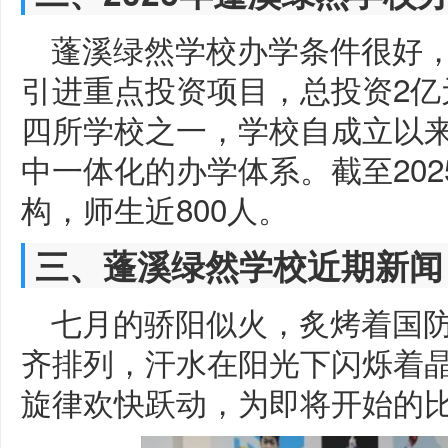
蓬溪绿然学校办学条件很好，
引进重点投资项目，总投资2亿
四所学校之一，学校自成立以
中一体化的办学体系。截至20
构，师生近800人。
三、蓬溪绿然学校近期新闻
七月的骄阳似火，炙烤着国
齐排列，汗水在阳光下闪烁着
旋律欢快跃动，为即将开始的