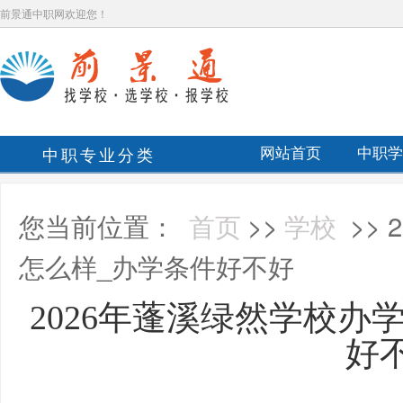
前景通中职网欢迎您！
中职专业分类
网站首页
中职学
您当前位置：
首页
>>
学校
>>
怎么样_办学条件好不好
2026年蓬溪绿然学校办
好