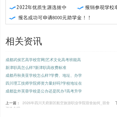
相关资讯
成都武侯艺高学校官网|艺术文化高考班能高
新津职高怎么样?新津职高收费标准
成都丹秋美亚学校怎么样?学费、地址、办学
四川理工技师学院师资力量好吗?学校地址在
成都盐外芙蓉学校是公办还是民办?高考升学
上一篇：
2026年四川天府新区航空旅游职业学院宿舍如何_宿舍
评价介绍