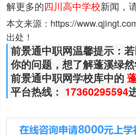
解更多的
四川高中学校
新闻，
本文来源：https://www.qjingt.c
出处！
前景通中职网温馨提示：若
你的问题，想了解蓬溪绿然
前景通中职网学校库中的
平台热线：
17360295594