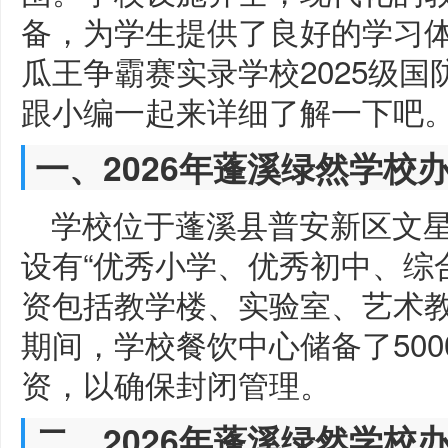
备，为学生提供了良好的学习体
瓜王争霸赛实录学校2025级
跟小编一起来详细了解一下吧
一、2026年蓬溪绿然学校
学校位于蓬溪县普安新区文星
设有“优秀小学、优秀初中、综
资包括教学楼、实验室、艺术教
期间，学校餐饮中心储备了500
资，以确保封闭管理。
二、2026年蓬溪绿然学校