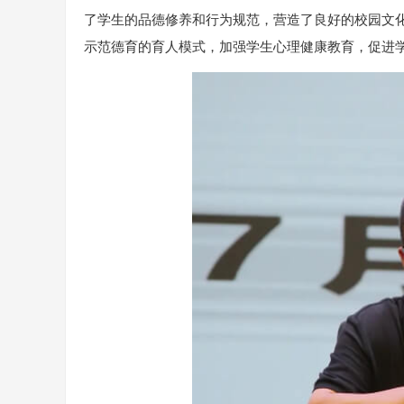
了学生的品德修养和行为规范，营造了良好的校园文
示范德育的育人模式，加强学生心理健康教育，促进