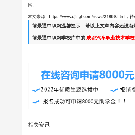
网。
本文来源：https://www.qjingt.com/news/21899.ht
前景通中职网温馨提示：若以上文章内容还没有
前景通中职网学校库中的
成都汽车职业技术学校
相关资讯