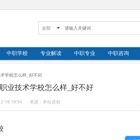
中职学校
专业解读
中职专业
中职咨询
业技术学校怎么样_好不好
汽车职业技术学校怎么样_好不好
12 18:19:54
来源：本站原创
校