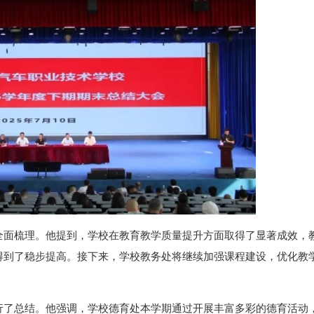
全面梳理。他提到，学校在教育教学质量提升方面取得了显著成效，
得到了稳步提高。接下来，学校教务处将继续加强课程建设，优化教
行了总结。他强调，学校德育处本学期通过开展丰富多彩的德育活动