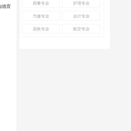
西餐专业
护理专业
知德育
汽修专业
会计专业
高铁专业
航空专业