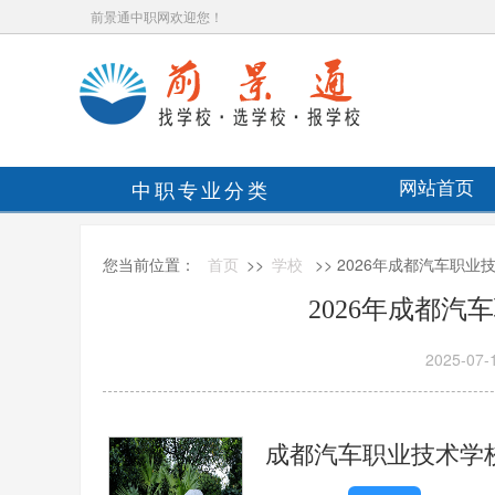
前景通中职网欢迎您！
中职专业分类
网站首页
您当前位置：
首页
>>
学校
>> 2026年成都汽车职
2026年成都
2025-07-
成都汽车职业技术学