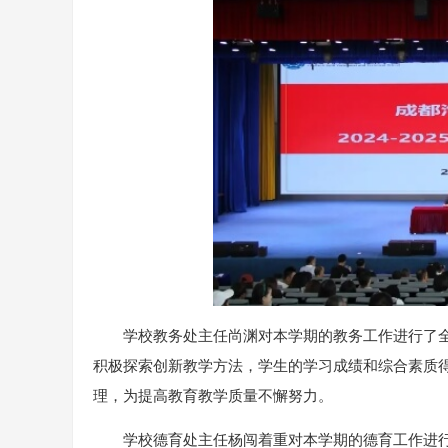
学校教务处主任尚渊对本学期的教务工作进行了
积极探索创新教学方法，学生的学习成绩和综合素质
理，为提高教育教学质量不懈努力。
学校德育处主任杨闯着重对本学期的德育工作进