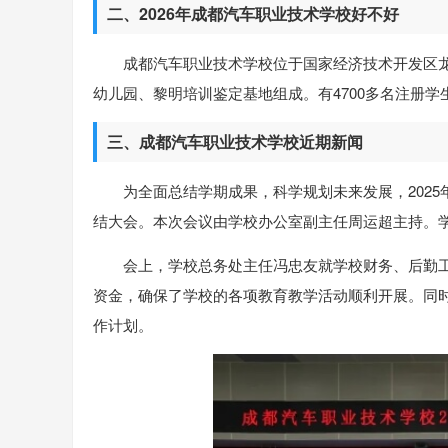
二、2026年成都汽车职业技术学校好不好
成都汽车职业技术学校位于国家经济技术开发区龙
幼儿园、黎明培训鉴定基地组成。有4700多名注册学生，
三、成都汽车职业技术学校近期新闻
为全面总结学期成果，科学规划未来发展，2025年7
结大会。本次会议由学校办公室副主任周运超主持。
会上，学校总务处主任冯忠友就学校财务、后勤
资金，确保了学校的各项教育教学活动顺利开展。同
作计划。