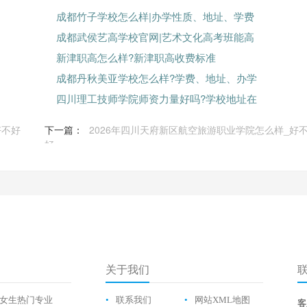
成都竹子学校怎么样|办学性质、地址、学费
成都武侯艺高学校官网|艺术文化高考班能高
新津职高怎么样?新津职高收费标准
成都丹秋美亚学校怎么样?学费、地址、办学
四川理工技师学院师资力量好吗?学校地址在
好不好
下一篇：
2026年四川天府新区航空旅游职业学院怎么样_好
好
关于我们
女生热门专业
•
联系我们
•
网站XML地图
客