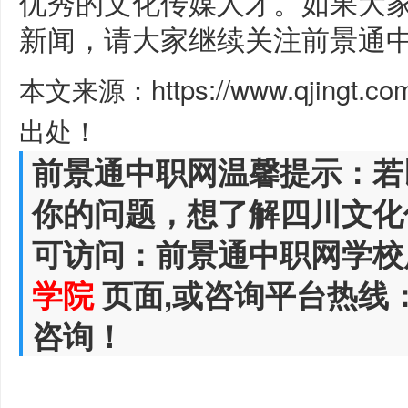
优秀的文化传媒人才。如果大
新闻，请大家继续关注前景通
本文来源：https://www.qjingt.c
出处！
前景通中职网温馨提示：若
你的问题，想了解四川文化
可访问：前景通中职网学校
学院
页面,或咨询平台热线
咨询！