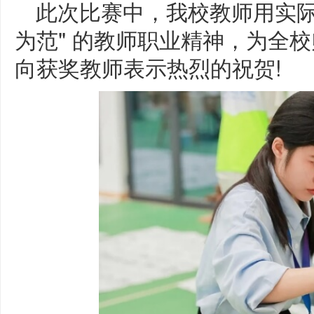
此次比赛中，我校教师用实际
为范" 的教师职业精神，为全
向获奖教师表示热烈的祝贺!