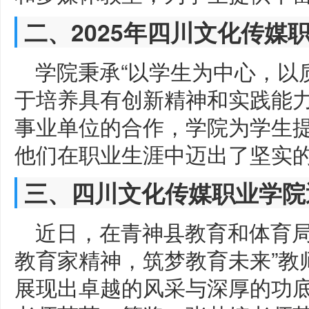
二、2025年四川文化传媒
学院秉承“以学生为中心，以
于培养具有创新精神和实践能
事业单位的合作，学院为学生
他们在职业生涯中迈出了坚实
三、四川文化传媒职业学院
近日，在青神县教育和体育局
教育家精神，筑梦教育未来”教
展现出卓越的风采与深厚的功