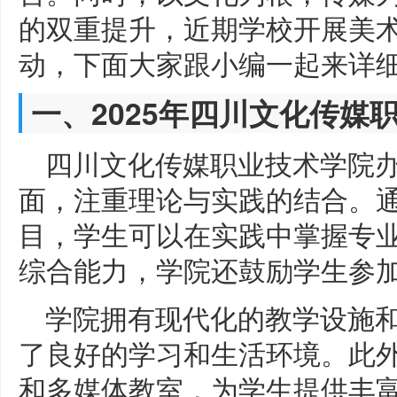
的双重提升，近期学校开展美
动，下面大家跟小编一起来详
一、2025年四川文化传媒
四川文化传媒职业技术学院
面，注重理论与实践的结合。
目，学生可以在实践中掌握专
综合能力，学院还鼓励学生参
学院拥有现代化的教学设施
了良好的学习和生活环境。此
和多媒体教室，为学生提供丰