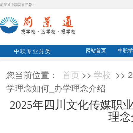
前景通中职网欢迎您！
中职专业分类
网站首页
中职学
您当前位置：
首页
>>
学校
>>
学理念如何_办学理念介绍
2025年四川文化传媒职
理念