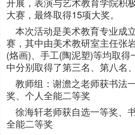
开展，表演与艺术教育学院积
大赛，最终取得15项大奖。
本次活动是美术教育专业成
赛，其中由美术教研室主任张
(烙画)、手工(陶泥塑)等均取得
中分别取得了第三名、第八名
教师组：谢澹之老师获书法
奖、个人全能二等奖
徐海轩老师获自选一等奖、
全能二等奖