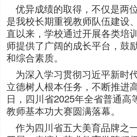
优异成绩的取得，不仅是两
是我校长期重视教师队伍建设
直以来，学校通过开展各类培
师提供了广阔的成长平台，鼓
和综合素质。
为深入学习贯彻习近平新时
立德树人根本任务，不断推进
日，四川省2025年全省普通
教师基本功大赛圆满落幕。
作为四川省五大美育品牌之