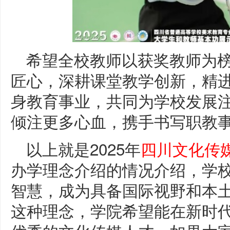
希望全校教师以获奖教师为
匠心，深耕课堂教学创新，精
身教育事业，共同为学校发展
倾注更多心血，携手书写职教事
以上就是2025年
四川文化传
办学理念介绍的情况介绍，学
智慧，成为具备国际视野和本
这种理念，学院希望能在新时