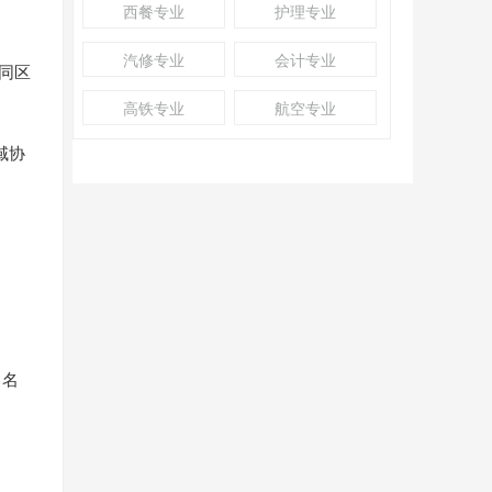
西餐专业
护理专业
汽修专业
会计专业
同区
高铁专业
航空专业
域协
中名