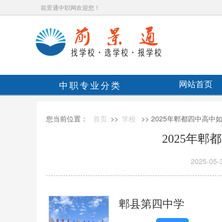
前景通中职网欢迎您！
中职专业分类
网站首页
您当前位置：
首页
>>
学校
>> 2025年郫都四中高中
2025年
2025-05-
郫县第四中学