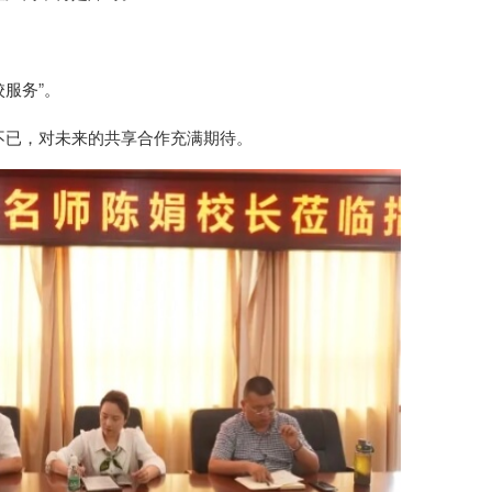
校服务”。
不已，对未来的共享合作充满期待。