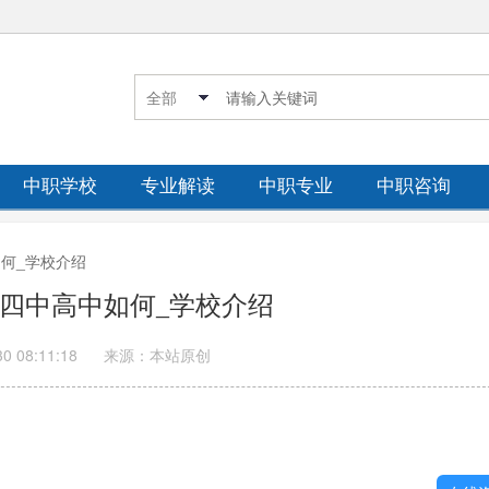
中职学校
专业解读
中职专业
中职咨询
如何_学校介绍
郫都四中高中如何_学校介绍
30 08:11:18
来源：本站原创