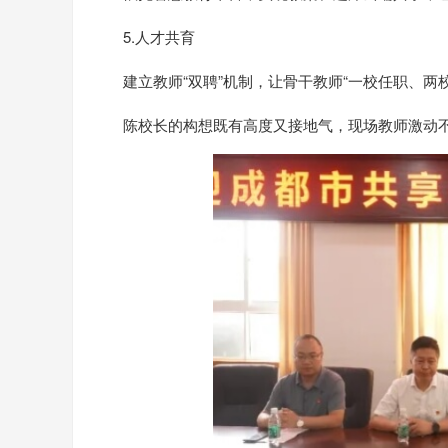
5.人才共育
建立教师“双聘”机制，让骨干教师“一校任职、两
陈校长的构想既有高度又接地气，现场教师激动