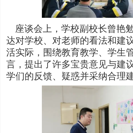
座谈会上，学校副校长曾艳
达对学校、对老师的看法和建
活实际，围绕教育教学、学生
言，提出了许多宝贵意见与建
学们的反馈、疑惑并采纳合理