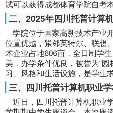
试可以获得成都体育学院自考
二、2025年四川托普计算
学院位于国家高新技术产业开
位置优越，紧邻英特尔、联想、
术企业占地606亩，全日制学
美，办学条件优良，被誉为“园
习、风格和生活设施，是学生
三、四川托普计算机职业学
近日，四川托普计算机职业学校
学期期中学生座谈会。本次座