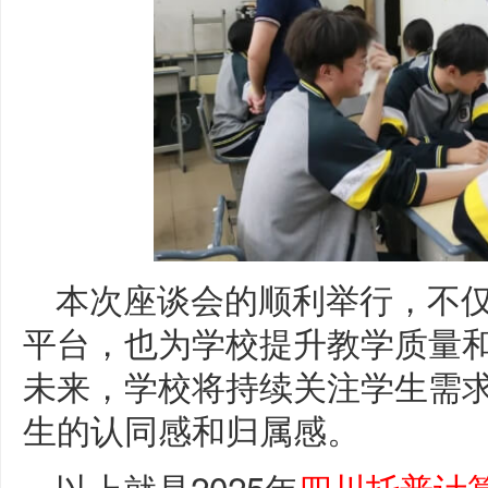
本次座谈会的顺利举行，不
平台，也为学校提升教学质量
未来，学校将持续关注学生需
生的认同感和归属感。
以上就是2025年
四川托普计