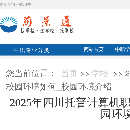
前景通中职网欢迎您！
中职专业分类
网站首页
中职学
您当前位置：
首页
>>
学校
>>
校园环境如何_校园环境介绍
2025年四川托普计算机
园环