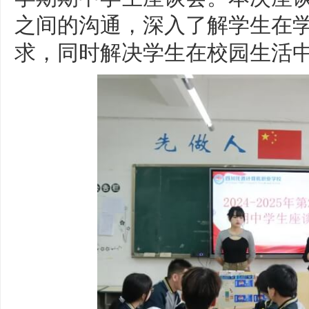
之间的沟通，深入了解学生在
求，同时解决学生在校园生活