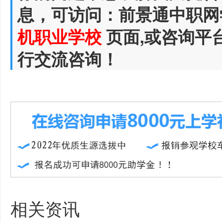
息，可访问：前景通中职网
机职业学校
页面,或咨询平
行交流咨询！
相关资讯