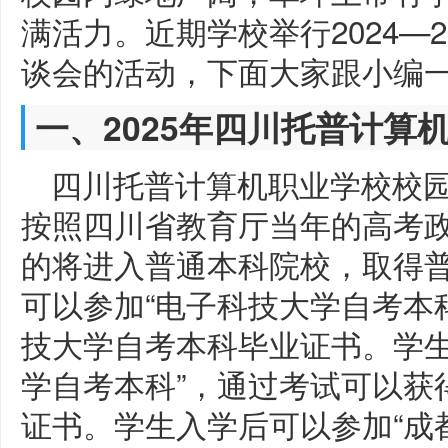
满活力。近期学校举行2024—
谈会的活动，下面大家跟小编
一、2025年四川托普计算
四川托普计算机职业学校校
按照四川省教育厅当年的高考政
的将进入普通本科院校，取得
可以参加“电子科技大学自考本
技大学自考本科毕业证书。学生
学自考本科”，通过考试可以获
证书。学生入学后可以参加“成