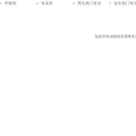
•
学校库
•
专业库
•
男生热门专业
•
女生热门专
版权所有成都前景通教育