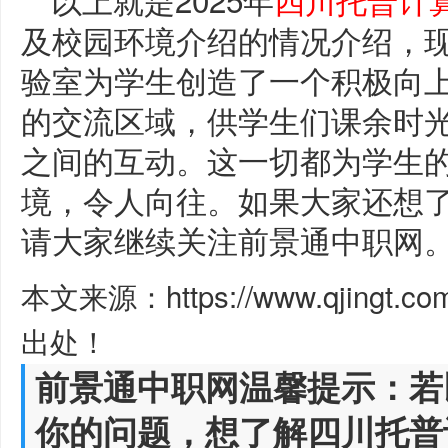
及校园环境介绍的情况介绍，
验室为学生创造了一个积极向
的交流区域，供学生们课余时
之间的互动。这一切都为学生
境，令人向往。如果大家还想
请大家继续关注前景通中职网
本文来源：https://www.qjingt.c
出处！
前景通中职网温馨提示：若
你的问题，想了解四川托普