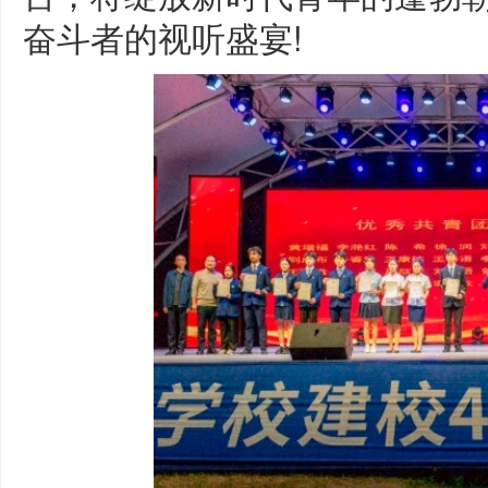
奋斗者的视听盛宴!