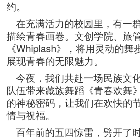
约。
在充满活力的校园里，有一
描绘青春画卷。文创学院、旅
《Whiplash》，将用灵动
展现青春的无限魅力。
今夜，我们共赴一场民族文
队伍带来藏族舞蹈《青春欢舞
的神秘密码，让我们在欢快的
情与祝福。
百年前的五四惊雷，劈开了时