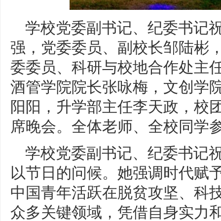
学校党委副书记、纪委书记
强，党委委员、副校长邹陆彬
委委员、科研与校地合作处主
酒管学院院长张咏梅，文创学
阳阳，升学部主任李天政，校
席晚会。全体老师、全校同学
学校党委副书记、纪委书记
以节日的问候。她强调时代赋
中国青年活跃在脱贫攻坚、科
众多关键领域，凭借自身实力和