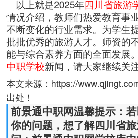
以上就是2025年
四川省旅游
情况介绍，教师们热爱教育事
不断变化的行业需求。为学生
批批优秀的旅游人才。师资的
能与综合素养方面的全面发展
中职学校
新闻，请大家继续关
本文来源：https://www.qjingt.c
出处！
前景通中职网温馨提示：若
你的问题，想了解四川省旅