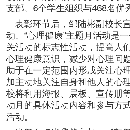
支部、6个学生组织与468名
表彰环节后，邹陆彬副校长宣
动。“心理健康”主题月活动是
关活动的标志性活动，提高人
心理健康意识，减少对心理问
助于在一定范围内形成关注心
加主动地关注自身和他人的心
校将利用海报、展板、宣传册
动月的具体活动内容和参与方
活动。