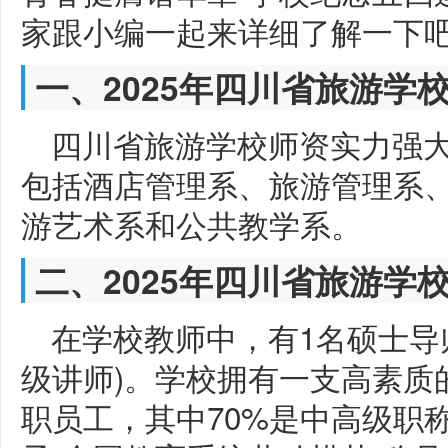
家跟小编一起来详细了解一下
一、2025年四川省旅游学
四川省旅游学校师资实力强大
包括酒店管理系、旅游管理系
游艺术系和公共教学系。
二、2025年四川省旅游学
在学校教师中，有1名硕士导师
级讲师)。学校拥有一支高素质
职员工，其中70%是中高级职