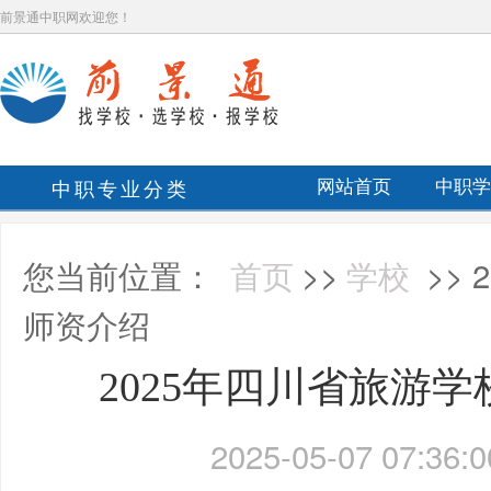
前景通中职网欢迎您！
中职专业分类
网站首页
中职学
您当前位置：
首页
>>
学校
>>
师资介绍
2025年四川省旅游
2025-05-07 07:36:0