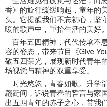
香》的旋律缓缓响起，童年的
头。它提醒我们不忘初心，坚
暖的歌声中，重拾生活的美好
百年五四精神，代代传承不
容的姿态，带来节目《Give Y
敬五四荣光，展现新时代青年
场视觉与精神的双重享受。
时光悠悠，青春如歌。升学
翩跹间，诉说青春的誓言与家
出五四青年的赤子之心，带我