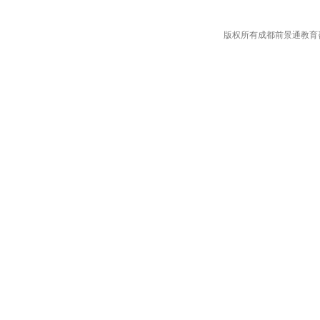
版权所有成都前景通教育